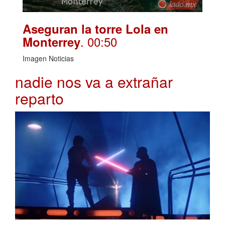
Aseguran la torre Lola en
. 00:50
Monterrey
Imagen Noticias
nadie nos va a extrañar
reparto