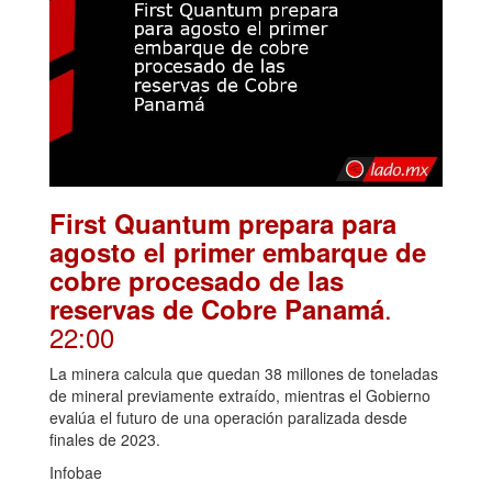
First Quantum prepara para
agosto el primer embarque de
cobre procesado de las
.
reservas de Cobre Panamá
22:00
La minera calcula que quedan 38 millones de toneladas
de mineral previamente extraído, mientras el Gobierno
evalúa el futuro de una operación paralizada desde
finales de 2023.
Infobae