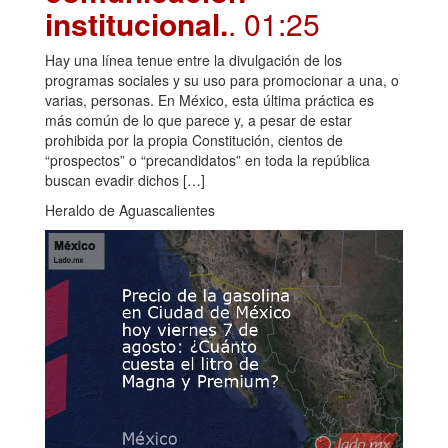
institucional.
. 01:25
Hay una línea tenue entre la divulgación de los
programas sociales y su uso para promocionar a una, o
varias, personas. En México, esta última práctica es
más común de lo que parece y, a pesar de estar
prohibida por la propia Constitución, cientos de
“prospectos” o “precandidatos” en toda la república
buscan evadir dichos […]
Heraldo de Aguascalientes