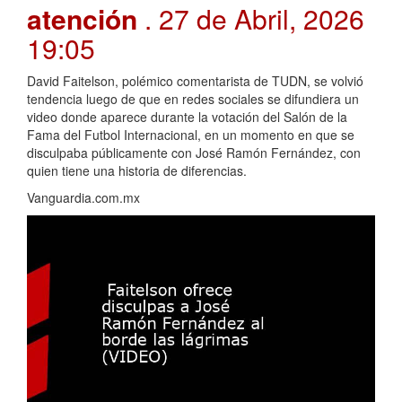
atención
. 27 de Abril, 2026
19:05
David Faitelson, polémico comentarista de TUDN, se volvió
tendencia luego de que en redes sociales se difundiera un
video donde aparece durante la votación del Salón de la
Fama del Futbol Internacional, en un momento en que se
disculpaba públicamente con José Ramón Fernández, con
quien tiene una historia de diferencias.
Vanguardia.com.mx