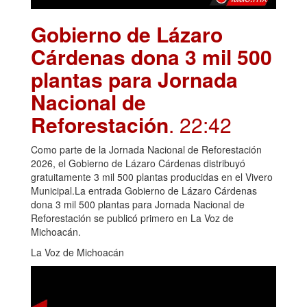
Gobierno de Lázaro
Cárdenas dona 3 mil 500
plantas para Jornada
Nacional de
Reforestación
. 22:42
Como parte de la Jornada Nacional de Reforestación
2026, el Gobierno de Lázaro Cárdenas distribuyó
gratuitamente 3 mil 500 plantas producidas en el Vivero
Municipal.La entrada Gobierno de Lázaro Cárdenas
dona 3 mil 500 plantas para Jornada Nacional de
Reforestación se publicó primero en La Voz de
Michoacán.
La Voz de Michoacán