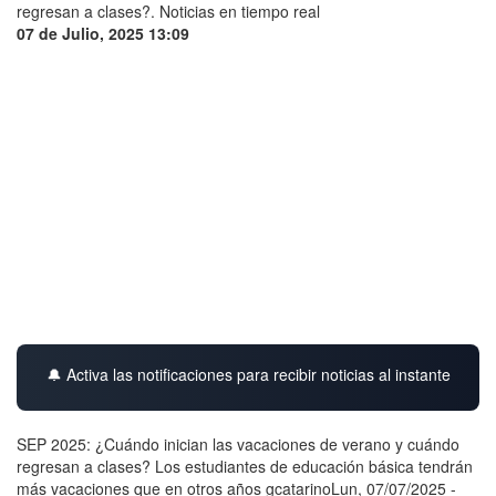
07 de Julio, 2025 13:09
🔔 Activa las notificaciones para recibir noticias al instante
SEP 2025: ¿Cuándo inician las vacaciones de verano y cuándo
regresan a clases? Los estudiantes de educación básica tendrán
más vacaciones que en otros años gcatarinoLun, 07/07/2025 -