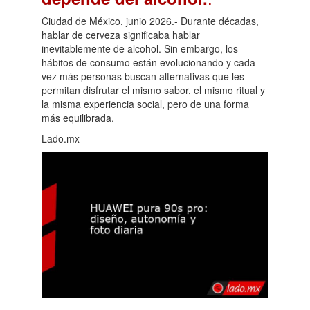
Ciudad de México, junio 2026.- Durante décadas,
hablar de cerveza significaba hablar
inevitablemente de alcohol. Sin embargo, los
hábitos de consumo están evolucionando y cada
vez más personas buscan alternativas que les
permitan disfrutar el mismo sabor, el mismo ritual y
la misma experiencia social, pero de una forma
más equilibrada.
Lado.mx