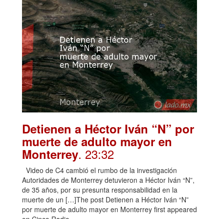
Detienen a Héctor Iván “N” por
muerte de adulto mayor en
. 23:32
Monterrey
Video de C4 cambió el rumbo de la investigación
Autoridades de Monterrey detuvieron a Héctor Iván “N”,
de 35 años, por su presunta responsabilidad en la
muerte de un […]The post Detienen a Héctor Iván “N”
por muerte de adulto mayor en Monterrey first appeared