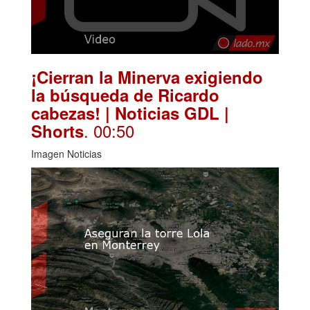
¡Cierran la Minerva exigiendo
la búsqueda de Ricardo
cabezas! | Noticias GDL |
. 00:50
Shorts
Imagen Noticias