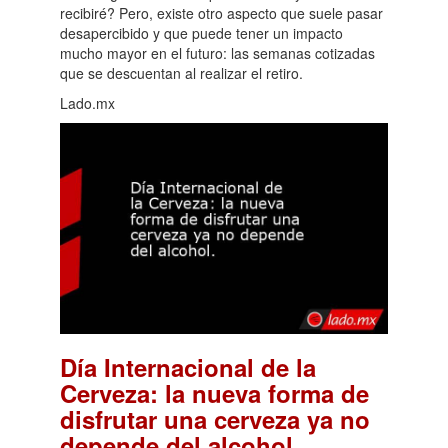
recibiré? Pero, existe otro aspecto que suele pasar
desapercibido y que puede tener un impacto
mucho mayor en el futuro: las semanas cotizadas
que se descuentan al realizar el retiro.
Lado.mx
Día Internacional de la
Cerveza: la nueva forma de
disfrutar una cerveza ya no
.
depende del alcohol.