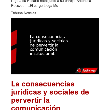
llegó a su Rosario natal junto a su pareja, Antonella
Rocuzzo, …El cargo Llega Me
Tribuna Noticias
La consecuencias
jurídicas y sociales de
pervertir la
comunicación