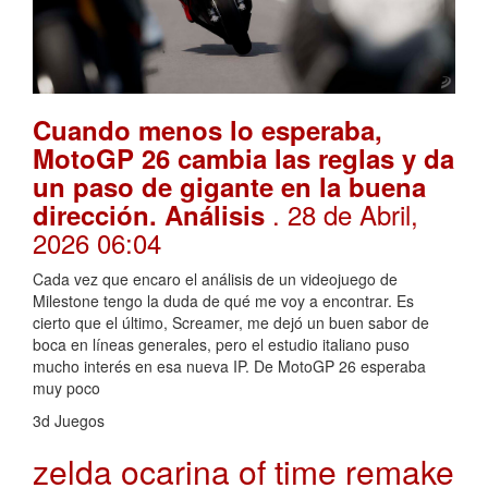
Cuando menos lo esperaba,
MotoGP 26 cambia las reglas y da
un paso de gigante en la buena
. 28 de Abril,
dirección. Análisis
2026 06:04
Cada vez que encaro el análisis de un videojuego de
Milestone tengo la duda de qué me voy a encontrar. Es
cierto que el último, Screamer, me dejó un buen sabor de
boca en líneas generales, pero el estudio italiano puso
mucho interés en esa nueva IP. De MotoGP 26 esperaba
muy poco
3d Juegos
zelda ocarina of time remake