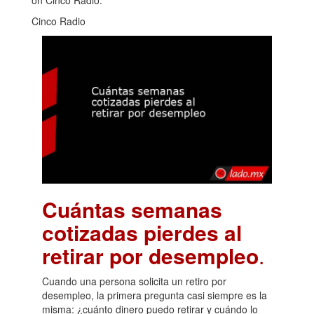
on Cinco Radio.
Cinco Radio
Cuántas semanas
cotizadas pierdes al
retirar por desempleo
.
Cuando una persona solicita un retiro por
desempleo, la primera pregunta casi siempre es la
misma: ¿cuánto dinero puedo retirar y cuándo lo