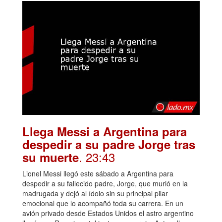
Llega Messi a Argentina para
despedir a su padre Jorge tras
. 23:43
su muerte
Lionel Messi llegó este sábado a Argentina para
despedir a su fallecido padre, Jorge, que murió en la
madrugada y dejó al ídolo sin su principal pilar
emocional que lo acompañó toda su carrera. En un
avión privado desde Estados Unidos el astro argentino