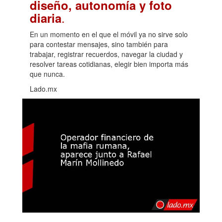
diseño, autonomía y foto
.
diaria
En un momento en el que el móvil ya no sirve solo
para contestar mensajes, sino también para
trabajar, registrar recuerdos, navegar la ciudad y
resolver tareas cotidianas, elegir bien importa más
que nunca.
Lado.mx