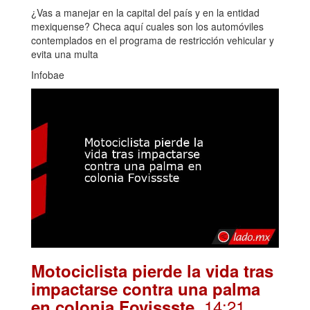
¿Vas a manejar en la capital del país y en la entidad
mexiquense? Checa aquí cuales son los automóviles
contemplados en el programa de restricción vehicular y
evita una multa
Infobae
Motociclista pierde la vida tras
impactarse contra una palma
. 14:21
en colonia Fovissste