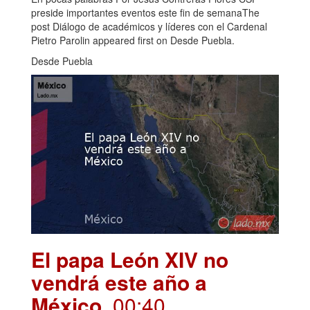
preside importantes eventos este fin de semanaThe
post Diálogo de académicos y líderes con el Cardenal
Pietro Parolin appeared first on Desde Puebla.
Desde Puebla
El papa León XIV no
vendrá este año a
México
. 00:40