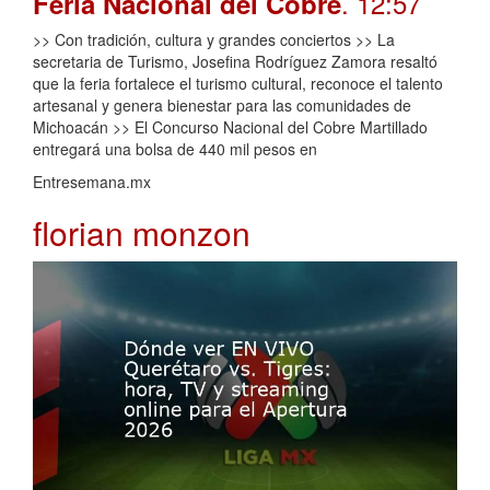
. 12:57
Feria Nacional del Cobre
>> Con tradición, cultura y grandes conciertos >> La
secretaria de Turismo, Josefina Rodríguez Zamora resaltó
que la feria fortalece el turismo cultural, reconoce el talento
artesanal y genera bienestar para las comunidades de
Michoacán >> El Concurso Nacional del Cobre Martillado
entregará una bolsa de 440 mil pesos en
Entresemana.mx
florian monzon