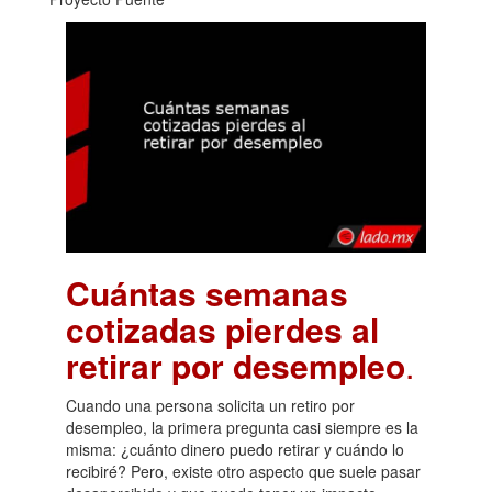
Cuántas semanas
cotizadas pierdes al
retirar por desempleo
.
Cuando una persona solicita un retiro por
desempleo, la primera pregunta casi siempre es la
misma: ¿cuánto dinero puedo retirar y cuándo lo
recibiré? Pero, existe otro aspecto que suele pasar