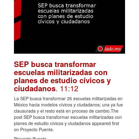
SEP busca transformar
escuelas militarizadas con
planes de estudio cívicos y
. 11:12
ciudadanos
La SEP busca transformar 26 escuelas militarizadas en
México hacia modelos cívicos y ciudadanos; una ya fue
clausurada y el resto está en proceso de cambio.The
post SEP busca transformar escuelas militarizadas con
planes de estudio cívicos y ciudadanos appeared first
on Proyecto Puente.
Proyecto Puente