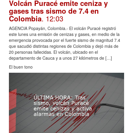
Volcán Puracé emite ceniza y
gases tras sismo de 7.4 en
. 12:03
Colombia
AGENCIA Popayán, Colombia.- El volcán Puracé registró
este lunes una emisión de cenizas y gases, en medio de la
emergencia provocada por el fuerte sismo de magnitud 7.4
que sacudió distintas regiones de Colombia y dejó más de
20 personas fallecidas. El volcán, ubicado en el
departamento de Cauca y a unos 27 kilómetros de […]
El buen tono