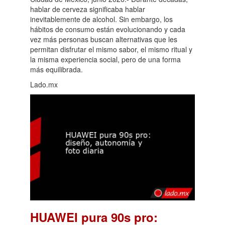
hablar de cerveza significaba hablar
inevitablemente de alcohol. Sin embargo, los
hábitos de consumo están evolucionando y cada
vez más personas buscan alternativas que les
permitan disfrutar el mismo sabor, el mismo ritual y
la misma experiencia social, pero de una forma
más equilibrada.
Lado.mx
HUAWEI pura 90s pro: