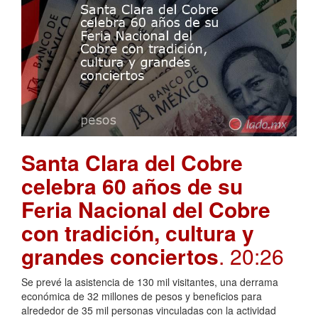
Santa Clara del Cobre
celebra 60 años de su
Feria Nacional del Cobre
con tradición, cultura y
grandes conciertos
. 20:26
Se prevé la asistencia de 130 mil visitantes, una derrama
económica de 32 millones de pesos y beneficios para
alrededor de 35 mil personas vinculadas con la actividad