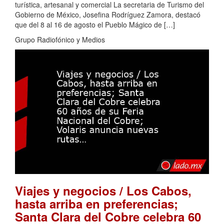
turística, artesanal y comercial La secretaria de Turismo del
Gobierno de México, Josefina Rodríguez Zamora, destacó
que del 8 al 16 de agosto el Pueblo Mágico de […]
Grupo Radiofónico y Medios
Viajes y negocios / Los Cabos,
hasta arriba en preferencias;
Santa Clara del Cobre celebra 60