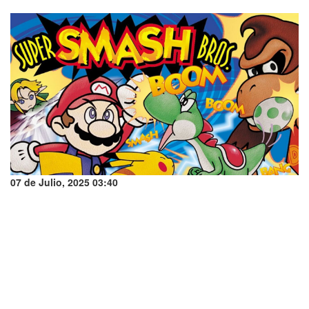
07 de Julio, 2025 03:40