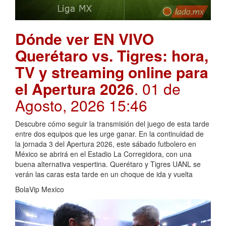
Dónde ver EN VIVO
Querétaro vs. Tigres: hora,
TV y streaming online para
el Apertura 2026
. 01 de
Agosto, 2026 15:46
Descubre cómo seguir la transmisión del juego de esta tarde
entre dos equipos que les urge ganar. En la continuidad de
la jornada 3 del Apertura 2026, este sábado futbolero en
México se abrirá en el Estadio La Corregidora, con una
buena alternativa vespertina. Querétaro y Tigres UANL se
verán las caras esta tarde en un choque de ida y vuelta
BolaVip Mexico