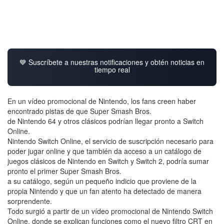
💙 Suscríbete a nuestras notificaciones y obtén noticias en
tiempo real
En un vídeo promocional de Nintendo, los fans creen haber
encontrado pistas de que Super Smash Bros.
de Nintendo 64 y otros clásicos podrían llegar pronto a Switch
Online.
Nintendo Switch Online, el servicio de suscripción necesario para
poder jugar online y que también da acceso a un catálogo de
juegos clásicos de Nintendo en Switch y Switch 2, podría sumar
pronto el primer Super Smash Bros.
a su catálogo, según un pequeño indicio que proviene de la
propia Nintendo y que un fan atento ha detectado de manera
sorprendente.
Todo surgió a partir de un vídeo promocional de Nintendo Switch
Online, donde se explican funciones como el nuevo filtro CRT en