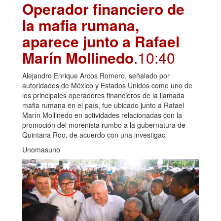
Operador financiero de
la mafia rumana,
aparece junto a Rafael
Marín Mollinedo
.10:40
Alejandro Enrique Arcos Romero, señalado por
autoridades de México y Estados Unidos como uno de
los principales operadores financieros de la llamada
mafia rumana en el país, fue ubicado junto a Rafael
Marín Mollinedo en actividades relacionadas con la
promoción del morenista rumbo a la gubernatura de
Quintana Roo, de acuerdo con una investigac
Unomasuno