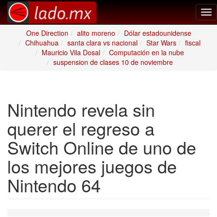
Tog
nav
One Direction
alito moreno
Dólar estadounidense
Chihuahua
santa clara vs nacional
Star Wars
fiscal
Mauricio Vila Dosal
Computación en la nube
suspension de clases 10 de noviembre
Nintendo revela sin
querer el regreso a
Switch Online de uno de
los mejores juegos de
Nintendo 64