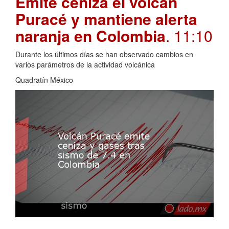
Emite ceniza el volcán
Puracé y mantiene alerta
naranja en Colombia
. 11:10
Durante los últimos días se han observado cambios en
varios parámetros de la actividad volcánica
Quadratín México