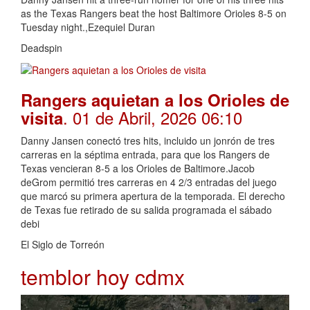
as the Texas Rangers beat the host Baltimore Orioles 8-5 on
Tuesday night.,Ezequiel Duran
Deadspin
Rangers aquietan a los Orioles de
. 01 de Abril, 2026 06:10
visita
Danny Jansen conectó tres hits, incluido un jonrón de tres
carreras en la séptima entrada, para que los Rangers de
Texas vencieran 8-5 a los Orioles de Baltimore.Jacob
deGrom permitió tres carreras en 4 2/3 entradas del juego
que marcó su primera apertura de la temporada. El derecho
de Texas fue retirado de su salida programada el sábado
debi
El Siglo de Torreón
temblor hoy cdmx