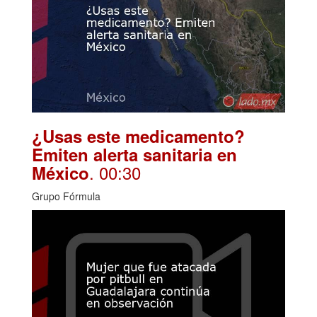
¿Usas este medicamento?
Emiten alerta sanitaria en
. 00:30
México
Grupo Fórmula