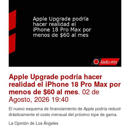
Apple Upgrade podría hacer
realidad el iPhone 18 Pro Max por
. 02 de
menos de $60 al mes
Agosto, 2026 19:40
El nuevo esquema de financiamiento de Apple podría reducir
drásticamente el costo mensual del próximo tope de gama.
La Opinión de Los Ángeles