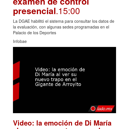
examen de control
presencial
.15:00
La DGAE habilitó el sistema para consultar los datos de
la evaluación, con algunas sedes programadas en el
Palacio de los Deportes
Infobae
Video: la emoción de Di María