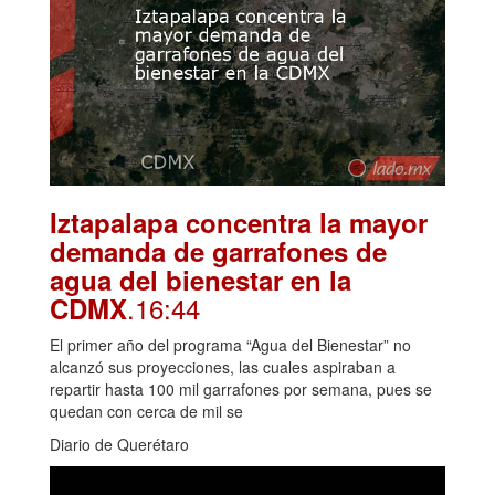
Iztapalapa concentra la mayor
demanda de garrafones de
agua del bienestar en la
.16:44
CDMX
El primer año del programa “Agua del Bienestar” no
alcanzó sus proyecciones, las cuales aspiraban a
repartir hasta 100 mil garrafones por semana, pues se
quedan con cerca de mil se
Diario de Querétaro