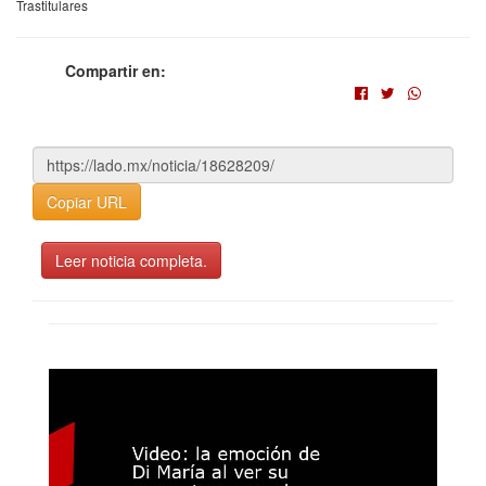
Trastitulares
Compartir en:
Copiar URL
Leer noticia completa.