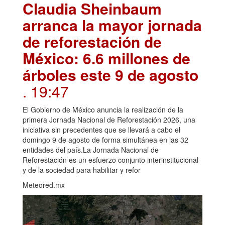
Claudia Sheinbaum
arranca la mayor jornada
de reforestación de
México: 6.6 millones de
árboles este 9 de agosto
. 19:47
El Gobierno de México anuncia la realización de la
primera Jornada Nacional de Reforestación 2026, una
iniciativa sin precedentes que se llevará a cabo el
domingo 9 de agosto de forma simultánea en las 32
entidades del país.La Jornada Nacional de
Reforestación es un esfuerzo conjunto interinstitucional
y de la sociedad para habilitar y refor
Meteored.mx