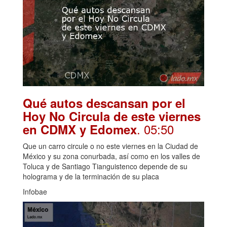
Qué autos descansan por el
Hoy No Circula de este viernes
. 05:50
en CDMX y Edomex
Que un carro circule o no este viernes en la Ciudad de
México y su zona conurbada, así como en los valles de
Toluca y de Santiago Tianguistenco depende de su
holograma y de la terminación de su placa
Infobae