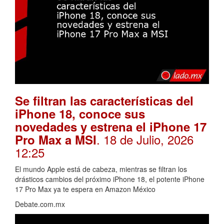
Se filtran las características del
iPhone 18, conoce sus
novedades y estrena el iPhone 17
. 18 de Julio, 2026
Pro Max a MSI
12:25
El mundo Apple está de cabeza, mientras se filtran los
drásticos cambios del próximo iPhone 18, el potente iPhone
17 Pro Max ya te espera en Amazon México
Debate.com.mx