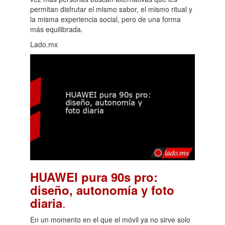
permitan disfrutar el mismo sabor, el mismo ritual y
la misma experiencia social, pero de una forma
más equilibrada.
Lado.mx
HUAWEI pura 90s pro:
diseño, autonomía y foto
.
diaria
En un momento en el que el móvil ya no sirve solo