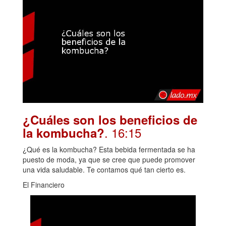
¿Cuáles son los beneficios de
. 16:15
la kombucha?
¿Qué es la kombucha? Esta bebida fermentada se ha
puesto de moda, ya que se cree que puede promover
una vida saludable. Te contamos qué tan cierto es.
El Financiero