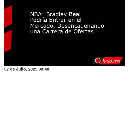
07 de Julio, 2025 00:48