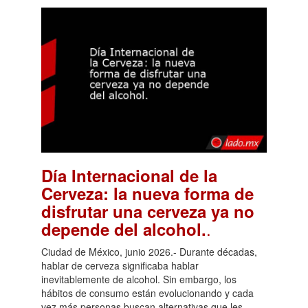
Día Internacional de la
Cerveza: la nueva forma de
disfrutar una cerveza ya no
.
depende del alcohol.
Ciudad de México, junio 2026.- Durante décadas,
hablar de cerveza significaba hablar
inevitablemente de alcohol. Sin embargo, los
hábitos de consumo están evolucionando y cada
vez más personas buscan alternativas que les