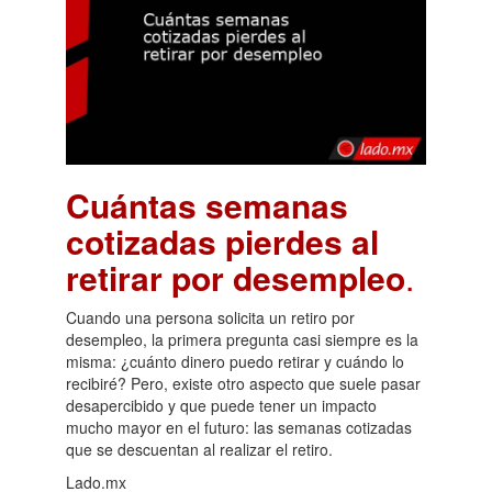
Cuántas semanas
cotizadas pierdes al
retirar por desempleo
.
Cuando una persona solicita un retiro por
desempleo, la primera pregunta casi siempre es la
misma: ¿cuánto dinero puedo retirar y cuándo lo
recibiré? Pero, existe otro aspecto que suele pasar
desapercibido y que puede tener un impacto
mucho mayor en el futuro: las semanas cotizadas
que se descuentan al realizar el retiro.
Lado.mx