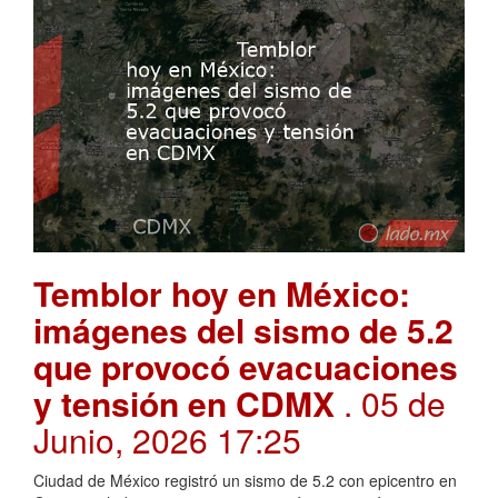
Temblor hoy en México:
imágenes del sismo de 5.2
que provocó evacuaciones
y tensión en CDMX
. 05 de
Junio, 2026 17:25
Ciudad de México registró un sismo de 5.2 con epicentro en