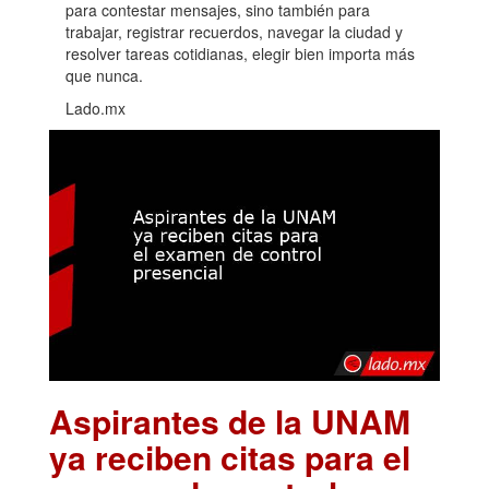
para contestar mensajes, sino también para
trabajar, registrar recuerdos, navegar la ciudad y
resolver tareas cotidianas, elegir bien importa más
que nunca.
Lado.mx
Aspirantes de la UNAM
ya reciben citas para el