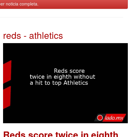
er noticia completa.
reds - athletics
Reds score twice in eighth