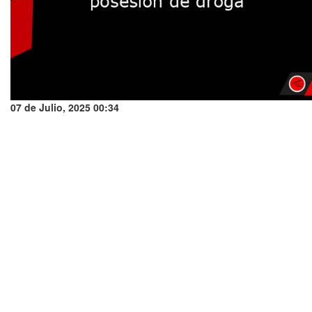
07 de Julio, 2025 00:34