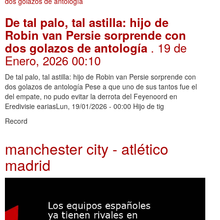
De tal palo, tal astilla: hijo de
Robin van Persie sorprende con
. 19 de
dos golazos de antología
Enero, 2026 00:10
De tal palo, tal astilla: hijo de Robin van Persie sorprende con
dos golazos de antología Pese a que uno de sus tantos fue el
del empate, no pudo evitar la derrota del Feyenoord en
Eredivisie eariasLun, 19/01/2026 - 00:00 Hijo de tig
Record
manchester city - atlético
madrid