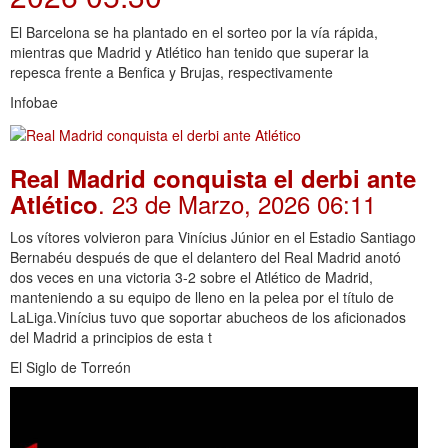
El Barcelona se ha plantado en el sorteo por la vía rápida,
mientras que Madrid y Atlético han tenido que superar la
repesca frente a Benfica y Brujas, respectivamente
Infobae
Real Madrid conquista el derbi ante
. 23 de Marzo, 2026 06:11
Atlético
Los vítores volvieron para Vinícius Júnior en el Estadio Santiago
Bernabéu después de que el delantero del Real Madrid anotó
dos veces en una victoria 3-2 sobre el Atlético de Madrid,
manteniendo a su equipo de lleno en la pelea por el título de
LaLiga.Vinícius tuvo que soportar abucheos de los aficionados
del Madrid a principios de esta t
El Siglo de Torreón