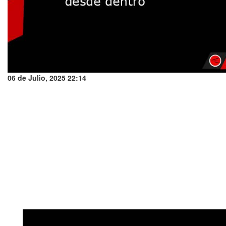
06 de Julio, 2025 22:14