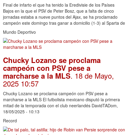
Final de infarto el que ha tenido la Eredivisie de los Países
Bajos en la que el PSV de Peter Bosz, que a falta de cinco
jornadas estaba a nueve puntos del Ajax, se ha proclamado
campeón este domingo tras ganar a domicilio (1-3) al Sparta de
Mundo Deportivo
Chucky Lozano se proclama
campeón con PSV pese a
. 18 de Mayo,
marcharse a la MLS
2025 10:57
Chucky Lozano se proclama campeón con PSV pese a
marcharse a la MLS El futbolista mexicano disputó la primera
mitad de la temporada con el club neerlandés DavidTADom,
18/05/2025 - 10:13
Record