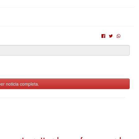
er noticia completa.