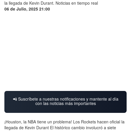
06 de Julio, 2025 21:00
📲 Suscríbete a nuestras notificaciones y mantente al día
con las noticias más importantes
¡Houston, la NBA tiene un problema! Los Rockets hacen oficial la
llegada de Kevin Durant El histórico cambio involucró a siete