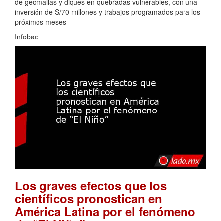
de geomallas y diques en quebradas vulnerables, con una
inversión de S/70 millones y trabajos programados para los
próximos meses
Infobae
Los graves efectos que los
científicos pronostican en
América Latina por el fenómeno