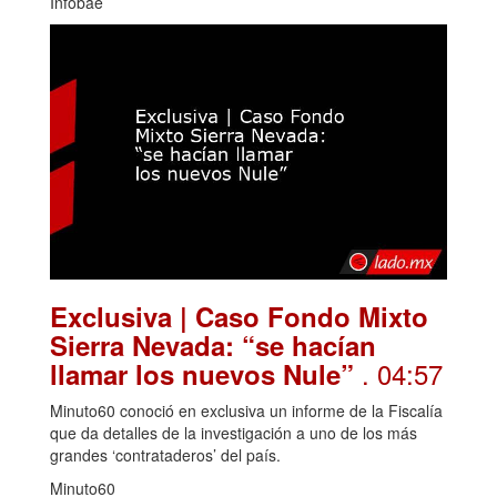
Infobae
Exclusiva | Caso Fondo Mixto
Sierra Nevada: “se hacían
. 04:57
llamar los nuevos Nule”
Minuto60 conoció en exclusiva un informe de la Fiscalía
que da detalles de la investigación a uno de los más
grandes ‘contrataderos’ del país.
Minuto60