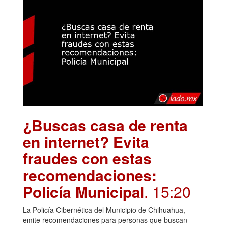
¿Buscas casa de renta
en internet? Evita
fraudes con estas
recomendaciones:
Policía Municipal
. 15:20
La Policía Cibernética del Municipio de Chihuahua,
emite recomendaciones para personas que buscan