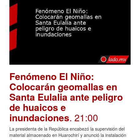
Fenómeno El Niño:
Colocarán geomallas en
Santa Eulalia ante peligro
de huaicos e
inundaciones
. 21:00
La presidenta de la República encabezó la supervisión del
material almacenado en Huarochirí y anunció la instalación