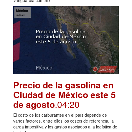
Vanguardia.com.mx
Precio de la gasolina en
Ciudad de México este 5
de agosto
.04:20
El costo de los carburantes en el país depende de
varios factores, entre ellos los costos de referencia, la
carga impositiva y los gastos asociados a la logística de