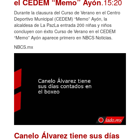
.15:20
el CEDEM “Memo” Ayón
Durante la clausura del Curso de Verano en el Centro
Deportivo Municipal (CEDEM) “Memo” Ayón, la
alcaldesa de La PazLa entrada 200 niñas y niños
concluyen con éxito Curso de Verano en el CEDEM
“Memo” Ayón aparece primero en NBCS Noticias.
NBCS.mx
Canelo Álvarez tiene sus días