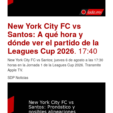
New York City FC vs
Santos: A qué hora y
dónde ver el partido de la
Leagues Cup 2026
. 17:40
New York City FC vs Santos; jueves 6 de agosto a las 17:30
horas en la Jornada 1 de la Leagues Cup 2026. Transmite
Apple TV.
SDP Noticias