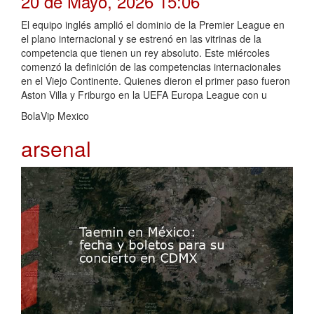
20 de Mayo, 2026 15:06
El equipo inglés amplió el dominio de la Premier League en
el plano internacional y se estrenó en las vitrinas de la
competencia que tienen un rey absoluto. Este miércoles
comenzó la definición de las competencias internacionales
en el Viejo Continente. Quienes dieron el primer paso fueron
Aston Villa y Friburgo en la UEFA Europa League con u
BolaVip Mexico
arsenal