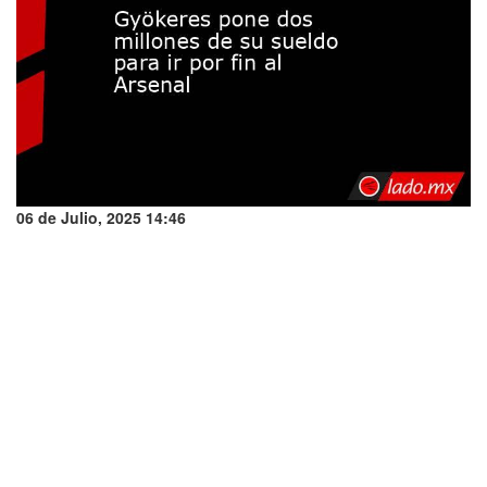
06 de Julio, 2025 14:46