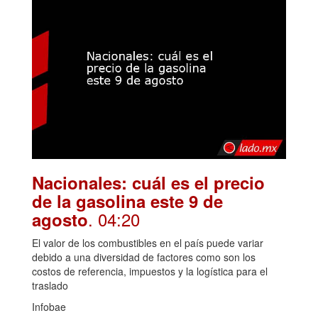
Nacionales: cuál es el precio
de la gasolina este 9 de
. 04:20
agosto
El valor de los combustibles en el país puede variar
debido a una diversidad de factores como son los
costos de referencia, impuestos y la logística para el
traslado
Infobae