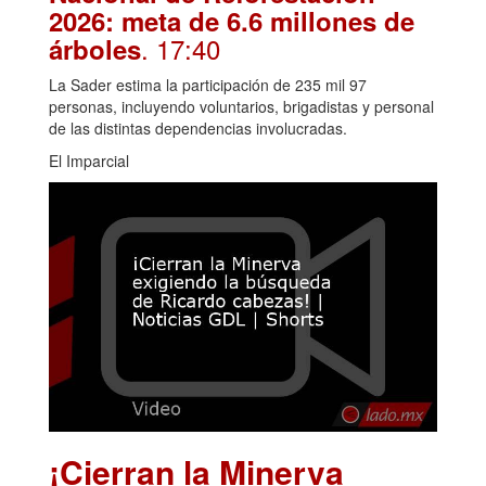
2026: meta de 6.6 millones de
. 17:40
árboles
La Sader estima la participación de 235 mil 97
personas, incluyendo voluntarios, brigadistas y personal
de las distintas dependencias involucradas.
El Imparcial
¡Cierran la Minerva