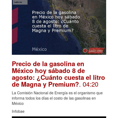
Precio de la gasolina en
México hoy sábado 8 de
agosto: ¿Cuánto cuesta el litro
. 04:20
de Magna y Premium?
La Comisión Nacional de Energía es el organismo que
informa todos los días el costo de las gasolinas en
México
Infobae