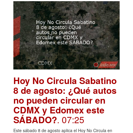
Hoy No Circula Sabatino
8 de agosto: ¿Qué autos
no pueden circular en
CDMX y Edomex este
SÁBADO?
. 07:25
Este sábado 8 de agosto aplica el Hoy No Circula en