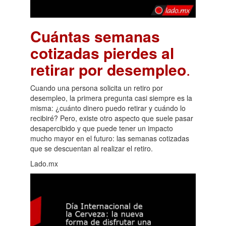
Cuántas semanas
cotizadas pierdes al
retirar por desempleo
.
Cuando una persona solicita un retiro por
desempleo, la primera pregunta casi siempre es la
misma: ¿cuánto dinero puedo retirar y cuándo lo
recibiré? Pero, existe otro aspecto que suele pasar
desapercibido y que puede tener un impacto
mucho mayor en el futuro: las semanas cotizadas
que se descuentan al realizar el retiro.
Lado.mx