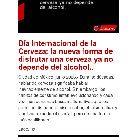
Día Internacional de la
Cerveza: la nueva forma de
disfrutar una cerveza ya no
.
depende del alcohol.
Ciudad de México, junio 2026.- Durante décadas,
hablar de cerveza significaba hablar
inevitablemente de alcohol. Sin embargo, los
hábitos de consumo están evolucionando y cada
vez más personas buscan alternativas que les
permitan disfrutar el mismo sabor, el mismo ritual y
la misma experiencia social, pero de una forma
más equilibrada.
Lado.mx