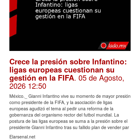
Crece la presión sobre Infantino:
ligas europeas cuestionan su
. 05 de Agosto,
gestión en la FIFA
2026 12:50
México._ Gianni Infantino vive su momento de mayor presión
como presidente de la FIFA, y la asociación de ligas
europeas agudizó el tema al pedir una reforma de la
gobernanza del organismo rector del futbol mundial. La
postura de las ligas europeas se suma a la presión sobre el
presidente Gianni Infantino tras su fallido plan de vender par
Elarsenal.net