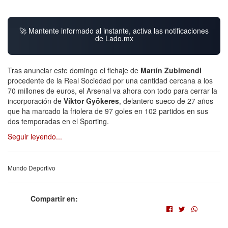
🚀 Mantente informado al instante, activa las notificaciones
de Lado.mx
Tras anunciar este domingo el fichaje de
Martín Zubimendi
procedente de la Real Sociedad por una cantidad cercana a los
70 millones de euros, el Arsenal va ahora con todo para cerrar la
incorporación de
Viktor Gyökeres
, delantero sueco de 27 años
que ha marcado la friolera de 97 goles en 102 partidos en sus
dos temporadas en el Sporting.
Seguir leyendo...
Mundo Deportivo
Compartir en: