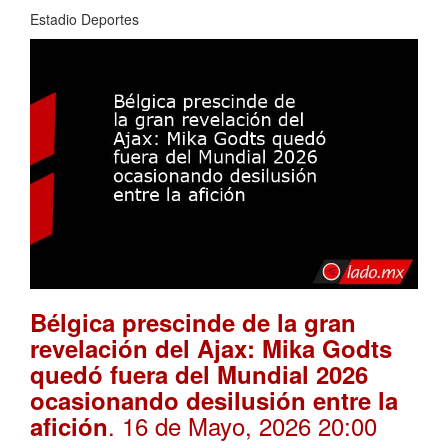
Estadio Deportes
Bélgica prescinde de la gran
revelación del Ajax: Mika Godts
quedó fuera del Mundial 2026
ocasionando desilusión entre la
. 16 de Mayo, 2026 20:00
afición