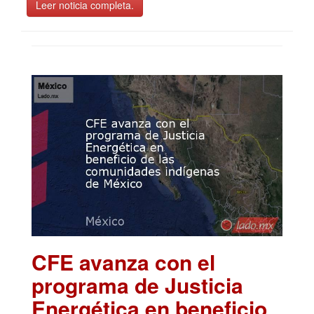
Leer noticia completa.
CFE avanza con el
programa de Justicia
Energética en beneficio