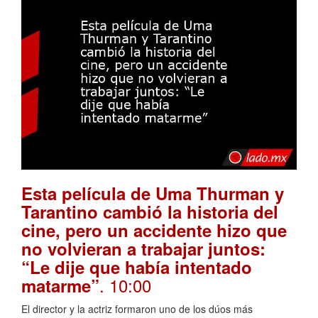
Esta película de Uma Thurman y
Tarantino cambió la historia del
cine, pero un accidente hizo que
no volvieran a trabajar juntos:
“Le dije que había intentado
. 10:00
matarme”
El director y la actriz formaron uno de los dúos más