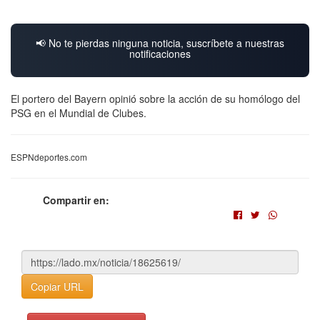
📢 No te pierdas ninguna noticia, suscríbete a nuestras
notificaciones
El portero del Bayern opinió sobre la acción de su homólogo del
PSG en el Mundial de Clubes.
ESPNdeportes.com
Compartir en:
Copiar URL