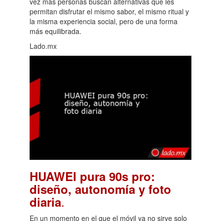
vez más personas buscan alternativas que les
permitan disfrutar el mismo sabor, el mismo ritual y
la misma experiencia social, pero de una forma
más equilibrada.
Lado.mx
HUAWEI pura 90s pro:
diseño, autonomía y foto
.
diaria
En un momento en el que el móvil ya no sirve solo