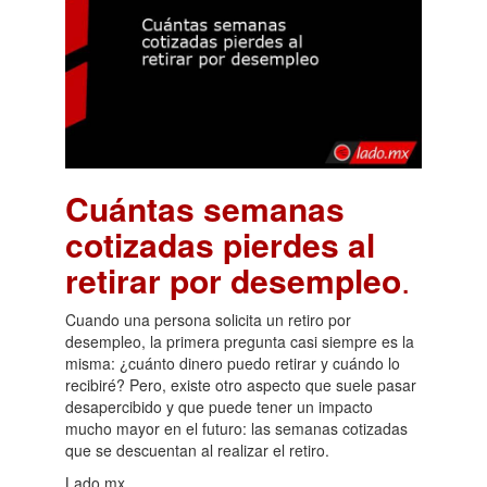
Cuántas semanas
cotizadas pierdes al
retirar por desempleo
.
Cuando una persona solicita un retiro por
desempleo, la primera pregunta casi siempre es la
misma: ¿cuánto dinero puedo retirar y cuándo lo
recibiré? Pero, existe otro aspecto que suele pasar
desapercibido y que puede tener un impacto
mucho mayor en el futuro: las semanas cotizadas
que se descuentan al realizar el retiro.
Lado.mx