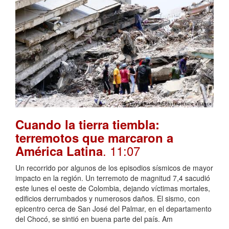
Cuando la tierra tiembla:
terremotos que marcaron a
. 11:07
América Latina
Un recorrido por algunos de los episodios sísmicos de mayor
impacto en la región. Un terremoto de magnitud 7,4 sacudió
este lunes el oeste de Colombia, dejando víctimas mortales,
edificios derrumbados y numerosos daños. El sismo, con
epicentro cerca de San José del Palmar, en el departamento
del Chocó, se sintió en buena parte del país. Am