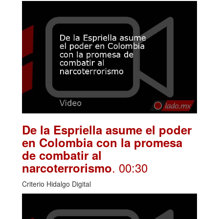
De la Espriella asume el poder
en Colombia con la promesa
de combatir al
. 00:30
narcoterrorismo
Criterio Hidalgo Digital