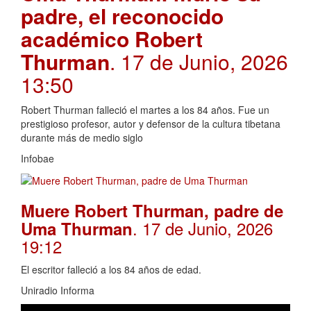
padre, el reconocido
académico Robert
Thurman
. 17 de Junio, 2026
13:50
Robert Thurman falleció el martes a los 84 años. Fue un
prestigioso profesor, autor y defensor de la cultura tibetana
durante más de medio siglo
Infobae
Muere Robert Thurman, padre de
. 17 de Junio, 2026
Uma Thurman
19:12
El escritor falleció a los 84 años de edad.
Uniradio Informa