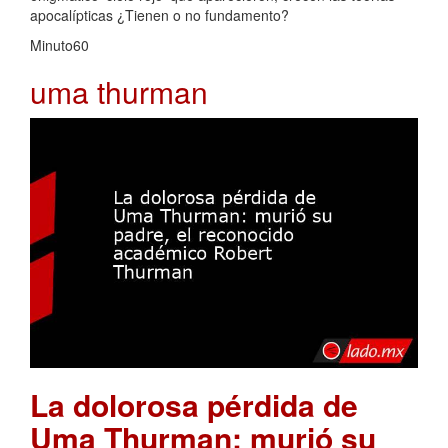
apocalípticas ¿Tienen o no fundamento?
Minuto60
uma thurman
La dolorosa pérdida de
Uma Thurman: murió su