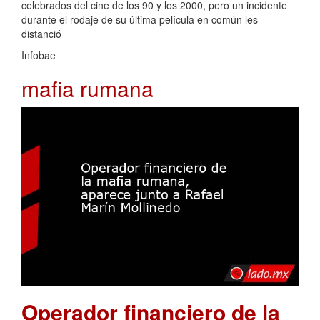
celebrados del cine de los 90 y los 2000, pero un incidente
durante el rodaje de su última película en común les
distanció
Infobae
mafia rumana
Operador financiero de la