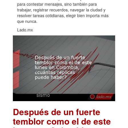
para contestar mensajes, sino también para
trabajar, registrar recuerdos, navegar la ciudad y
resolver tareas cotidianas, elegir bien importa más
que nunca.
Lado.mx
Después de un fuerte
temblor como el de este