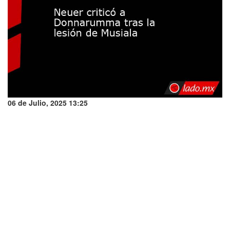
06 de Julio, 2025 13:25