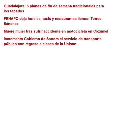
Guadalajara: 5 planes de fin de semana tradicionales para
los tapatíos
FENAPO deja hoteles, taxis y restaurantes llenos: Torres
Sánchez
Muere mujer tras sufrir accidente en motocicleta en Cozumel
Incrementa Gobierno de Sonora el servicio de transporte
público con regreso a clases de la Unison