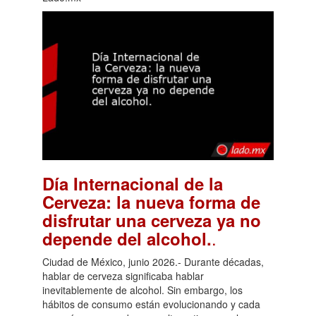
Día Internacional de la
Cerveza: la nueva forma de
disfrutar una cerveza ya no
.
depende del alcohol.
Ciudad de México, junio 2026.- Durante décadas,
hablar de cerveza significaba hablar
inevitablemente de alcohol. Sin embargo, los
hábitos de consumo están evolucionando y cada