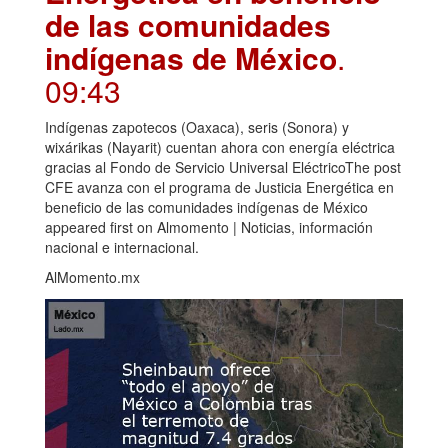
de las comunidades
indígenas de México
.
09:43
Indígenas zapotecos (Oaxaca), seris (Sonora) y
wixárikas (Nayarit) cuentan ahora con energía eléctrica
gracias al Fondo de Servicio Universal EléctricoThe post
CFE avanza con el programa de Justicia Energética en
beneficio de las comunidades indígenas de México
appeared first on Almomento | Noticias, información
nacional e internacional.
AlMomento.mx