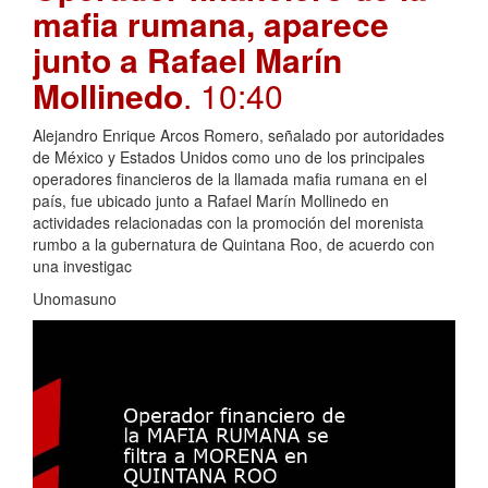
mafia rumana, aparece
junto a Rafael Marín
Mollinedo
. 10:40
Alejandro Enrique Arcos Romero, señalado por autoridades
de México y Estados Unidos como uno de los principales
operadores financieros de la llamada mafia rumana en el
país, fue ubicado junto a Rafael Marín Mollinedo en
actividades relacionadas con la promoción del morenista
rumbo a la gubernatura de Quintana Roo, de acuerdo con
una investigac
Unomasuno