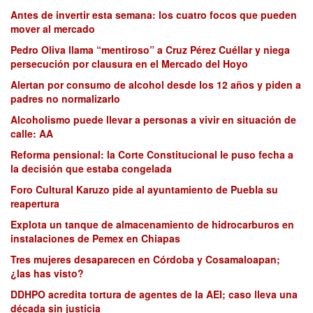
Antes de invertir esta semana: los cuatro focos que pueden
mover al mercado
Pedro Oliva llama “mentiroso” a Cruz Pérez Cuéllar y niega
persecución por clausura en el Mercado del Hoyo
Alertan por consumo de alcohol desde los 12 años y piden a
padres no normalizarlo
Alcoholismo puede llevar a personas a vivir en situación de
calle: AA
Reforma pensional: la Corte Constitucional le puso fecha a
la decisión que estaba congelada
Foro Cultural Karuzo pide al ayuntamiento de Puebla su
reapertura
Explota un tanque de almacenamiento de hidrocarburos en
instalaciones de Pemex en Chiapas
Tres mujeres desaparecen en Córdoba y Cosamaloapan;
¿las has visto?
DDHPO acredita tortura de agentes de la AEI; caso lleva una
década sin justicia