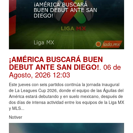
¡AMÉRICA BUSCARÁ BUEN
. 06 de
DEBUT ANTE SAN DIEGO!
Agosto, 2026 12:03
Este jueves con seis partidos continúa la jornada inaugural
de La Leagues Cup 2026, donde el equipo de las Águilas del
América estará debutando y en suelo mexicano, después de
dos días de intensa actividad entre los equipos de la Liga MX
y MLS...
Notiver