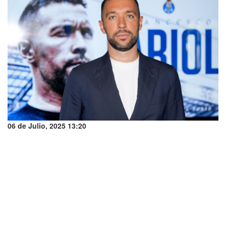
06 de Julio, 2025 13:20