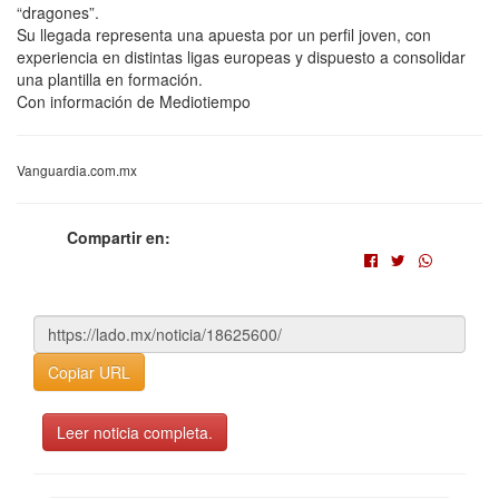
“dragones”.
Su llegada representa una apuesta por un perfil joven, con
experiencia en distintas ligas europeas y dispuesto a consolidar
una plantilla en formación.
Con información de Mediotiempo
Vanguardia.com.mx
Compartir en:
Copiar URL
Leer noticia completa.