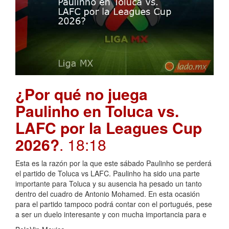
¿Por qué no juega
Paulinho en Toluca vs.
LAFC por la Leagues Cup
2026?
. 18:18
Esta es la razón por la que este sábado Paulinho se perderá
el partido de Toluca vs LAFC. Paulinho ha sido una parte
importante para Toluca y su ausencia ha pesado un tanto
dentro del cuadro de Antonio Mohamed. En esta ocasión
para el partido tampoco podrá contar con el portugués, pese
a ser un duelo interesante y con mucha importancia para e