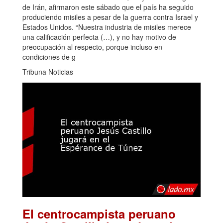
de Irán, afirmaron este sábado que el país ha seguido
produciendo misiles a pesar de la guerra contra Israel y
Estados Unidos. “Nuestra industria de misiles merece
una calificación perfecta (…), y no hay motivo de
preocupación al respecto, porque incluso en
condiciones de g
Tribuna Noticias
El centrocampista peruano