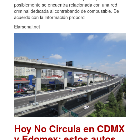
posiblemente se encuentra relacionada con una red
criminal dedicada al contrabando de combustible. De
acuerdo con la información proporci
Elarsenal.net
Hoy No Circula en CDMX
y Edomex: estos autos