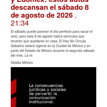
descansan el sábado 8
de agosto de 2026
.
21:34
El sábado puede parecer el día perfecto para sacar el
auto, pero este 8 de agosto habrá vehículos que
tendrán que quedarse en casa. El Hoy No Circula
Sabatino estará vigente en la Ciudad de México y en
parte del Estado de México durante el segundo sábado
del mes. La re
Xataka México