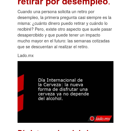
retirar por desempleo
.
Cuando una persona solicita un retiro por
desempleo, la primera pregunta casi siempre es la
misma: ¿cuánto dinero puedo retirar y cuándo lo
recibiré? Pero, existe otro aspecto que suele pasar
desapercibido y que puede tener un impacto
mucho mayor en el futuro: las semanas cotizadas
que se descuentan al realizar el retiro.
Lado.mx