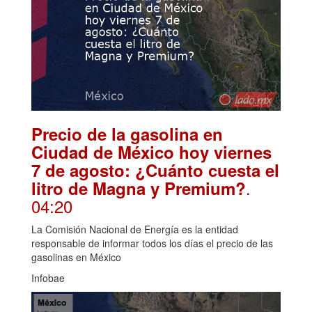
Precio de la gasolina en
Ciudad de México hoy viernes
7 de agosto: ¿Cuánto cuesta el
.
litro de Magna y Premium?
04:20
La Comisión Nacional de Energía es la entidad
responsable de informar todos los días el precio de las
gasolinas en México
Infobae