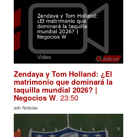
Zendaya y Tom Holland: ¿El
matrimonio que dominará la
taquilla mundial 2026? |
. 23:50
Negocios W
adn Noticias