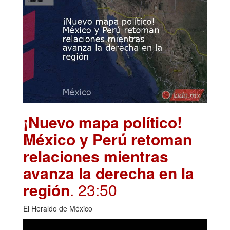
¡Nuevo mapa político!
México y Perú retoman
relaciones mientras
avanza la derecha en la
región
. 23:50
El Heraldo de México