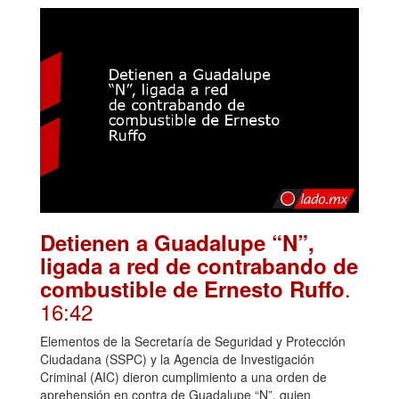
Detienen a Guadalupe “N”,
ligada a red de contrabando de
.
combustible de Ernesto Ruffo
16:42
Elementos de la Secretaría de Seguridad y Protección
Ciudadana (SSPC) y la Agencia de Investigación
Criminal (AIC) dieron cumplimiento a una orden de
aprehensión en contra de Guadalupe “N”, quien