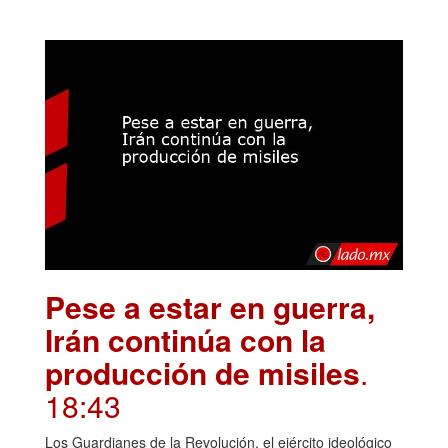
Pese a estar en guerra,
Irán continúa con la
producción de misiles
.
18:43
Los Guardianes de la Revolución, el ejército ideológico