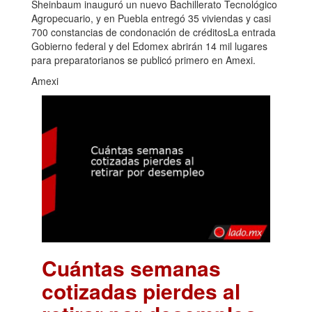
Sheinbaum inauguró un nuevo Bachillerato Tecnológico
Agropecuario, y en Puebla entregó 35 viviendas y casi
700 constancias de condonación de créditosLa entrada
Gobierno federal y del Edomex abrirán 14 mil lugares
para preparatorianos se publicó primero en Amexi.
Amexi
Cuántas semanas
cotizadas pierdes al