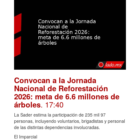
Convocan a la Jornada
Nacional de Reforestación
2026: meta de 6.6 millones de
. 17:40
árboles
La Sader estima la participación de 235 mil 97
personas, incluyendo voluntarios, brigadistas y personal
de las distintas dependencias involucradas.
El Imparcial