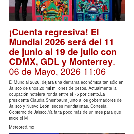
¡Cuenta regresiva! El
Mundial 2026 será del 11
de junio al 19 de julio con
CDMX, GDL y Monterrey
.
06 de Mayo, 2026 11:06
El Mundial 2026, dejará una derrama económica tan sólo en
Jalisco de unos 20 mil millones de pesos. Actualmente la
ocupación hotelera ronda entre el 75 por ciento.La
presidenta Claudia Sheinbaum junto a los gobernadores de
Jalisco y Nuevo León, sedes mundialistas. Cortesía,
Gobierno de Jalisco.Ya falta poco más de un mes para que
inicie el M
Meteored.mx