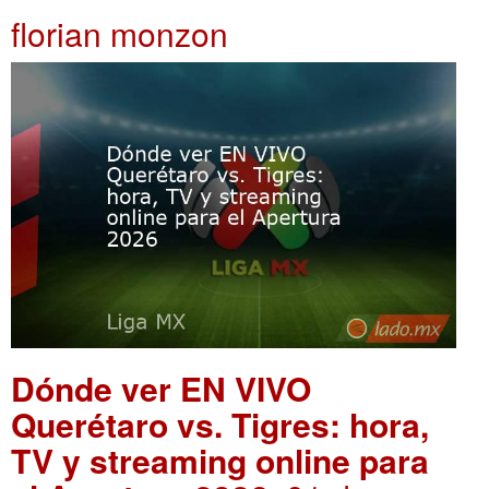
florian monzon
Dónde ver EN VIVO
Querétaro vs. Tigres: hora,
TV y streaming online para