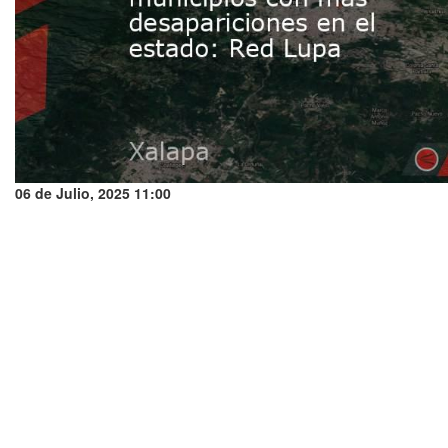
06 de Julio, 2025 11:00