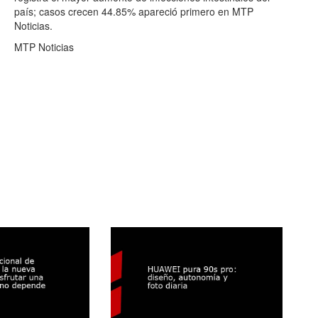
país; casos crecen 44.85% apareció primero en MTP
Noticias.
MTP Noticias