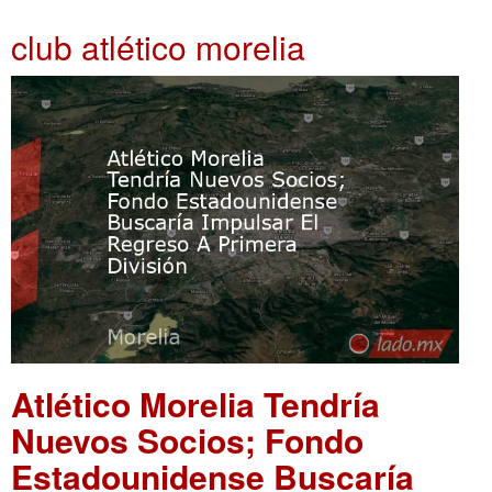
club atlético morelia
Atlético Morelia Tendría
Nuevos Socios; Fondo
Estadounidense Buscaría