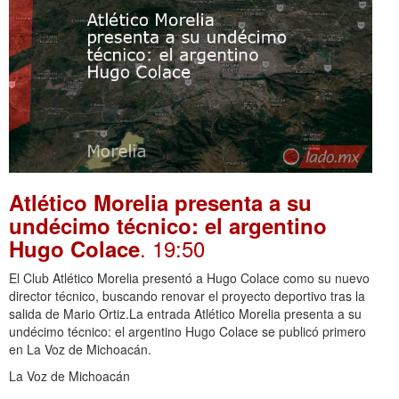
Atlético Morelia presenta a su
undécimo técnico: el argentino
. 19:50
Hugo Colace
El Club Atlético Morelia presentó a Hugo Colace como su nuevo
director técnico, buscando renovar el proyecto deportivo tras la
salida de Mario Ortiz.La entrada Atlético Morelia presenta a su
undécimo técnico: el argentino Hugo Colace se publicó primero
en La Voz de Michoacán.
La Voz de Michoacán