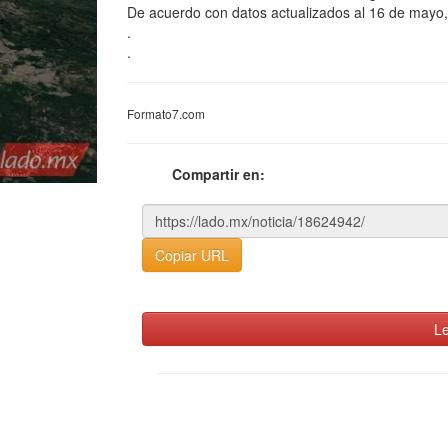
De acuerdo con datos actualizados al 16 de mayo,
.
.
Formato7.com
Compartir en:
Copiar URL
Le