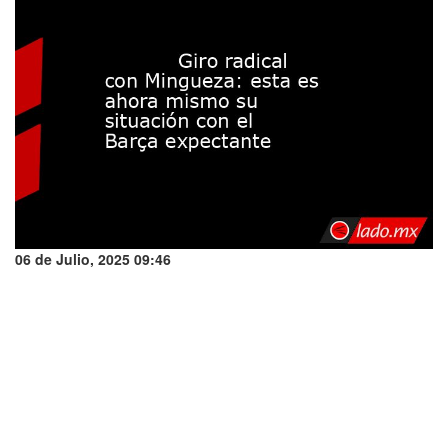
06 de Julio, 2025 09:46