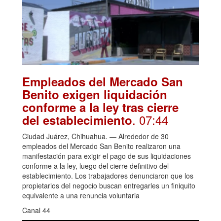
Empleados del Mercado San
Benito exigen liquidación
conforme a la ley tras cierre
. 07:44
del establecimiento
Ciudad Juárez, Chihuahua. — Alrededor de 30
empleados del Mercado San Benito realizaron una
manifestación para exigir el pago de sus liquidaciones
conforme a la ley, luego del cierre definitivo del
establecimiento. Los trabajadores denunciaron que los
propietarios del negocio buscan entregarles un finiquito
equivalente a una renuncia voluntaria
Canal 44