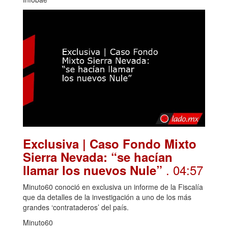
Exclusiva | Caso Fondo Mixto
Sierra Nevada: “se hacían
. 04:57
llamar los nuevos Nule”
Minuto60 conoció en exclusiva un informe de la Fiscalía
que da detalles de la investigación a uno de los más
grandes ‘contrataderos’ del país.
Minuto60