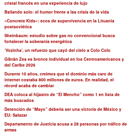
cristal francés en una experiencia de lujo
Bailando solo: el humor frente a las crisis de la vida
«Concrete Kids»: ecos de supervivencia en la Lituania
postsoviética
Sheinbaum: estudio sobre gas no convencional busca
fortalecer la soberanía energética
‘Vozinha’, un refuerzo que cayó del cielo a Colo Colo
Gibrán Zea es bronce individual en los Centroamericanos y
del Caribe 2026
Durante 10 años, creímos que el dominio más caro de
internet costaba 800 millones de euros. En realidad, el
récord acaba de cambiar
DEA coloca al hijastro de “El Mencho” como 1 en lista de
más buscados
Detención de “Mayo” debería ser una victoria de México y
EU: Salazar
Departamento de Justicia acusa a 28 personas por tráfico de
armas