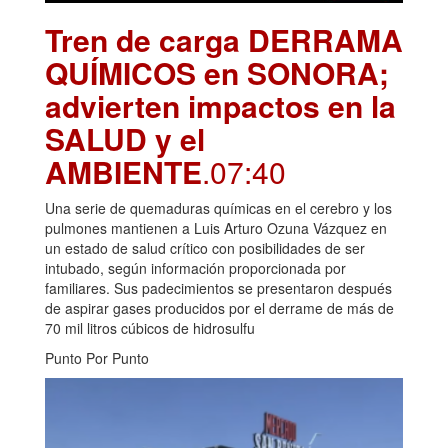
Tren de carga DERRAMA
QUÍMICOS en SONORA;
advierten impactos en la
SALUD y el
AMBIENTE
.07:40
Una serie de quemaduras químicas en el cerebro y los
pulmones mantienen a Luis Arturo Ozuna Vázquez en
un estado de salud crítico con posibilidades de ser
intubado, según información proporcionada por
familiares. Sus padecimientos se presentaron después
de aspirar gases producidos por el derrame de más de
70 mil litros cúbicos de hidrosulfu
Punto Por Punto