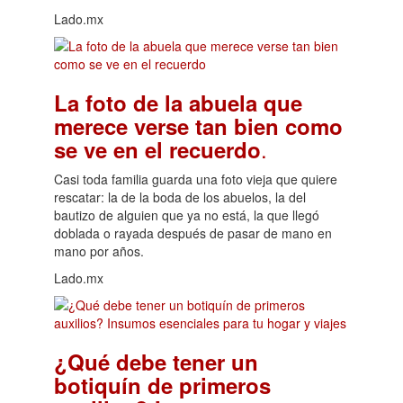
Lado.mx
La foto de la abuela que
merece verse tan bien como
.
se ve en el recuerdo
Casi toda familia guarda una foto vieja que quiere
rescatar: la de la boda de los abuelos, la del
bautizo de alguien que ya no está, la que llegó
doblada o rayada después de pasar de mano en
mano por años.
Lado.mx
¿Qué debe tener un
botiquín de primeros