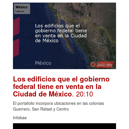
Los edificios que el gobierno
federal tiene en venta en la
. 20:10
Ciudad de México
El portafolio incorpora ubicaciones en las colonias
Guerrero, San Rafael y Centro
Infobae