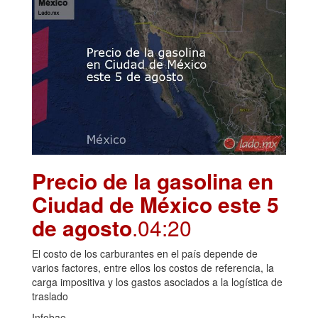
Precio de la gasolina en
Ciudad de México este 5
de agosto
.04:20
El costo de los carburantes en el país depende de
varios factores, entre ellos los costos de referencia, la
carga impositiva y los gastos asociados a la logística de
traslado
Infobae