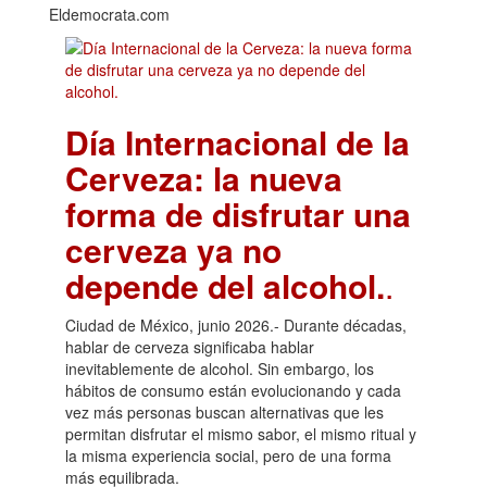
Eldemocrata.com
Día Internacional de la
Cerveza: la nueva
forma de disfrutar una
cerveza ya no
depende del alcohol.
.
Ciudad de México, junio 2026.- Durante décadas,
hablar de cerveza significaba hablar
inevitablemente de alcohol. Sin embargo, los
hábitos de consumo están evolucionando y cada
vez más personas buscan alternativas que les
permitan disfrutar el mismo sabor, el mismo ritual y
la misma experiencia social, pero de una forma
más equilibrada.