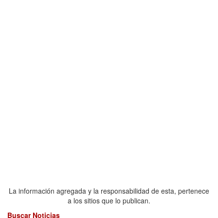
La información agregada y la responsabilidad de esta, pertenece
a los sitios que lo publican.
Buscar Noticias