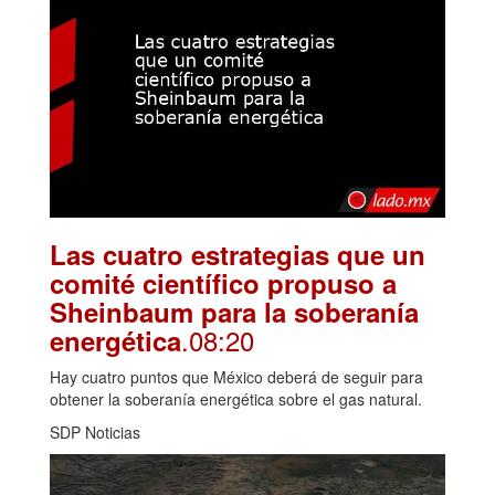
Las cuatro estrategias que un
comité científico propuso a
Sheinbaum para la soberanía
.08:20
energética
Hay cuatro puntos que México deberá de seguir para
obtener la soberanía energética sobre el gas natural.
SDP Noticias