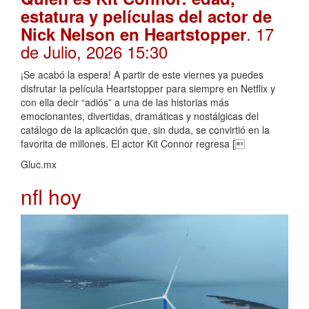
estatura y películas del actor de
. 17
Nick Nelson en Heartstopper
de Julio, 2026 15:30
¡Se acabó la espera! A partir de este viernes ya puedes
disfrutar la película Heartstopper para siempre en Netflix y
con ella decir “adiós” a una de las historias más
emocionantes, divertidas, dramáticas y nostálgicas del
catálogo de la aplicación que, sin duda, se convirtió en la
favorita de millones. El actor Kit Connor regresa [
Gluc.mx
nfl hoy