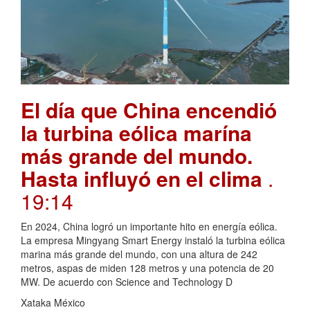
El día que China encendió
la turbina eólica marína
más grande del mundo.
Hasta influyó en el clima
.
19:14
En 2024, China logró un importante hito en energía eólica.
La empresa Mingyang Smart Energy instaló la turbina eólica
marina más grande del mundo, con una altura de 242
metros, aspas de miden 128 metros y una potencia de 20
MW. De acuerdo con Science and Technology D
Xataka México