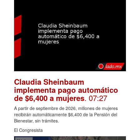
Claudia Sheinbaum
implementa pago automático
. 07:27
de $6,400 a mujeres
A partir de septiembre de 2026, millones de mujeres
recibirán automáticamente $6,400 de la Pensión del
Bienestar, sin trámites.
El Congresista