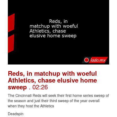
Reds, in matchup with woeful
Athletics, chase elusive home
. 02:26
sweep
The Cincinnati Reds will seek their first home series sweep of
the season and just their third sweep of the year overall
when they host the Athletics
Deadspin