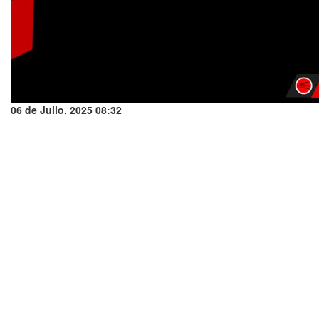
06 de Julio, 2025 08:32