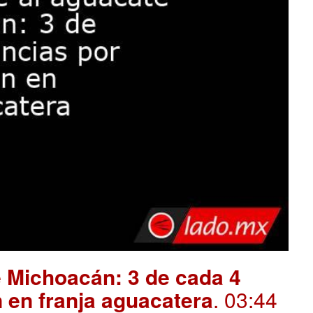
 Michoacán: 3 de cada 4
 en franja aguacatera
. 03:44