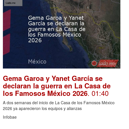
Gema Garoa y Yanet García se
declaran la guerra en La Casa de
. 01:40
los Famosos México 2026
A dos semanas del inicio de La Casa de los Famosos México
2026 ya aparecieron los equipos y alianzas
Infobae