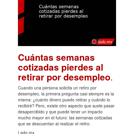
Cuántas semanas
cotizadas pierdes al
retirar por desempleo
.
Cuando una persona solicita un retiro por
desempleo, la primera pregunta casi siempre es la
misma: ¿cuánto dinero puedo retirar y cuándo lo
recibiré? Pero, existe otro aspecto que suele pasar
desapercibido y que puede tener un impacto
mucho mayor en el futuro: las semanas cotizadas
que se descuentan al realizar el retiro.
Lado.mx