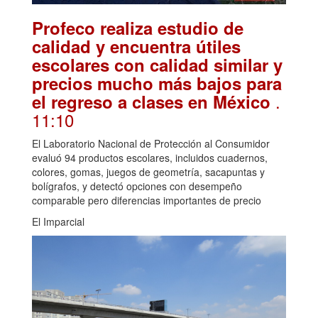
Profeco realiza estudio de
calidad y encuentra útiles
escolares con calidad similar y
precios mucho más bajos para
.
el regreso a clases en México
11:10
El Laboratorio Nacional de Protección al Consumidor
evaluó 94 productos escolares, incluidos cuadernos,
colores, gomas, juegos de geometría, sacapuntas y
bolígrafos, y detectó opciones con desempeño
comparable pero diferencias importantes de precio
El Imparcial