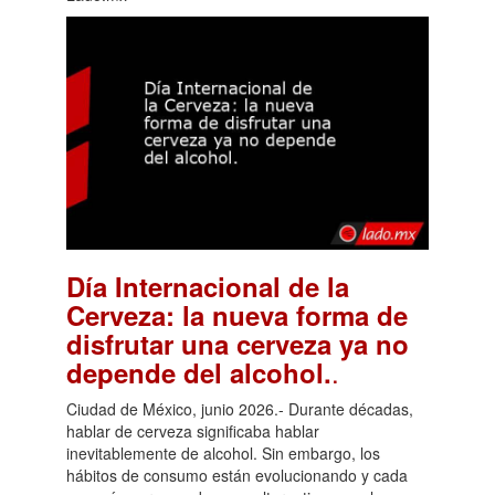
Día Internacional de la
Cerveza: la nueva forma de
disfrutar una cerveza ya no
.
depende del alcohol.
Ciudad de México, junio 2026.- Durante décadas,
hablar de cerveza significaba hablar
inevitablemente de alcohol. Sin embargo, los
hábitos de consumo están evolucionando y cada