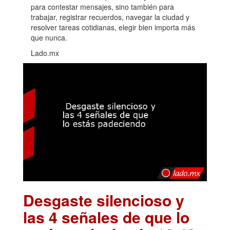
para contestar mensajes, sino también para
trabajar, registrar recuerdos, navegar la ciudad y
resolver tareas cotidianas, elegir bien importa más
que nunca.
Lado.mx
Desgaste silencioso y
las 4 señales de que lo