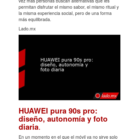
vez más personas buscan alternativas que les
permitan disfrutar el mismo sabor, el mismo ritual y
la misma experiencia social, pero de una forma
más equilibrada.
Lado.mx
HUAWEI pura 90s pro:
diseño, autonomía y foto
.
diaria
En un momento en el que el móvil ya no sirve solo