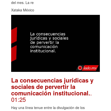
del mes. La re
Xataka México
La consecuencias jurídicas y
sociales de pervertir la
.
comunicación institucional.
01:25
Hay una línea tenue entre la divulgación de los