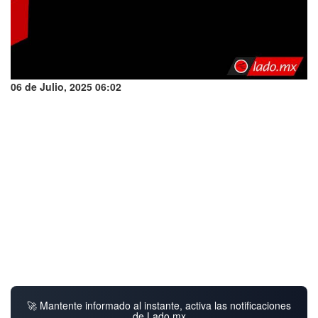
06 de Julio, 2025 06:02
🚀 Mantente informado al instante, activa las notificaciones
de Lado.mx