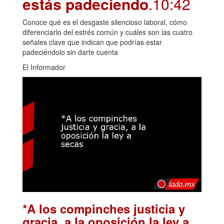
estás padeciendo
.10:42
Conoce qué es el desgaste silencioso laboral, cómo
diferenciarlo del estrés común y cuáles son las cuatro
señales clave que indican que podrías estar
padeciéndolo sin darte cuenta
El Informador
*A los compinches justicia y
gracia, a la oposición la ley a