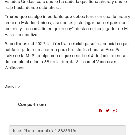
Estados Unidos, país que le ha dado lo que tiene ahora y que lo
trajo hasta donde está ahora.
“Y creo que es algo importante que debes tener en cuenta: nací y
crecí en Estados Unidos, así que es justo jugar para el país que
me crio y me convirtió en quien soy”, destacó el ex jugador de El
Paso Locomotive.
A mediados del 2022, la directiva del club paseño anunciaba que
había llegado a un acuerdo para transferir a Luna al Real Salt
Lake de la MLS, equipo con el que debutó el 4 de junio al entrar
de cambio al minuto 88 en la derrota 2-1 con el Vancouver
Whitecaps.
Diario.mx
Compartir en: