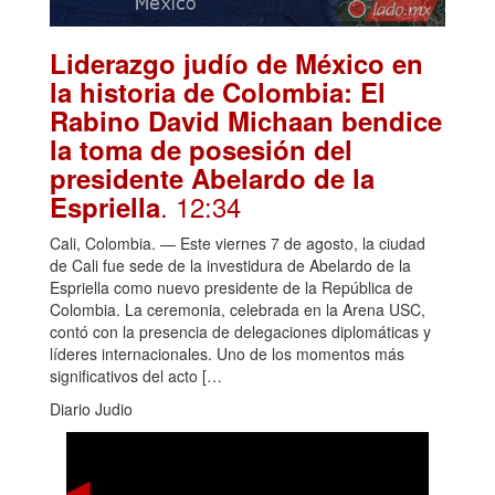
Liderazgo judío de México en
la historia de Colombia: El
Rabino David Michaan bendice
la toma de posesión del
presidente Abelardo de la
. 12:34
Espriella
Cali, Colombia. — Este viernes 7 de agosto, la ciudad
de Cali fue sede de la investidura de Abelardo de la
Espriella como nuevo presidente de la República de
Colombia. La ceremonia, celebrada en la Arena USC,
contó con la presencia de delegaciones diplomáticas y
líderes internacionales. Uno de los momentos más
significativos del acto […
Diario Judio