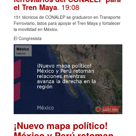
. 19:08
el Tren Maya
151 técnicos de CONALEP se graduaron en Transporte
Ferroviario, listos para apoyar el Tren Maya y fortalecer
la movilidad en México.
El Congresista
¡Nuevo mapa político!
México y Perú retoman