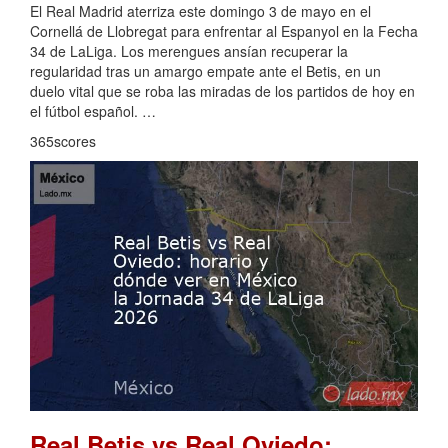
El Real Madrid aterriza este domingo 3 de mayo en el
Cornellá de Llobregat para enfrentar al Espanyol en la Fecha
34 de LaLiga. Los merengues ansían recuperar la
regularidad tras un amargo empate ante el Betis, en un
duelo vital que se roba las miradas de los partidos de hoy en
el fútbol español. …
365scores
Real Betis vs Real Oviedo: