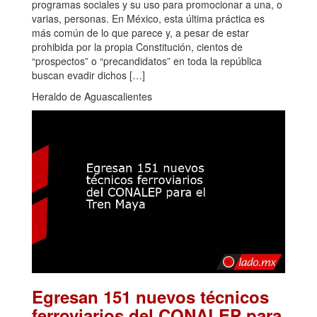
programas sociales y su uso para promocionar a una, o
varias, personas. En México, esta última práctica es
más común de lo que parece y, a pesar de estar
prohibida por la propia Constitución, cientos de
“prospectos” o “precandidatos” en toda la república
buscan evadir dichos […]
Heraldo de Aguascalientes
Egresan 151 nuevos técnicos
ferroviarios del CONALEP para