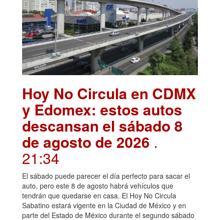
Hoy No Circula en CDMX
y Edomex: estos autos
descansan el sábado 8
de agosto de 2026
.
21:34
El sábado puede parecer el día perfecto para sacar el
auto, pero este 8 de agosto habrá vehículos que
tendrán que quedarse en casa. El Hoy No Circula
Sabatino estará vigente en la Ciudad de México y en
parte del Estado de México durante el segundo sábado