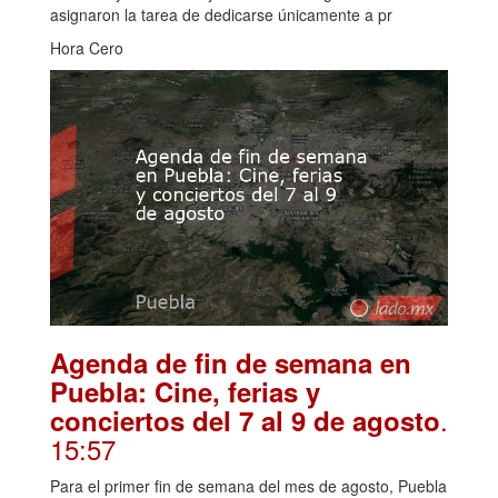
asignaron la tarea de dedicarse únicamente a pr
Hora Cero
Agenda de fin de semana en
Puebla: Cine, ferias y
.
conciertos del 7 al 9 de agosto
15:57
Para el primer fin de semana del mes de agosto, Puebla