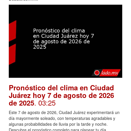
Pronóstico del clima en Ciudad
Juárez hoy 7 de agosto de 2026
. 03:25
de 2025
Este 7 de agosto de 2026, Ciudad Juárez experimentará un
día mayormente soleado, con temperaturas agradables y
algunas probabilidades de lluvia por la tarde y noche.
Descubre el pronóstico completo para planear tu día.