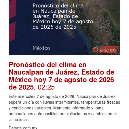
Pronóstico del clima en
Naucalpan de Juárez, Estado de
México hoy 7 de agosto de 2026
. 02:25
de 2025
Este miércoles 7 de agosto de 2026, Naucalpan de Juárez
espera un día con lluvias intermitentes, temperaturas frescas
y condiciones variables. Mantente informado y toma
precauciones ante posibles precipitaciones y cambios en el
clima local.
Debate.com.mx