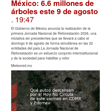
México: 6.6 millones de
árboles este 9 de agosto
. 19:47
El Gobierno de México anuncia la realización de la
primera Jornada Nacional de Reforestación 2026, una
iniciativa sin precedentes que se llevará a cabo el
domingo 9 de agosto de forma simultánea en las 32
entidades del país.La Jornada Nacional de
Reforestación es un esfuerzo conjunto interinstitucional
y de la sociedad para habilitar y refor
Meteored.mx