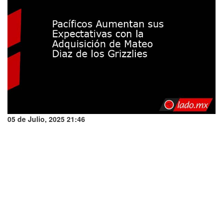
05 de Julio, 2025 21:46