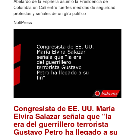
Abelardo de la Espriella asumió la Presidencia de
Colombia en Cali entre fuertes medidas de seguridad,
protestas y señales de un giro político
NotiPress
Congresista de EE. UU. María
Elvira Salazar señala que “la
era del guerrillero terrorista
Gustavo Petro ha llegado a su