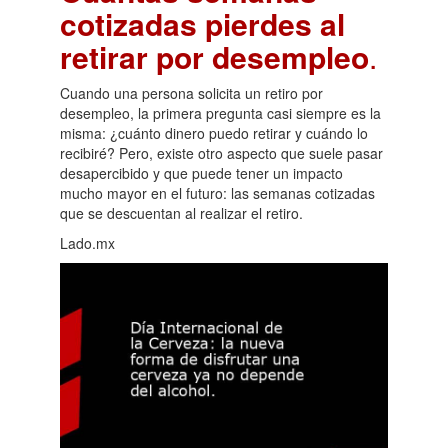
cotizadas pierdes al
retirar por desempleo
.
Cuando una persona solicita un retiro por
desempleo, la primera pregunta casi siempre es la
misma: ¿cuánto dinero puedo retirar y cuándo lo
recibiré? Pero, existe otro aspecto que suele pasar
desapercibido y que puede tener un impacto
mucho mayor en el futuro: las semanas cotizadas
que se descuentan al realizar el retiro.
Lado.mx