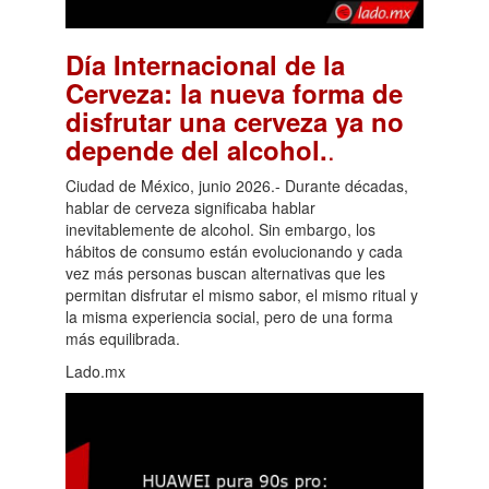
Día Internacional de la
Cerveza: la nueva forma de
disfrutar una cerveza ya no
.
depende del alcohol.
Ciudad de México, junio 2026.- Durante décadas,
hablar de cerveza significaba hablar
inevitablemente de alcohol. Sin embargo, los
hábitos de consumo están evolucionando y cada
vez más personas buscan alternativas que les
permitan disfrutar el mismo sabor, el mismo ritual y
la misma experiencia social, pero de una forma
más equilibrada.
Lado.mx