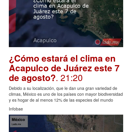
¿Cómo estará el clima en
Acapulco de Juárez este 7
de agosto?
. 21:20
Debido a su localización, que le dan una gran variedad de
climas, México es uno de los países con mayor biodiversidad
y es hogar de al menos 12% de las especies del mundo
Infobae