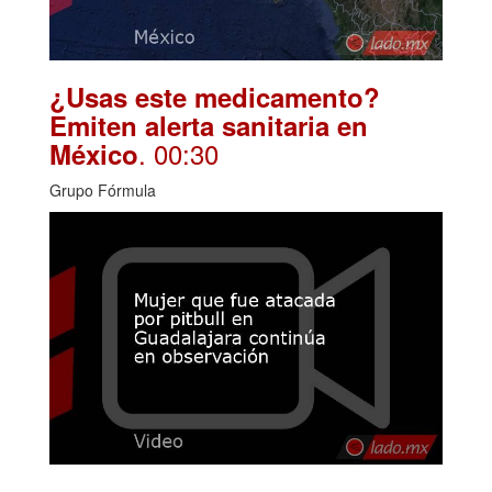
¿Usas este medicamento?
Emiten alerta sanitaria en
. 00:30
México
Grupo Fórmula