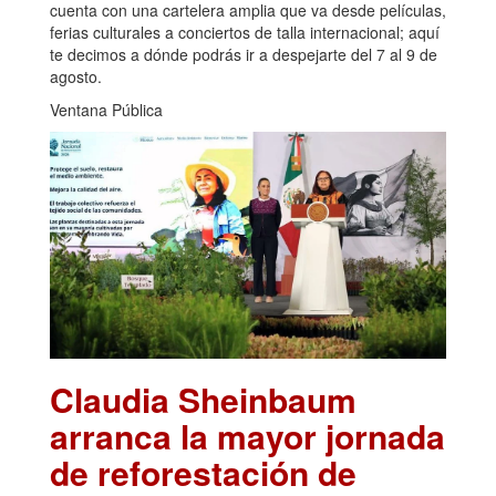
cuenta con una cartelera amplia que va desde películas,
ferias culturales a conciertos de talla internacional; aquí
te decimos a dónde podrás ir a despejarte del 7 al 9 de
agosto.
Ventana Pública
Claudia Sheinbaum
arranca la mayor jornada
de reforestación de