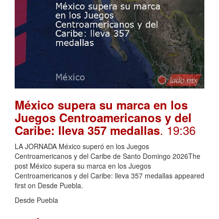
México supera su marca en los
Juegos Centroamericanos y del
. 19:36
Caribe: lleva 357 medallas
LA JORNADA México superó en los Juegos
Centroamericanos y del Caribe de Santo Domingo 2026The
post México supera su marca en los Juegos
Centroamericanos y del Caribe: lleva 357 medallas appeared
first on Desde Puebla.
Desde Puebla