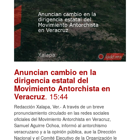
Anuncian cambio en la
dirigencia estatal del
Movimiento Antorchista en
. 15:44
Veracruz
Redacción Xalapa, Ver.- A través de un breve
pronunciamiento circulado en las redes sociales
oficiales del Movimiento Antorchista en Veracruz,
Samuel Aguirre Ochoa, informó al antorchismo
veracruzano y a la opinión pública, aue la Dirección
Nacional y el Comité Ejecutivo de la Organización le