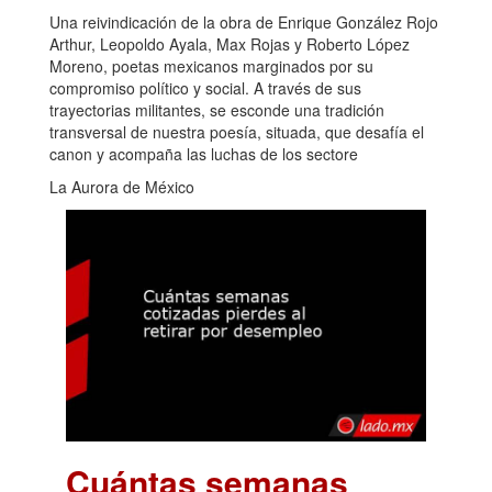
Una reivindicación de la obra de Enrique González Rojo
Arthur, Leopoldo Ayala, Max Rojas y Roberto López
Moreno, poetas mexicanos marginados por su
compromiso político y social. A través de sus
trayectorias militantes, se esconde una tradición
transversal de nuestra poesía, situada, que desafía el
canon y acompaña las luchas de los sectore
La Aurora de México
Cuántas semanas