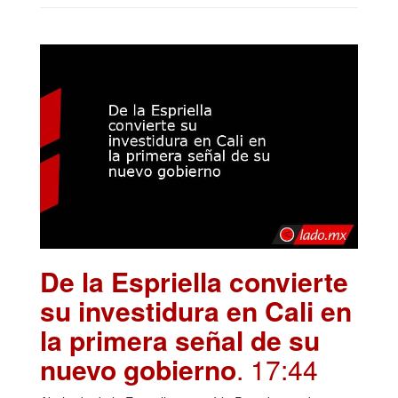
De la Espriella convierte
su investidura en Cali en
la primera señal de su
nuevo gobierno
. 17:44