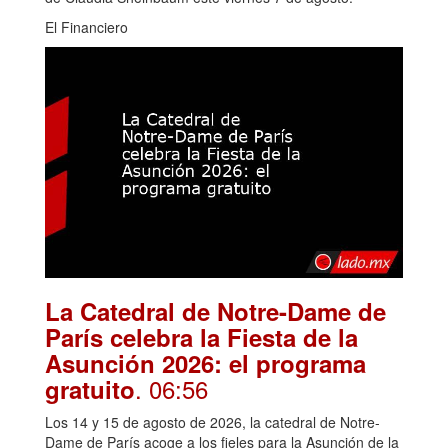
El Financiero
La Catedral de Notre-Dame de
París celebra la Fiesta de la
Asunción 2026: el programa
. 06:56
gratuito
Los 14 y 15 de agosto de 2026, la catedral de Notre-
Dame de París acoge a los fieles para la Asunción de la