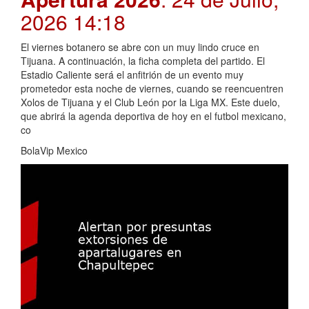
2026 14:18
El viernes botanero se abre con un muy lindo cruce en
Tijuana. A continuación, la ficha completa del partido. El
Estadio Caliente será el anfitrión de un evento muy
prometedor esta noche de viernes, cuando se reencuentren
Xolos de Tijuana y el Club León por la Liga MX. Este duelo,
que abrirá la agenda deportiva de hoy en el futbol mexicano,
co
BolaVip Mexico