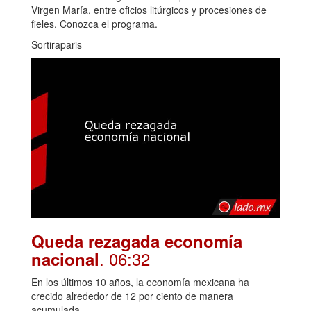
Virgen María, entre oficios litúrgicos y procesiones de
fieles. Conozca el programa.
Sortiraparis
Queda rezagada economía
. 06:32
nacional
En los últimos 10 años, la economía mexicana ha
crecido alrededor de 12 por ciento de manera
acumulada