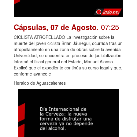
. 07:25
Cápsulas, 07 de Agosto
CICLISTA ATROPELLADO La investigación sobre la
muerte del joven ciclista Brian Jáuregui, ocurrida tras un
atropellamiento en una zona de obras sobre la avenida
Universidad, se encuentra en proceso de judicialización,
informó el fiscal general del Estado, Manuel Alonso.
Explicó que el expediente continúa su curso legal y que,
conforme avance e
Heraldo de Aguascalientes