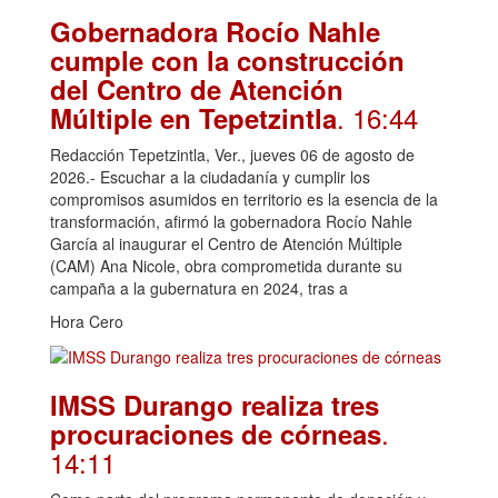
Gobernadora Rocío Nahle
cumple con la construcción
del Centro de Atención
. 16:44
Múltiple en Tepetzintla
Redacción Tepetzintla, Ver., jueves 06 de agosto de
2026.- Escuchar a la ciudadanía y cumplir los
compromisos asumidos en territorio es la esencia de la
transformación, afirmó la gobernadora Rocío Nahle
García al inaugurar el Centro de Atención Múltiple
(CAM) Ana Nicole, obra comprometida durante su
campaña a la gubernatura en 2024, tras a
Hora Cero
IMSS Durango realiza tres
.
procuraciones de córneas
14:11