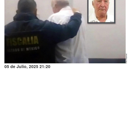
05 de Julio, 2025 21:20