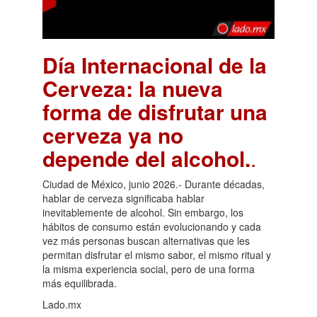
Día Internacional de la
Cerveza: la nueva
forma de disfrutar una
cerveza ya no
depende del alcohol.
.
Ciudad de México, junio 2026.- Durante décadas,
hablar de cerveza significaba hablar
inevitablemente de alcohol. Sin embargo, los
hábitos de consumo están evolucionando y cada
vez más personas buscan alternativas que les
permitan disfrutar el mismo sabor, el mismo ritual y
la misma experiencia social, pero de una forma
más equilibrada.
Lado.mx