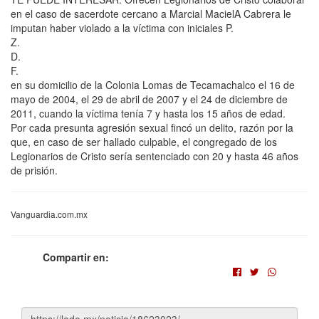
en el caso de sacerdote cercano a Marcial MacielA Cabrera le
imputan haber violado a la víctima con iniciales P.
Z.
D.
F.
en su domicilio de la Colonia Lomas de Tecamachalco el 16 de
mayo de 2004, el 29 de abril de 2007 y el 24 de diciembre de
2011, cuando la víctima tenía 7 y hasta los 15 años de edad.
Por cada presunta agresión sexual fincó un delito, razón por la
que, en caso de ser hallado culpable, el congregado de los
Legionarios de Cristo sería sentenciado con 20 y hasta 46 años
de prisión.
Vanguardia.com.mx
Compartir en: