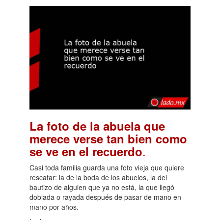
La foto de la abuela que
merece verse tan bien como
.
se ve en el recuerdo
Casi toda familia guarda una foto vieja que quiere
rescatar: la de la boda de los abuelos, la del
bautizo de alguien que ya no está, la que llegó
doblada o rayada después de pasar de mano en
mano por años.