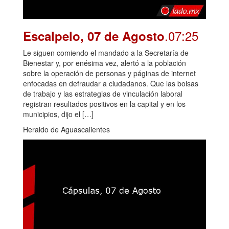
.07:25
Escalpelo, 07 de Agosto
Le siguen comiendo el mandado a la Secretaría de
Bienestar y, por enésima vez, alertó a la población
sobre la operación de personas y páginas de internet
enfocadas en defraudar a ciudadanos. Que las bolsas
de trabajo y las estrategias de vinculación laboral
registran resultados positivos en la capital y en los
municipios, dijo el […]
Heraldo de Aguascalientes