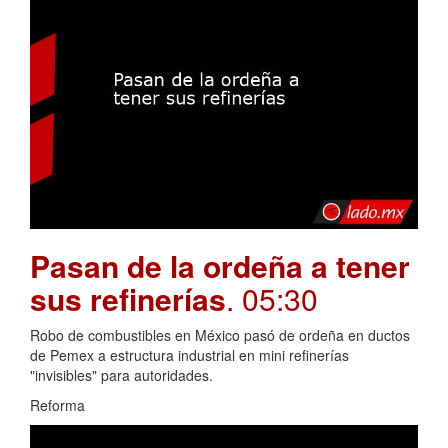
Pasan de la ordeña a tener
sus refinerías
. 05:30
Robo de combustibles en México pasó de ordeña en ductos
de Pemex a estructura industrial en mini refinerías
"invisibles" para autoridades.
Reforma