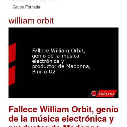
Grupo Fórmula
william orbit
Fallece William Orbit, genio
de la música electrónica y