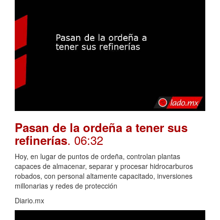
Pasan de la ordeña a tener sus
. 06:32
refinerías
Hoy, en lugar de puntos de ordeña, controlan plantas
capaces de almacenar, separar y procesar hidrocarburos
robados, con personal altamente capacitado, inversiones
millonarias y redes de protección
Diario.mx