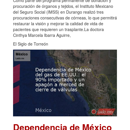
Como parte del programa permanente de donación y
procuración de órganos y tejidos, el Instituto Mexicano
del Seguro Social (IMSS) en Durango realizó tres
procuraciones consecutivas de córneas, lo que permitirá
restaurar la visión y mejorar la calidad de vida de
pacientes que requieren un trasplante.La doctora
Cinthya Marcela Ibarra Aguirre,
El Siglo de Torreón
Dependencia de México