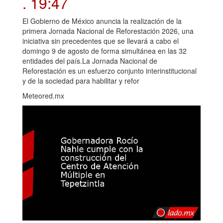
. 19:47
El Gobierno de México anuncia la realización de la
primera Jornada Nacional de Reforestación 2026, una
iniciativa sin precedentes que se llevará a cabo el
domingo 9 de agosto de forma simultánea en las 32
entidades del país.La Jornada Nacional de
Reforestación es un esfuerzo conjunto interinstitucional
y de la sociedad para habilitar y refor
Meteored.mx