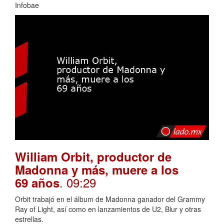
Infobae
William Orbit, productor de
Madonna y más, muere a los
. 09:29
69 años
Orbit trabajó en el álbum de Madonna ganador del Grammy
Ray of Light, así como en lanzamientos de U2, Blur y otras
estrellas.