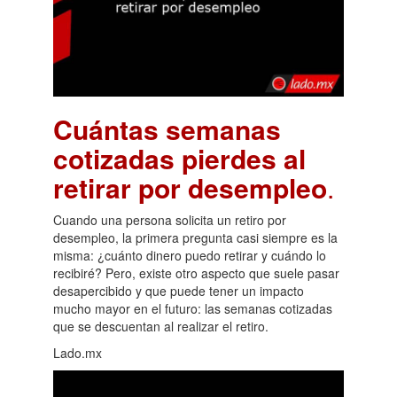
Cuántas semanas
cotizadas pierdes al
retirar por desempleo
.
Cuando una persona solicita un retiro por
desempleo, la primera pregunta casi siempre es la
misma: ¿cuánto dinero puedo retirar y cuándo lo
recibiré? Pero, existe otro aspecto que suele pasar
desapercibido y que puede tener un impacto
mucho mayor en el futuro: las semanas cotizadas
que se descuentan al realizar el retiro.
Lado.mx