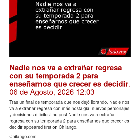
Nadie nos va a extrañar regresa
con su temporada 2 para
.
enseñarnos que crecer es decidir
06 de Agosto, 2026 12:03
Tras un final de temporada que nos dejó llorando, Nadie nos
va a extrañar regresa con más nostalgia, nuevos personajes
y decisiones difícilesThe post Nadie nos va a extrañar
regresa con su temporada 2 para enseñarnos que crecer es
decidir appeared first on Chilango.
Chilango.com