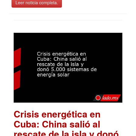
Leer noticia completa.
Crisis energética en
Cuba: China salió al
rescate de la isla y donó