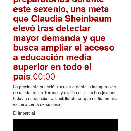
este sexenio, una meta
que Claudia Sheinbaum
elevó tras detectar
mayor demanda y que
busca ampliar el acceso
a educación media
superior en todo el
país
.00:00
La presidenta anunció el ajuste durante la inauguración
de un plantel en Texcoco y explicó que muchos jóvenes
todavía no estudian el bachillerato porque no tienen una
escuela cerca de su casa.
El Imparcial