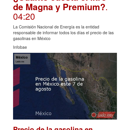
de Magna y Premium?
.
04:20
La Comisión Nacional de Energía es la entidad
responsable de informar todos los días el precio de las
gasolinas en México
Infobae
Precio de la gasolina en