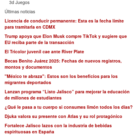
3d Juegos
Últimas noticias
Licencia de conducir permanente: Esta es la fecha límite
para tramitarla en CDMX
Trump apoya que Elon Musk compre TikTok y sugiere que
EU reciba parte de la transacción
El Tricolor juvenil cae ante River Plate
Becas Benito Juárez 2025: Fechas de nuevos registros,
montos y documentos
"México te abraza": Estos son los beneficios para los
migrantes deportados
Lanzan programa “Listo Jalisco” para mejorar la educación
de millones de estudiantes
¿Qué le pasa a tu cuerpo si consumes limón todos los días?
Djuka valora su presente con Atlas y su rol protagónico
Fortalece Jalisco lazos con la industria de bebidas
espirituosas en España