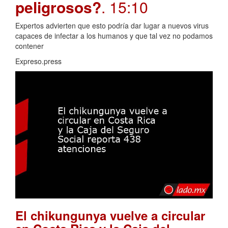
peligrosos?
. 15:10
Expertos advierten que esto podría dar lugar a nuevos virus
capaces de infectar a los humanos y que tal vez no podamos
contener
Expreso.press
El chikungunya vuelve a circular