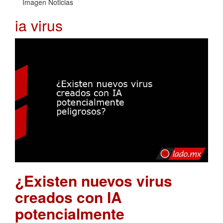
Imagen Noticias
ia virus
¿Existen nuevos virus
creados con IA
potencialmente