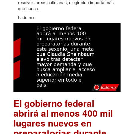
resolver tareas cotidianas, elegir bien importa más
que nunca.
Lado.mx
El gobierno federal
abrirá al menos 400 mil
lugares nuevos en
preparatorias durante