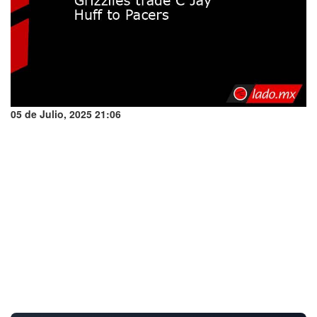
05 de Julio, 2025 21:06