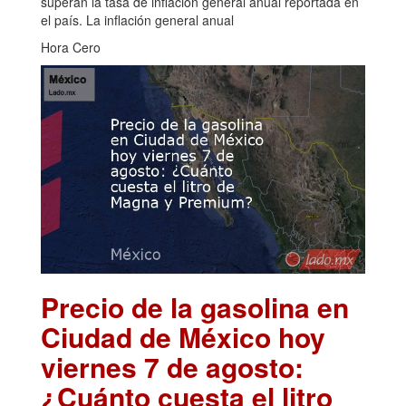
superan la tasa de inflación general anual reportada en
el país. La inflación general anual
Hora Cero
Precio de la gasolina en
Ciudad de México hoy
viernes 7 de agosto:
¿Cuánto cuesta el litro