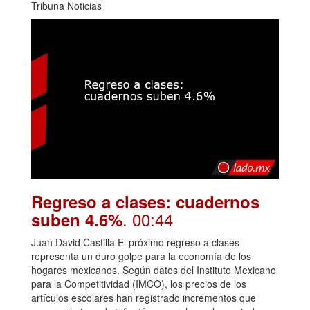
Tribuna Noticias
Regreso a clases: cuadernos
. 00:44
suben 4.6%
Juan David Castilla El próximo regreso a clases
representa un duro golpe para la economía de los
hogares mexicanos. Según datos del Instituto Mexicano
para la Competitividad (IMCO), los precios de los
artículos escolares han registrado incrementos que