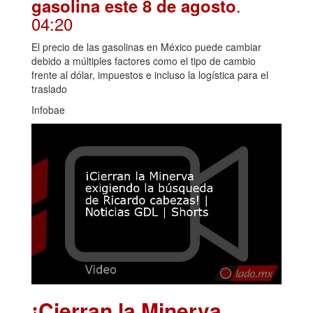
.
gasolina este 8 de agosto
04:20
El precio de las gasolinas en México puede cambiar
debido a múltiples factores como el tipo de cambio
frente al dólar, impuestos e incluso la logística para el
traslado
Infobae
¡Cierran la Minerva