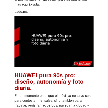
más equilibrada.
Lado.mx
HUAWEI pura 90s pro:
diseño, autonomía y foto
.
diaria
En un momento en el que el móvil ya no sirve solo
para contestar mensajes, sino también para
trabajar, registrar recuerdos, navegar la ciudad y