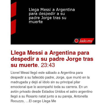
Llega Messi a Argentina para
despedir a su padre Jorge tras
. 23:43
su muerte
Lionel Messi llegó este sábado a Argentina para
despedir a su fallecido padre, Jorge, que murió en la
madrugada y dejó al ídolo sin su principal pilar
emocional que lo acompañó toda su carrera. En un
avión privado desde Estados Unidos el astro argentino
llegó a su Rosario natal junto a su pareja, Antonella
Rocuzzo, …El cargo Llega Me