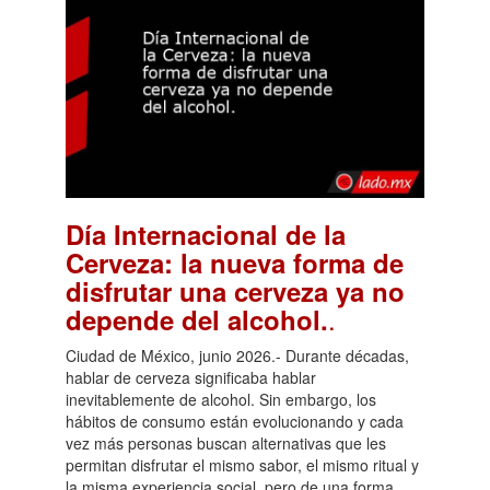
Día Internacional de la
Cerveza: la nueva forma de
disfrutar una cerveza ya no
.
depende del alcohol.
Ciudad de México, junio 2026.- Durante décadas,
hablar de cerveza significaba hablar
inevitablemente de alcohol. Sin embargo, los
hábitos de consumo están evolucionando y cada
vez más personas buscan alternativas que les
permitan disfrutar el mismo sabor, el mismo ritual y
la misma experiencia social, pero de una forma