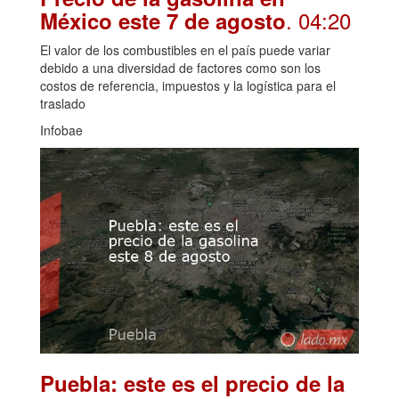
. 04:20
México este 7 de agosto
El valor de los combustibles en el país puede variar
debido a una diversidad de factores como son los
costos de referencia, impuestos y la logística para el
traslado
Infobae
Puebla: este es el precio de la