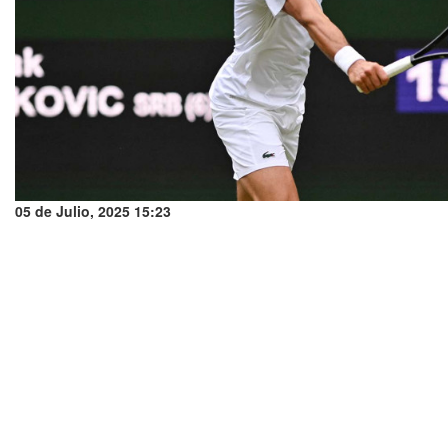
05 de Julio, 2025 15:23