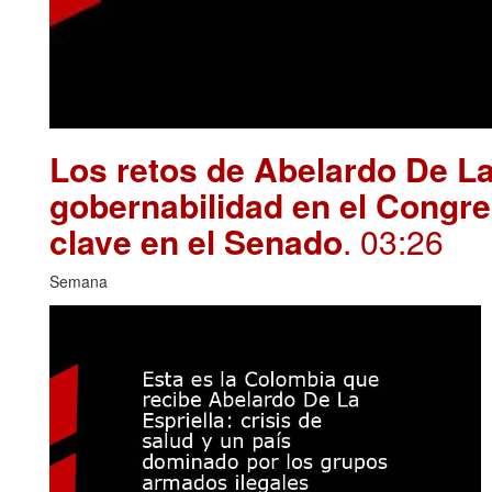
Los retos de Abelardo De La
gobernabilidad en el Congre
clave en el Senado
. 03:26
Semana