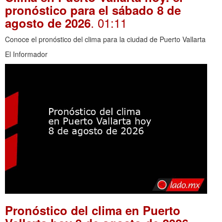
pronóstico para el sábado 8 de
. 01:11
agosto de 2026
Conoce el pronóstico del clima para la ciudad de Puerto Vallarta
El Informador
Pronóstico del clima en Puerto