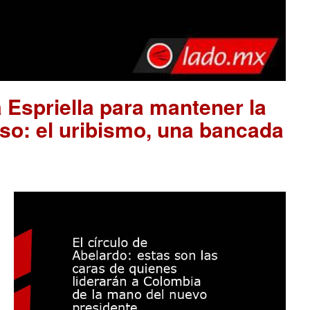
 Espriella para mantener la
so: el uribismo, una bancada