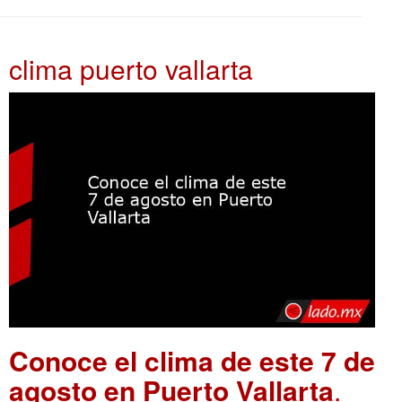
clima puerto vallarta
Conoce el clima de este 7 de
agosto en Puerto Vallarta
.