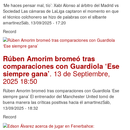
‘Me haces pensar mal, tío’: Xabi Alonso al árbitro del Madrid vs
Sociedad Las cámaras de LaLiga captaron el momento en que
el técnico colchonero se hizo de palabras con el silbante
amartinezSáb, 13/09/2025 - 17:20
Record
Rúben Amorim bromeó tras
comparaciones con Guardiola ‘Ese
. 13 de Septiembre,
siempre gana’
2025 18:50
Rúben Amorim bromeó tras comparaciones con Guardiola ‘Ese
siempre gana’ El entrenador del Manchester United tomó de
buena manera las críticas positivas hacia él amartinezSáb,
13/09/2025 - 18:32
Record