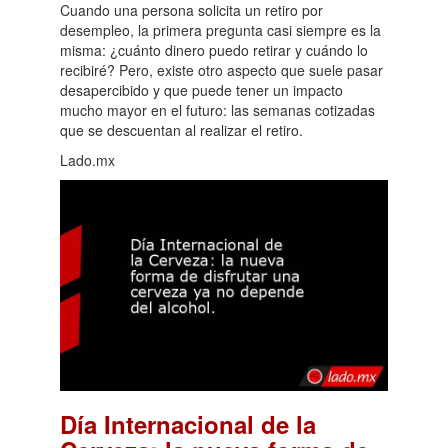
Cuando una persona solicita un retiro por
desempleo, la primera pregunta casi siempre es la
misma: ¿cuánto dinero puedo retirar y cuándo lo
recibiré? Pero, existe otro aspecto que suele pasar
desapercibido y que puede tener un impacto
mucho mayor en el futuro: las semanas cotizadas
que se descuentan al realizar el retiro.
Lado.mx
Día Internacional de la