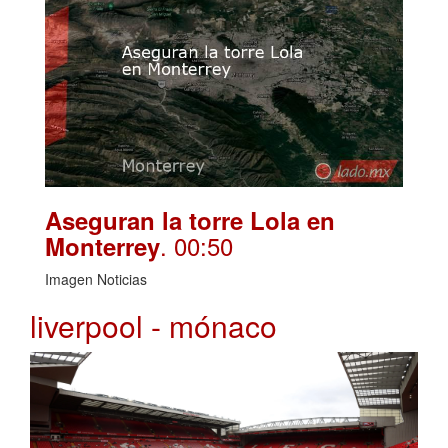
Aseguran la torre Lola en
. 00:50
Monterrey
Imagen Noticias
liverpool - mónaco