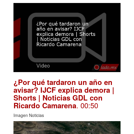
¿Por qué tardaron un año en
avisar? IJCF explica demora |
Shorts | Noticias GDL con
. 00:50
Ricardo Camarena
Imagen Noticias