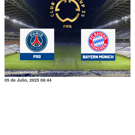
05 de Julio, 2025 08:44