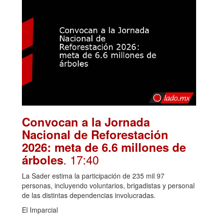
Convocan a la Jornada
Nacional de Reforestación
2026: meta de 6.6 millones de
. 17:40
árboles
La Sader estima la participación de 235 mil 97
personas, incluyendo voluntarios, brigadistas y personal
de las distintas dependencias involucradas.
El Imparcial