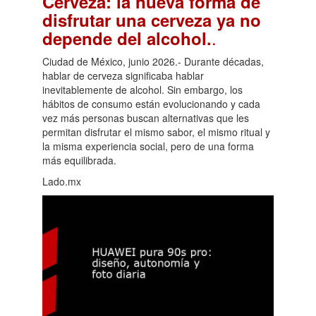
Cerveza: la nueva forma de
disfrutar una cerveza ya no
.
depende del alcohol.
Ciudad de México, junio 2026.- Durante décadas,
hablar de cerveza significaba hablar
inevitablemente de alcohol. Sin embargo, los
hábitos de consumo están evolucionando y cada
vez más personas buscan alternativas que les
permitan disfrutar el mismo sabor, el mismo ritual y
la misma experiencia social, pero de una forma
más equilibrada.
Lado.mx