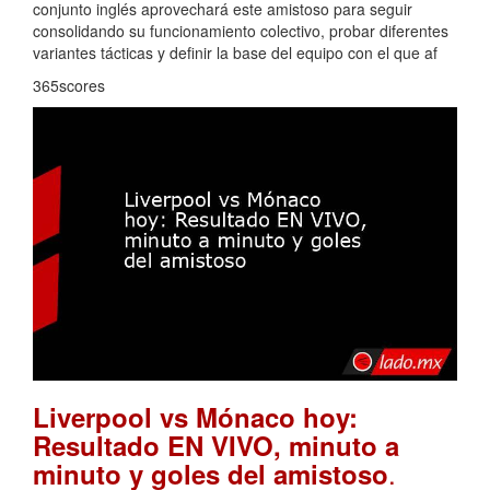
conjunto inglés aprovechará este amistoso para seguir
consolidando su funcionamiento colectivo, probar diferentes
variantes tácticas y definir la base del equipo con el que af
365scores
Liverpool vs Mónaco hoy:
Resultado EN VIVO, minuto a
.
minuto y goles del amistoso