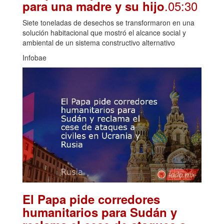
.05:30
para una madre y su hijo
Siete toneladas de desechos se transformaron en una
solución habitacional que mostró el alcance social y
ambiental de un sistema constructivo alternativo
Infobae
El Papa pide corredores
humanitarios para Sudán y