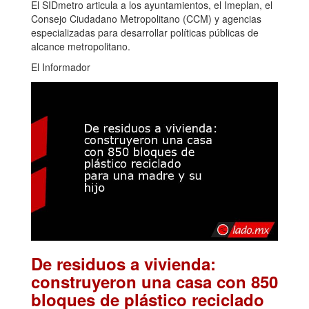
El SIDmetro articula a los ayuntamientos, el Imeplan, el
Consejo Ciudadano Metropolitano (CCM) y agencias
especializadas para desarrollar políticas públicas de
alcance metropolitano.
El Informador
De residuos a vivienda:
construyeron una casa con 850
bloques de plástico reciclado