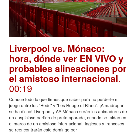
Liverpool vs. Mónaco:
hora, dónde ver EN VIVO y
probables alineaciones por
el amistoso internacional
.
00:19
Conoce todo lo que tienes que saber para no perderte el
juego entre los "Reds" y "Les Rouge et Blanc". ¡A madrugar
se ha dicho! Liverpool y AS Mónaco serán los animadores de
un auspicioso partido de pretemporada, cuando se midan en
el marco de un amistoso internacional. Ingleses y franceses
se reencontrarán este domingo por