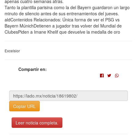
apenas cuatro semanas atrás.
Tanto la plantilla parisina como la del Bayern guardaron un largo
minuto de silencio antes de sus entrenamientos del jueves.
aldContenidos Relacionados: Única forma de ver el PSG vs
Bayern MúnichDetienen a jugador tras volver del Mundial de
ClubesPiden a Imane Khelif que devuelve la medalla de oro
Excelsior
Compartir en:
Copiar URL
Leer noticia completa.