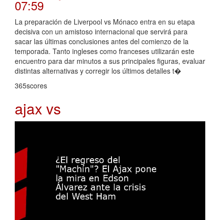
07:59
La preparación de Liverpool vs Mónaco entra en su etapa
decisiva con un amistoso internacional que servirá para
sacar las últimas conclusiones antes del comienzo de la
temporada. Tanto ingleses como franceses utilizarán este
encuentro para dar minutos a sus principales figuras, evaluar
distintas alternativas y corregir los últimos detalles t�
365scores
ajax vs