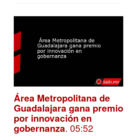
Área Metropolitana de
Guadalajara gana premio
por innovación en
gobernanza
. 05:52