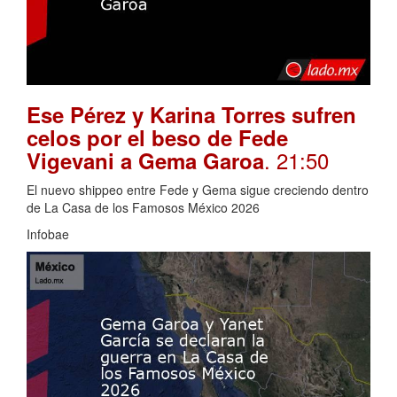
Ese Pérez y Karina Torres sufren
celos por el beso de Fede
. 21:50
Vigevani a Gema Garoa
El nuevo shippeo entre Fede y Gema sigue creciendo dentro
de La Casa de los Famosos México 2026
Infobae