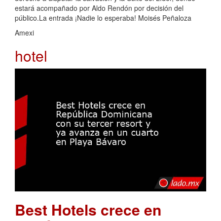
estará acompañado por Aldo Rendón por decisión del
público.La entrada ¡Nadie lo esperaba! Moisés Peñaloza
Amexi
hotel
Best Hotels crece en