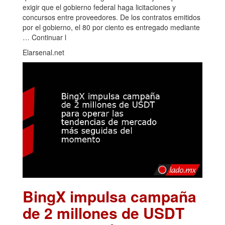
exigir que el gobierno federal haga licitaciones y
concursos entre proveedores. De los contratos emitidos
por el gobierno, el 80 por ciento es entregado mediante
… Continuar l
Elarsenal.net
BingX impulsa campaña
de 2 millones de USDT