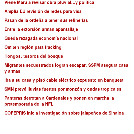
Viene Maru a revisar obra pluvial…y política
Amplía EU revisión de redes para visa
Pasan de la ordeña a tener sus refinerías
Entre la extorsión arman apantallaje
Queda rezagada economía nacional
Omiten región para fracking
Hongos: tesoros del bosque
Migrantes secuestrados logran escapar; SSPM asegura casa
y armas
Iba a su casa y pisó cable eléctrico expuesto en banqueta
SMN prevé lluvias fuertes por monzón y ondas tropicales
Panteras derrotan a Cardenales y ponen en marcha la
pretemporada de la NFL
COFEPRIS inicia investigación sobre jalapeños de Sinaloa