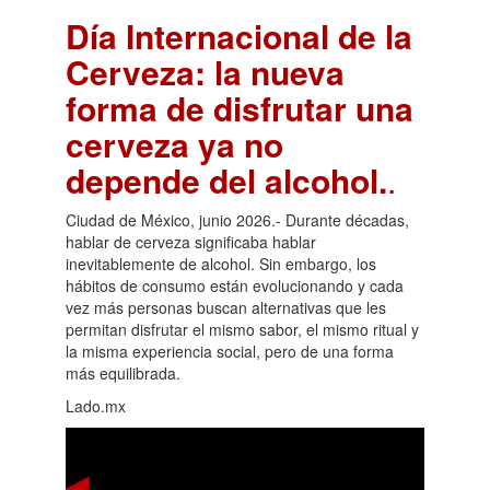
Día Internacional de la
Cerveza: la nueva
forma de disfrutar una
cerveza ya no
depende del alcohol.
.
Ciudad de México, junio 2026.- Durante décadas,
hablar de cerveza significaba hablar
inevitablemente de alcohol. Sin embargo, los
hábitos de consumo están evolucionando y cada
vez más personas buscan alternativas que les
permitan disfrutar el mismo sabor, el mismo ritual y
la misma experiencia social, pero de una forma
más equilibrada.
Lado.mx