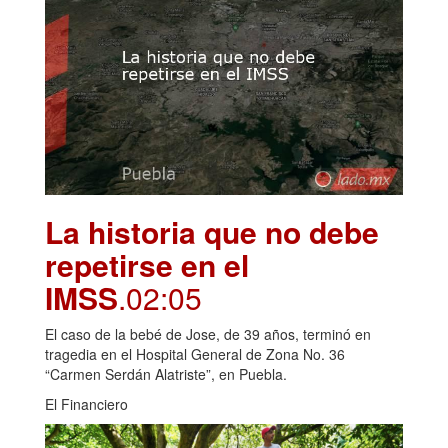
La historia que no debe
repetirse en el
IMSS
.02:05
El caso de la bebé de Jose, de 39 años, terminó en
tragedia en el Hospital General de Zona No. 36
“Carmen Serdán Alatriste”, en Puebla.
El Financiero