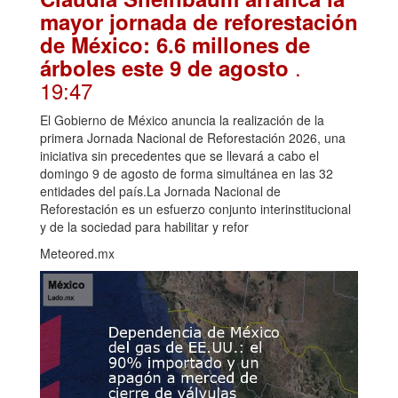
mayor jornada de reforestación
de México: 6.6 millones de
.
árboles este 9 de agosto
19:47
El Gobierno de México anuncia la realización de la
primera Jornada Nacional de Reforestación 2026, una
iniciativa sin precedentes que se llevará a cabo el
domingo 9 de agosto de forma simultánea en las 32
entidades del país.La Jornada Nacional de
Reforestación es un esfuerzo conjunto interinstitucional
y de la sociedad para habilitar y refor
Meteored.mx