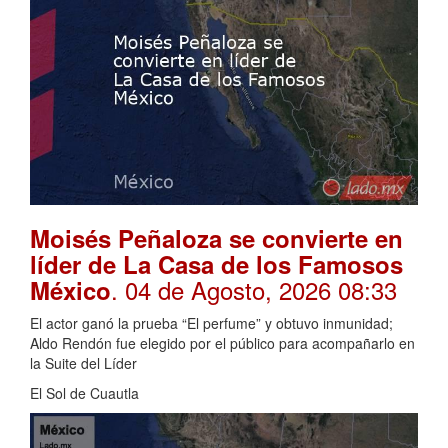
Moisés Peñaloza se convierte en
líder de La Casa de los Famosos
. 04 de Agosto, 2026 08:33
México
El actor ganó la prueba “El perfume” y obtuvo inmunidad;
Aldo Rendón fue elegido por el público para acompañarlo en
la Suite del Líder
El Sol de Cuautla