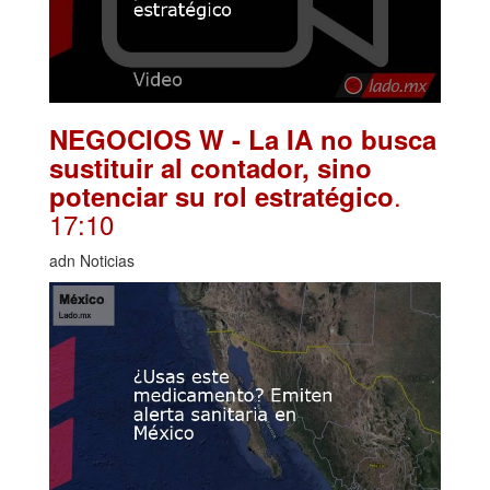
NEGOCIOS W - La IA no busca
sustituir al contador, sino
.
potenciar su rol estratégico
17:10
adn Noticias