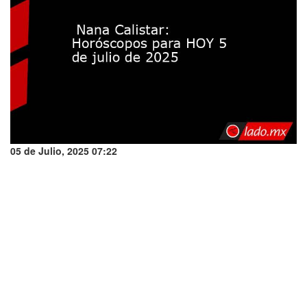
05 de Julio, 2025 07:22