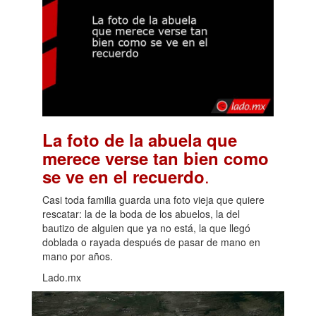
La foto de la abuela que
merece verse tan bien como
.
se ve en el recuerdo
Casi toda familia guarda una foto vieja que quiere
rescatar: la de la boda de los abuelos, la del
bautizo de alguien que ya no está, la que llegó
doblada o rayada después de pasar de mano en
mano por años.
Lado.mx