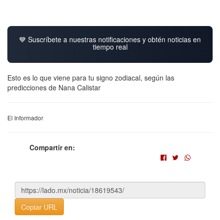
💙 Suscríbete a nuestras notificaciones y obtén noticias en
tiempo real
Esto es lo que viene para tu signo zodiacal, según las
predicciones de Nana Calistar
El Informador
Compartir en:
Copiar URL