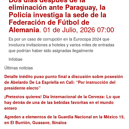
eliminación ante Paraguay, la
Policía investiga la sede de la
Federación de Fútbol de
. 01 de Julio, 2026 07:00
Alemania
Es por un caso de corrupción en la Eurocopa 2024 que
involucra invitaciones a hoteles y varios miles de entradas
que podrían haber sido asignadas ilegalmente
Infobae
Últimas noticias
Detalle inédito puso punto final a discusión sobre posesión
de Abelardo De La Espriella en Cali: “Por instrucción del
presidente electo”
¡Pretextos quieres! Día Internacional de la Cerveza: Lo que
hay detrás de una de las bebidas favoritas en el mundo
entero
Agreden a elementos de la Guardia Nacional en la México 15,
en El Burrión, Guasave, Sinaloa