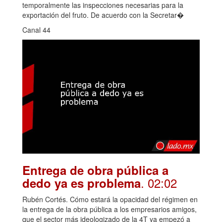
temporalmente las inspecciones necesarias para la
exportación del fruto. De acuerdo con la Secretar�
Canal 44
Entrega de obra pública a
. 02:02
dedo ya es problema
Rubén Cortés. Cómo estará la opacidad del régimen en
la entrega de la obra pública a los empresarios amigos,
que el sector más ideologizado de la 4T ya empezó a