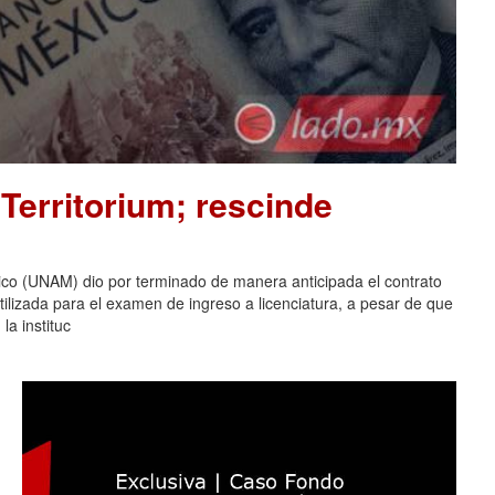
Territorium; rescinde
co (UNAM) dio por terminado de manera anticipada el contrato
tilizada para el examen de ingreso a licenciatura, a pesar de que
la instituc