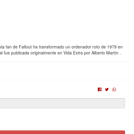
 Esta fan de Fallout ha transformado un ordenador roto de 1979 en
al fue publicada originalmente en Vida Extra por Alberto Martín .