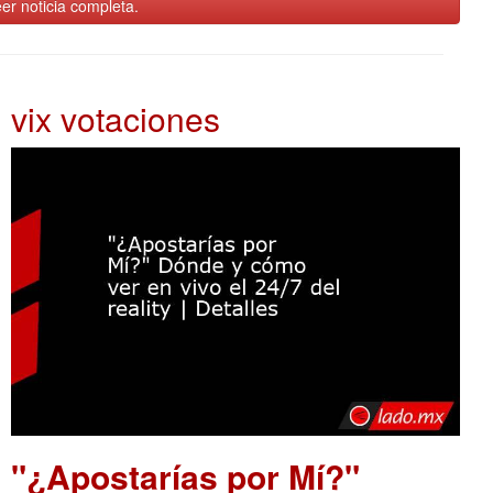
er noticia completa.
vix votaciones
"¿Apostarías por Mí?"