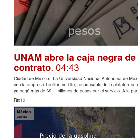
UNAM abre la caja negra de 
contrato
. 04:43
Ciudad de México.- La Universidad Nacional Autónoma de Méxi
con la empresa Territorium Life, responsable de la plataforma u
ya pagó más de 69.1 millones de pesos por el servicio. A la par, 
Rio19