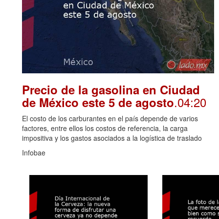
Precio de la gasolina en Ciudad
.04:20
de México este 5 de agosto
El costo de los carburantes en el país depende de varios
factores, entre ellos los costos de referencia, la carga
impositiva y los gastos asociados a la logística de traslado
Infobae