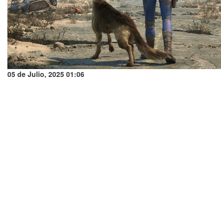
05 de Julio, 2025 01:06