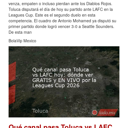
venza, empaten o incluso pierdan ante los Diablos Rojos.
Toluca disputará el día de hoy su partido ante LAFC en la
Leagues Cup. Este es el segundo duelo en esta
competencia. El cuadro de Antonio Mohamed ya disputó su
primer partido donde logró vencer 3-0 a Seattle Sounders.
De esta man
BolaVip Mexico
Qué canal pasa Toluca vs LAFC