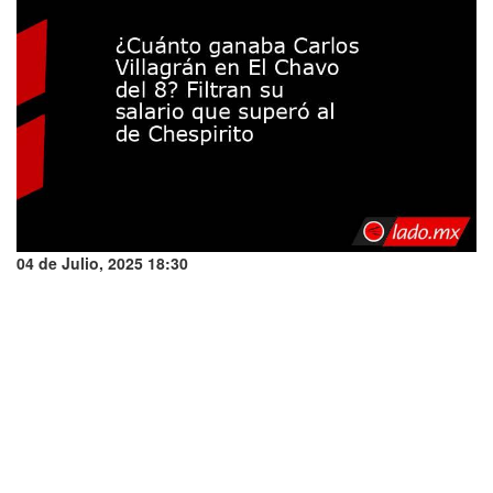
04 de Julio, 2025 18:30