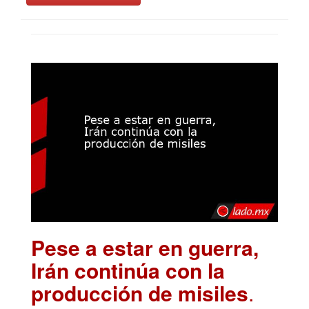
Pese a estar en guerra,
Irán continúa con la
producción de misiles
.