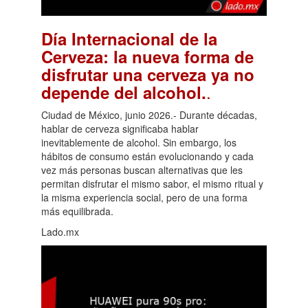
Día Internacional de la
Cerveza: la nueva forma de
disfrutar una cerveza ya no
.
depende del alcohol.
Ciudad de México, junio 2026.- Durante décadas,
hablar de cerveza significaba hablar
inevitablemente de alcohol. Sin embargo, los
hábitos de consumo están evolucionando y cada
vez más personas buscan alternativas que les
permitan disfrutar el mismo sabor, el mismo ritual y
la misma experiencia social, pero de una forma
más equilibrada.
Lado.mx