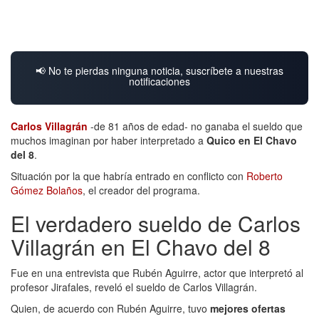
📢 No te pierdas ninguna noticia, suscríbete a nuestras
notificaciones
Carlos Villagrán
-de 81 años de edad- no ganaba el sueldo que
muchos imaginan por haber interpretado a
Quico en El Chavo
del 8
.
Situación por la que habría entrado en conflicto con
Roberto
Gómez Bolaños
, el creador del programa.
El verdadero sueldo de Carlos
Villagrán en El Chavo del 8
Fue en una entrevista que Rubén Aguirre, actor que interpretó al
profesor Jirafales, reveló el sueldo de Carlos Villagrán.
Quien, de acuerdo con Rubén Aguirre, tuvo
mejores ofertas