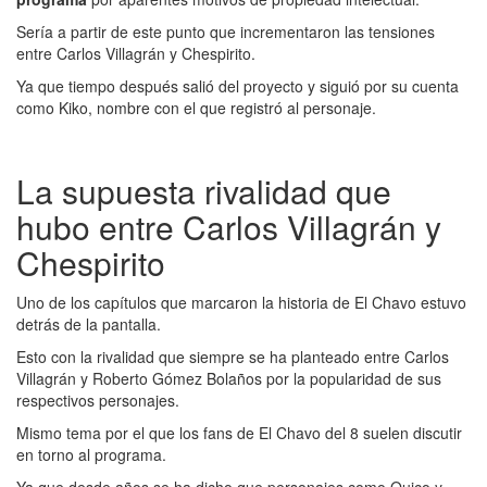
Sería a partir de este punto que incrementaron las tensiones
entre Carlos Villagrán y Chespirito.
Ya que tiempo después salió del proyecto y siguió por su cuenta
como Kiko, nombre con el que registró al personaje.
La supuesta rivalidad que
hubo entre Carlos Villagrán y
Chespirito
Uno de los capítulos que marcaron la historia de El Chavo estuvo
detrás de la pantalla.
Esto con la rivalidad que siempre se ha planteado entre Carlos
Villagrán y Roberto Gómez Bolaños por la popularidad de sus
respectivos personajes.
Mismo tema por el que los fans de El Chavo del 8 suelen discutir
en torno al programa.