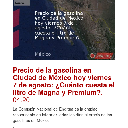
Precio de la gasolina en
Ciudad de México hoy viernes
7 de agosto: ¿Cuánto cuesta el
.
litro de Magna y Premium?
04:20
La Comisión Nacional de Energía es la entidad
responsable de informar todos los días el precio de las
gasolinas en México