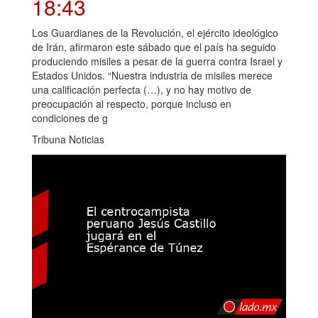
18:43
Los Guardianes de la Revolución, el ejército ideológico
de Irán, afirmaron este sábado que el país ha seguido
produciendo misiles a pesar de la guerra contra Israel y
Estados Unidos. “Nuestra industria de misiles merece
una calificación perfecta (…), y no hay motivo de
preocupación al respecto, porque incluso en
condiciones de g
Tribuna Noticias