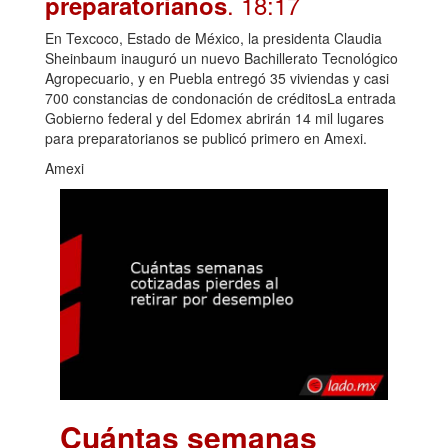
. 18:17
preparatorianos
En Texcoco, Estado de México, la presidenta Claudia
Sheinbaum inauguró un nuevo Bachillerato Tecnológico
Agropecuario, y en Puebla entregó 35 viviendas y casi
700 constancias de condonación de créditosLa entrada
Gobierno federal y del Edomex abrirán 14 mil lugares
para preparatorianos se publicó primero en Amexi.
Amexi
Cuántas semanas