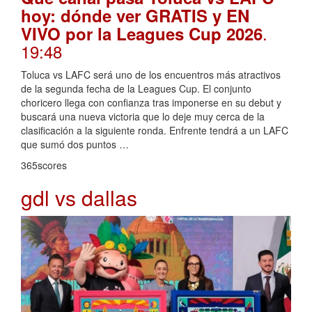
hoy: dónde ver GRATIS y EN
.
VIVO por la Leagues Cup 2026
19:48
Toluca vs LAFC será uno de los encuentros más atractivos
de la segunda fecha de la Leagues Cup. El conjunto
choricero llega con confianza tras imponerse en su debut y
buscará una nueva victoria que lo deje muy cerca de la
clasificación a la siguiente ronda. Enfrente tendrá a un LAFC
que sumó dos puntos …
365scores
gdl vs dallas