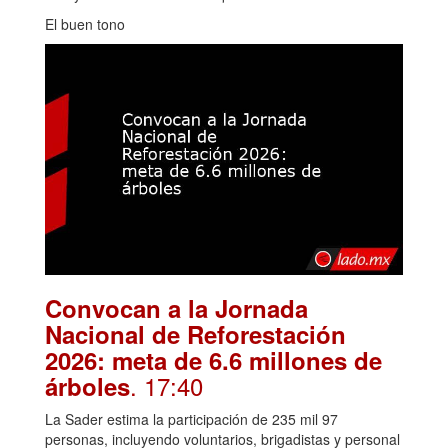
El buen tono
Convocan a la Jornada
Nacional de Reforestación
2026: meta de 6.6 millones de
. 17:40
árboles
La Sader estima la participación de 235 mil 97
personas, incluyendo voluntarios, brigadistas y personal