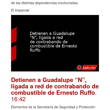
de las distintas dependencias involucradas.
El Imparcial
Detienen a Guadalupe “N”,
ligada a red de contrabando de
.
combustible de Ernesto Ruffo
16:42
Elementos de la Secretaría de Seguridad y Protección