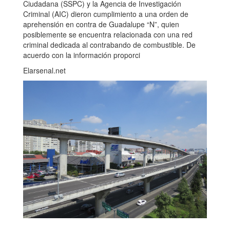
Ciudadana (SSPC) y la Agencia de Investigación
Criminal (AIC) dieron cumplimiento a una orden de
aprehensión en contra de Guadalupe “N”, quien
posiblemente se encuentra relacionada con una red
criminal dedicada al contrabando de combustible. De
acuerdo con la información proporci
Elarsenal.net