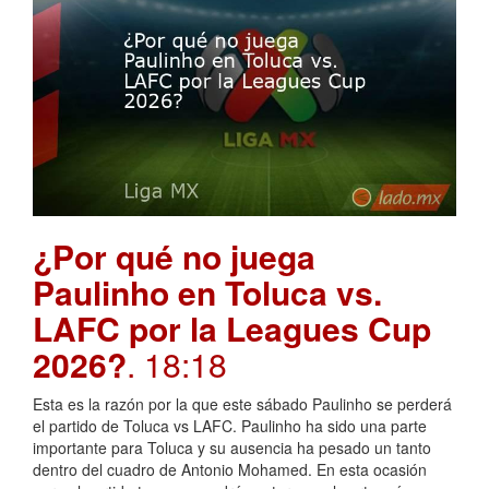
¿Por qué no juega
Paulinho en Toluca vs.
LAFC por la Leagues Cup
2026?
. 18:18
Esta es la razón por la que este sábado Paulinho se perderá
el partido de Toluca vs LAFC. Paulinho ha sido una parte
importante para Toluca y su ausencia ha pesado un tanto
dentro del cuadro de Antonio Mohamed. En esta ocasión