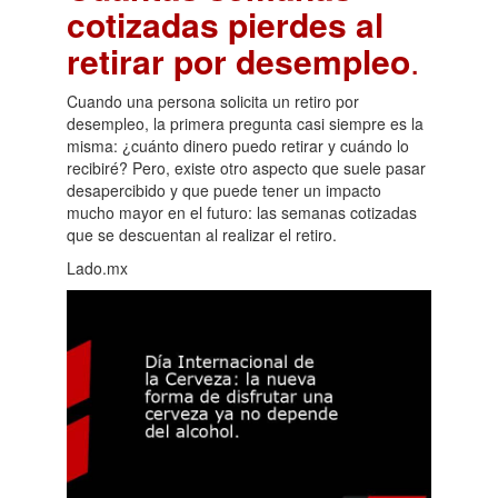
cotizadas pierdes al
retirar por desempleo
.
Cuando una persona solicita un retiro por
desempleo, la primera pregunta casi siempre es la
misma: ¿cuánto dinero puedo retirar y cuándo lo
recibiré? Pero, existe otro aspecto que suele pasar
desapercibido y que puede tener un impacto
mucho mayor en el futuro: las semanas cotizadas
que se descuentan al realizar el retiro.
Lado.mx