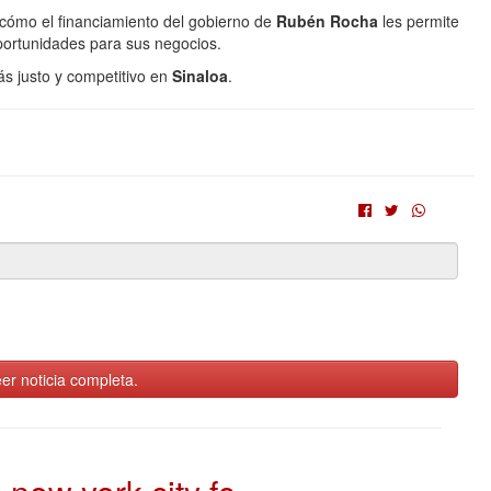
cómo el financiamiento del gobierno de
Rubén Rocha
les permite
oportunidades para sus negocios.
s justo y competitivo en
Sinaloa
.
er noticia completa.