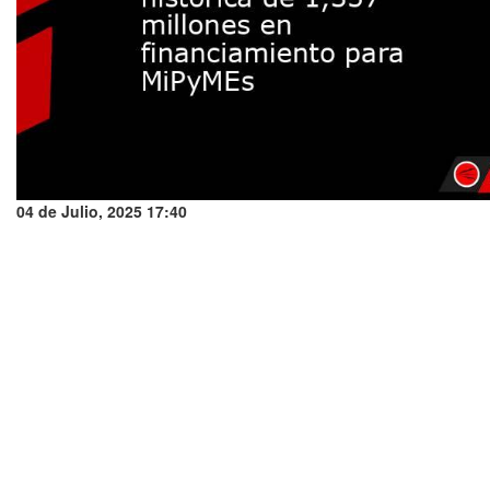
04 de Julio, 2025 17:40