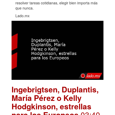
resolver tareas cotidianas, elegir bien importa más
que nunca.
Lado.mx
Ingebrigtsen, Duplantis,
María Pérez o Kelly
Hodgkinson, estrellas
para los Europeos
.03:40