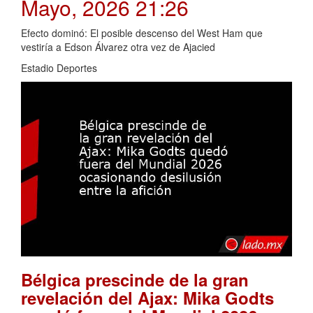
Mayo, 2026 21:26
Efecto dominó: El posible descenso del West Ham que
vestiría a Edson Álvarez otra vez de Ajacied
Estadio Deportes
Bélgica prescinde de la gran
revelación del Ajax: Mika Godts