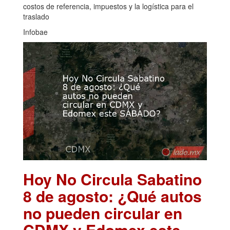
costos de referencia, impuestos y la logística para el
traslado
Infobae
Hoy No Circula Sabatino
8 de agosto: ¿Qué autos
no pueden circular en
CDMX y Edomex este