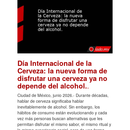
Día Internacional de la
Cerveza: la nueva forma de
disfrutar una cerveza ya no
.
depende del alcohol.
Ciudad de México, junio 2026.- Durante décadas,
hablar de cerveza significaba hablar
inevitablemente de alcohol. Sin embargo, los
hábitos de consumo están evolucionando y cada
vez más personas buscan alternativas que les
permitan disfrutar el mismo sabor, el mismo ritual y