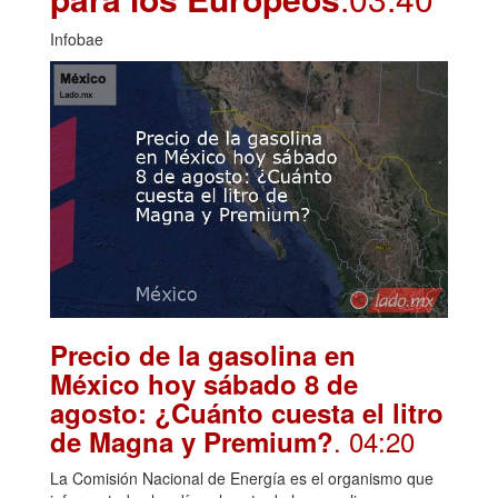
Infobae
Precio de la gasolina en
México hoy sábado 8 de
agosto: ¿Cuánto cuesta el litro
. 04:20
de Magna y Premium?
La Comisión Nacional de Energía es el organismo que