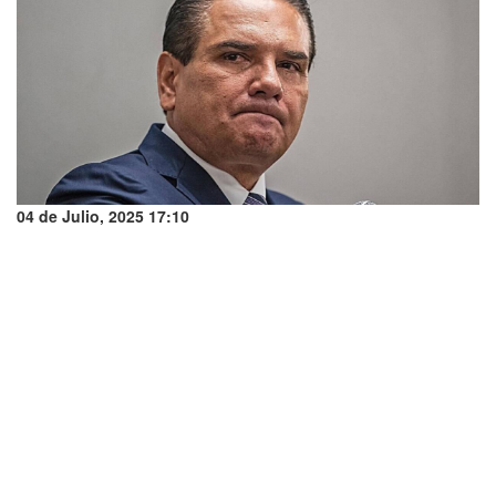
04 de Julio, 2025 17:10