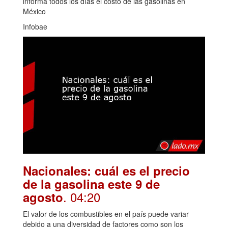
informa todos los días el costo de las gasolinas en
México
Infobae
Nacionales: cuál es el precio
de la gasolina este 9 de
. 04:20
agosto
El valor de los combustibles en el país puede variar
debido a una diversidad de factores como son los