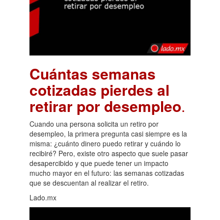
Cuántas semanas
cotizadas pierdes al
retirar por desempleo
.
Cuando una persona solicita un retiro por
desempleo, la primera pregunta casi siempre es la
misma: ¿cuánto dinero puedo retirar y cuándo lo
recibiré? Pero, existe otro aspecto que suele pasar
desapercibido y que puede tener un impacto
mucho mayor en el futuro: las semanas cotizadas
que se descuentan al realizar el retiro.
Lado.mx