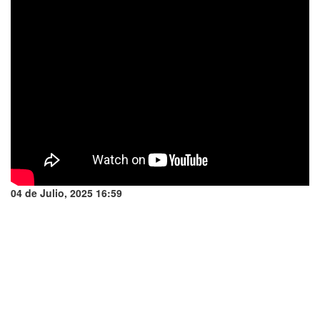
04 de Julio, 2025 16:59