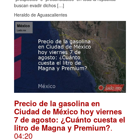
buscan evadir dichos […]
Heraldo de Aguascalientes
Precio de la gasolina en
Ciudad de México hoy viernes
7 de agosto: ¿Cuánto cuesta el
.
litro de Magna y Premium?
04:20