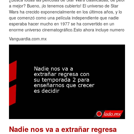
a mejor? Bueno, ¡lo tenemos cubierto! El universo de Star
Wars ha crecido exponencialmente en los últimos años, y lo
que comenzó como una película independiente que nadie
esperaba hacer mucho en 1977 se ha convertido en un
enorme universo cinematográfico.Esto ahora incluye numero
Vanguardia.com.mx
Nadie nos va a extrañar regresa