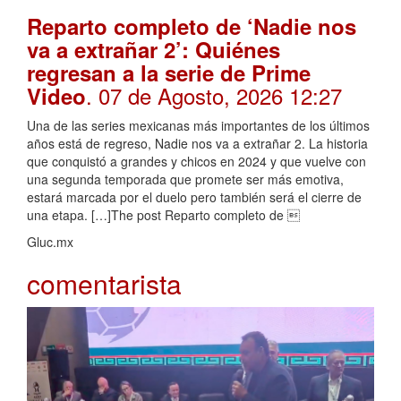
Reparto completo de ‘Nadie nos
va a extrañar 2’: Quiénes
regresan a la serie de Prime
. 07 de Agosto, 2026 12:27
Video
Una de las series mexicanas más importantes de los últimos
años está de regreso, Nadie nos va a extrañar 2. La historia
que conquistó a grandes y chicos en 2024 y que vuelve con
una segunda temporada que promete ser más emotiva,
estará marcada por el duelo pero también será el cierre de
una etapa. […]The post Reparto completo de 
Gluc.mx
comentarista