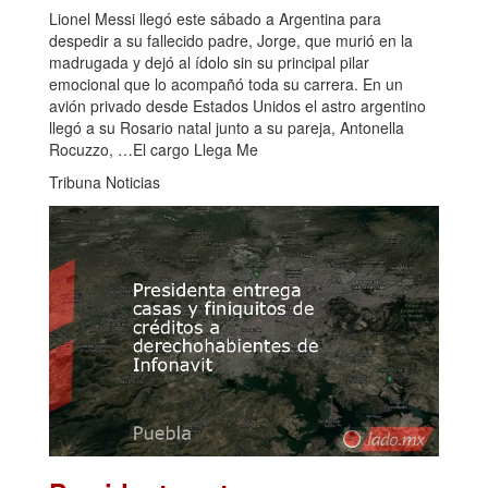
Lionel Messi llegó este sábado a Argentina para
despedir a su fallecido padre, Jorge, que murió en la
madrugada y dejó al ídolo sin su principal pilar
emocional que lo acompañó toda su carrera. En un
avión privado desde Estados Unidos el astro argentino
llegó a su Rosario natal junto a su pareja, Antonella
Rocuzzo, …El cargo Llega Me
Tribuna Noticias