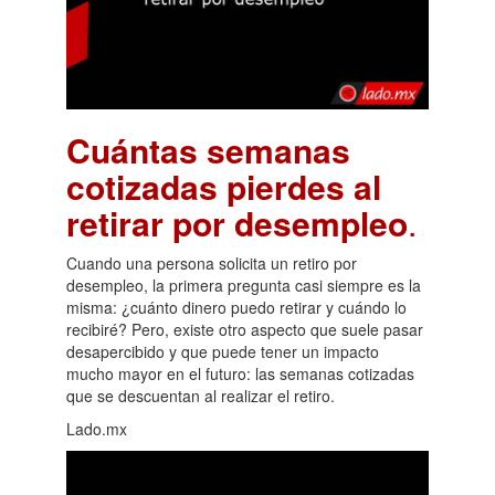
Cuántas semanas
cotizadas pierdes al
retirar por desempleo
.
Cuando una persona solicita un retiro por
desempleo, la primera pregunta casi siempre es la
misma: ¿cuánto dinero puedo retirar y cuándo lo
recibiré? Pero, existe otro aspecto que suele pasar
desapercibido y que puede tener un impacto
mucho mayor en el futuro: las semanas cotizadas
que se descuentan al realizar el retiro.
Lado.mx