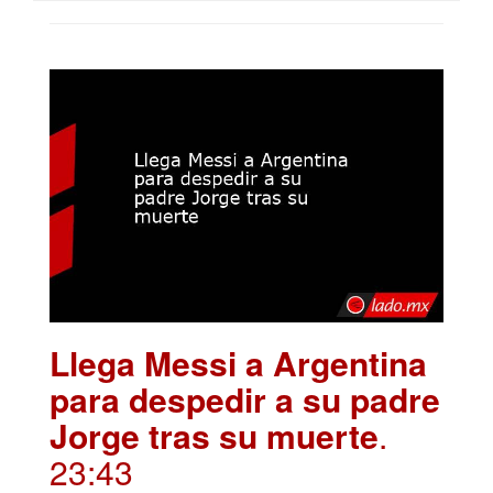
Llega Messi a Argentina
para despedir a su padre
Jorge tras su muerte
.
23:43