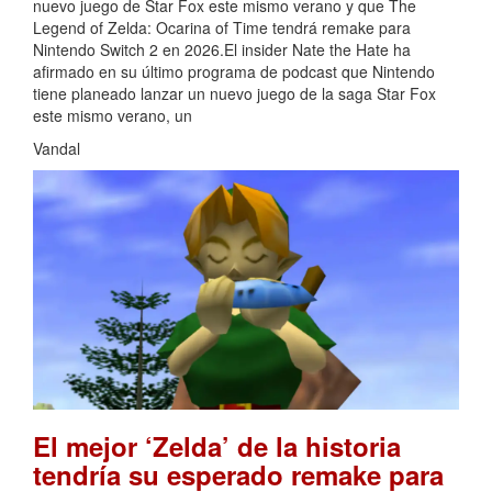
nuevo juego de Star Fox este mismo verano y que The
Legend of Zelda: Ocarina of Time tendrá remake para
Nintendo Switch 2 en 2026.El insider Nate the Hate ha
afirmado en su último programa de podcast que Nintendo
tiene planeado lanzar un nuevo juego de la saga Star Fox
este mismo verano, un
Vandal
El mejor ‘Zelda’ de la historia
tendría su esperado remake para