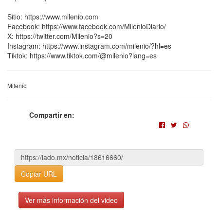
Sitio: https://www.milenio.com
Facebook: https://www.facebook.com/MilenioDiario/
X: https://twitter.com/Milenio?s=20
Instagram: https://www.instagram.com/milenio/?hl=es
Tiktok: https://www.tiktok.com/@milenio?lang=es
Milenio
Compartir en:
Copiar URL
Ver más información del video