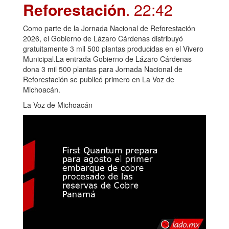
Reforestación
. 22:42
Como parte de la Jornada Nacional de Reforestación
2026, el Gobierno de Lázaro Cárdenas distribuyó
gratuitamente 3 mil 500 plantas producidas en el Vivero
Municipal.La entrada Gobierno de Lázaro Cárdenas
dona 3 mil 500 plantas para Jornada Nacional de
Reforestación se publicó primero en La Voz de
Michoacán.
La Voz de Michoacán