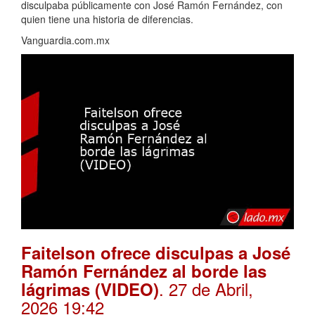
disculpaba públicamente con José Ramón Fernández, con
quien tiene una historia de diferencias.
Vanguardia.com.mx
Faitelson ofrece disculpas a José
Ramón Fernández al borde las
. 27 de Abril,
lágrimas (VIDEO)
2026 19:42