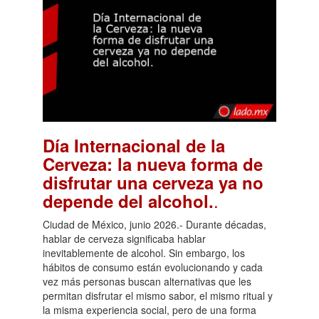
Día Internacional de la
Cerveza: la nueva forma de
disfrutar una cerveza ya no
.
depende del alcohol.
Ciudad de México, junio 2026.- Durante décadas,
hablar de cerveza significaba hablar
inevitablemente de alcohol. Sin embargo, los
hábitos de consumo están evolucionando y cada
vez más personas buscan alternativas que les
permitan disfrutar el mismo sabor, el mismo ritual y
la misma experiencia social, pero de una forma