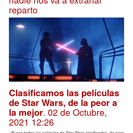
reparto
Clasificamos las películas
de Star Wars, de la peor a
la mejor
. 02 de Octubre,
2021 12:26
¿Busca todas las películas de Star Wars clasificadas, de peor