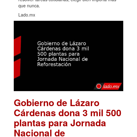
que nunca.
Lado.mx
Gobierno de Lázaro
Cárdenas dona 3 mil 500
plantas para Jornada
Nacional de