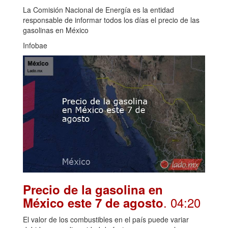
La Comisión Nacional de Energía es la entidad
responsable de informar todos los días el precio de las
gasolinas en México
Infobae
Precio de la gasolina en
. 04:20
México este 7 de agosto
El valor de los combustibles en el país puede variar