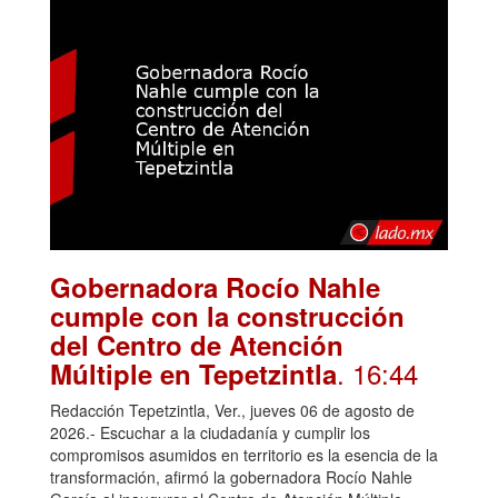
Gobernadora Rocío Nahle
cumple con la construcción
del Centro de Atención
. 16:44
Múltiple en Tepetzintla
Redacción Tepetzintla, Ver., jueves 06 de agosto de
2026.- Escuchar a la ciudadanía y cumplir los
compromisos asumidos en territorio es la esencia de la
transformación, afirmó la gobernadora Rocío Nahle