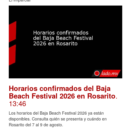
Horarios confirmados del Baja
.
Beach Festival 2026 en Rosarito
13:46
Los horarios del Baja Beach Festival 2026 ya están
disponibles. Consulta quién se presenta y cuándo en
Rosarito del 7 al 9 de agosto.