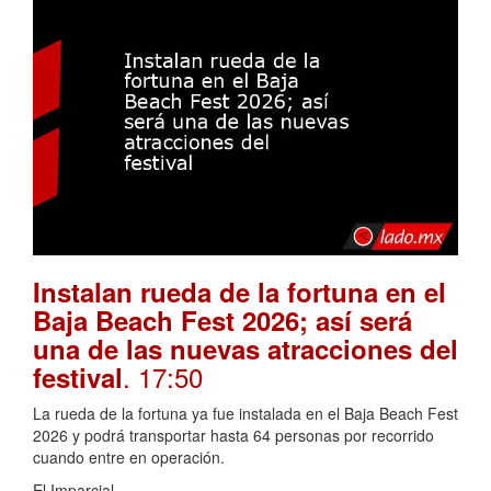
Instalan rueda de la fortuna en el
Baja Beach Fest 2026; así será
una de las nuevas atracciones del
. 17:50
festival
La rueda de la fortuna ya fue instalada en el Baja Beach Fest
2026 y podrá transportar hasta 64 personas por recorrido
cuando entre en operación.
El Imparcial