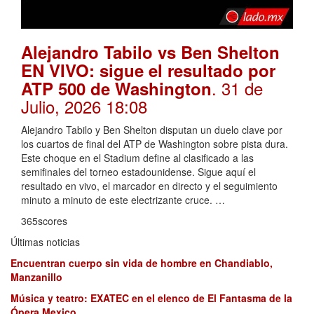
Alejandro Tabilo vs Ben Shelton
EN VIVO: sigue el resultado por
. 31 de
ATP 500 de Washington
Julio, 2026 18:08
Alejandro Tabilo y Ben Shelton disputan un duelo clave por
los cuartos de final del ATP de Washington sobre pista dura.
Este choque en el Stadium define al clasificado a las
semifinales del torneo estadounidense. Sigue aquí el
resultado en vivo, el marcador en directo y el seguimiento
minuto a minuto de este electrizante cruce. …
365scores
Últimas noticias
Encuentran cuerpo sin vida de hombre en Chandiablo,
Manzanillo
Música y teatro: EXATEC en el elenco de El Fantasma de la
Ópera Mexico