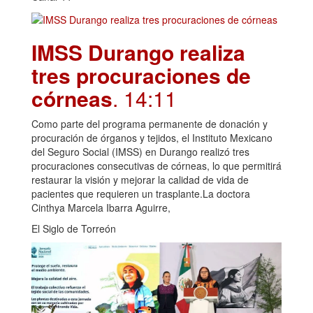
IMSS Durango realiza
tres procuraciones de
córneas
. 14:11
Como parte del programa permanente de donación y
procuración de órganos y tejidos, el Instituto Mexicano
del Seguro Social (IMSS) en Durango realizó tres
procuraciones consecutivas de córneas, lo que permitirá
restaurar la visión y mejorar la calidad de vida de
pacientes que requieren un trasplante.La doctora
Cinthya Marcela Ibarra Aguirre,
El Siglo de Torreón