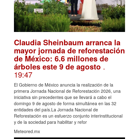
Claudia Sheinbaum arranca la
mayor jornada de reforestación
de México: 6.6 millones de
.
árboles este 9 de agosto
19:47
El Gobierno de México anuncia la realización de la
primera Jornada Nacional de Reforestación 2026, una
iniciativa sin precedentes que se llevará a cabo el
domingo 9 de agosto de forma simultánea en las 32
entidades del país.La Jornada Nacional de
Reforestación es un esfuerzo conjunto interinstitucional
y de la sociedad para habilitar y refor
Meteored.mx