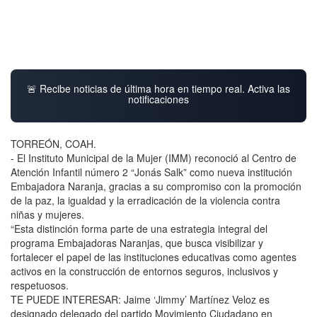
🚨 Recibe noticias de última hora en tiempo real. Activa las
notificaciones
TORREÓN, COAH.
- El Instituto Municipal de la Mujer (IMM) reconoció al Centro de
Atención Infantil número 2 “Jonás Salk” como nueva institución
Embajadora Naranja, gracias a su compromiso con la promoción
de la paz, la igualdad y la erradicación de la violencia contra
niñas y mujeres.
“Esta distinción forma parte de una estrategia integral del
programa Embajadoras Naranjas, que busca visibilizar y
fortalecer el papel de las instituciones educativas como agentes
activos en la construcción de entornos seguros, inclusivos y
respetuosos.
TE PUEDE INTERESAR: Jaime ‘Jimmy’ Martínez Veloz es
designado delegado del partido Movimiento Ciudadano en