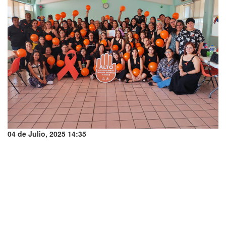
04 de Julio, 2025 14:35