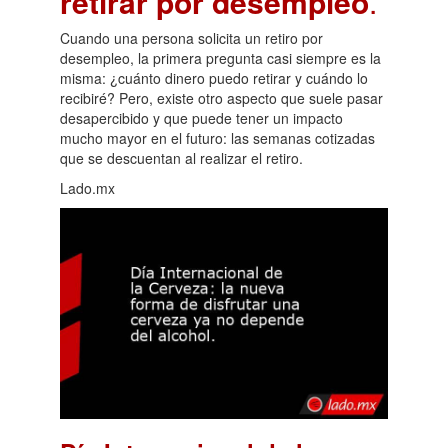
retirar por desempleo
.
Cuando una persona solicita un retiro por
desempleo, la primera pregunta casi siempre es la
misma: ¿cuánto dinero puedo retirar y cuándo lo
recibiré? Pero, existe otro aspecto que suele pasar
desapercibido y que puede tener un impacto
mucho mayor en el futuro: las semanas cotizadas
que se descuentan al realizar el retiro.
Lado.mx