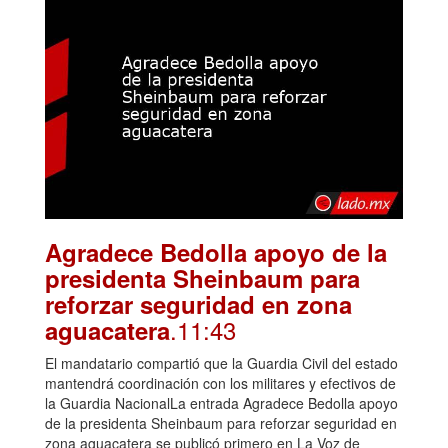
Agradece Bedolla apoyo de la
presidenta Sheinbaum para
reforzar seguridad en zona
.11:43
aguacatera
El mandatario compartió que la Guardia Civil del estado
mantendrá coordinación con los militares y efectivos de
la Guardia NacionalLa entrada Agradece Bedolla apoyo
de la presidenta Sheinbaum para reforzar seguridad en
zona aguacatera se publicó primero en La Voz de