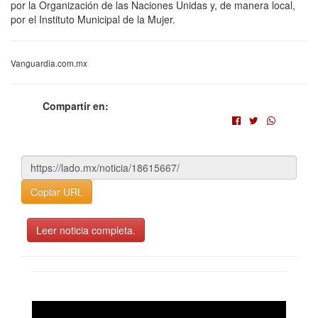
por la Organización de las Naciones Unidas y, de manera local,
por el Instituto Municipal de la Mujer.
Vanguardia.com.mx
Compartir en:
Copiar URL
Leer noticia completa.