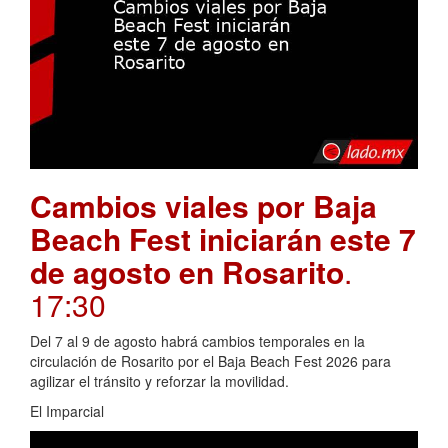
Cambios viales por Baja
Beach Fest iniciarán este 7
de agosto en Rosarito
.
17:30
Del 7 al 9 de agosto habrá cambios temporales en la
circulación de Rosarito por el Baja Beach Fest 2026 para
agilizar el tránsito y reforzar la movilidad.
El Imparcial