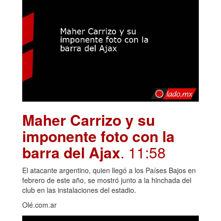
Maher Carrizo y su
imponente foto con la
barra del Ajax
. 11:58
El atacante argentino, quien llegó a los Países Bajos en
febrero de este año, se mostró junto a la hinchada del
club en las instalaciones del estadio.
Olé.com.ar