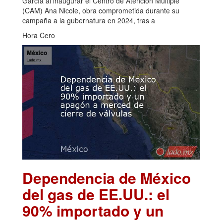
García al inaugurar el Centro de Atención Múltiple
(CAM) Ana Nicole, obra comprometida durante su
campaña a la gubernatura en 2024, tras a
Hora Cero
Dependencia de México
del gas de EE.UU.: el
90% importado y un