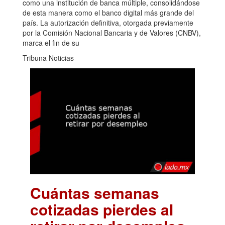
como una institución de banca múltiple, consolidándose
de esta manera como el banco digital más grande del
país. La autorización definitiva, otorgada previamente
por la Comisión Nacional Bancaria y de Valores (CNBV),
marca el fin de su
Tribuna Noticias
Cuántas semanas
cotizadas pierdes al