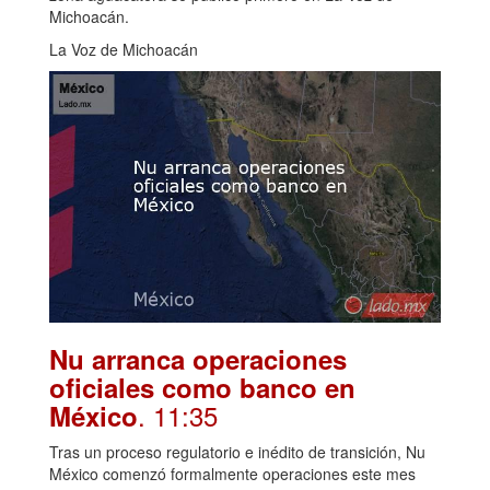
Michoacán.
La Voz de Michoacán
Nu arranca operaciones
oficiales como banco en
. 11:35
México
Tras un proceso regulatorio e inédito de transición, Nu
México comenzó formalmente operaciones este mes