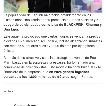
La popularidad de Labubu ha crecido notablemente en los
últimos años, impulsada por su presencia en redes sociales y
el
apoyo de celebridades como Lisa de BLACKPINK, Rihanna y
Dua Lipa
.
Este auge ha provocado que ciertas figuras se vendan a precios
elevados en el mercado secundario, incluso alcanzando subastas
con montos superiores a los 170.000 dólares por ejemplares
únicos.
Además de su atractivo visual, la estrategia de ventas de Pop
Mart, basada en la sorpresa y la escasez, ha fomentado una
comunidad de coleccionistas. Este modelo ha contribuido al éxito
financiero de la empresa, que
en 2024 generó ingresos
cercanos a los 1.800 millones de dólares
, según Forbes.
Infobae
Compartir en: