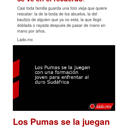
Casi toda familia guarda una foto vieja que quiere
rescatar: la de la boda de los abuelos, la del
bautizo de alguien que ya no está, la que llegó
doblada o rayada después de pasar de mano en
mano por años.
Lado.mx
Los Pumas se la juegan