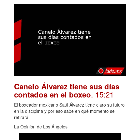
Canelo Álvarez tiene sus días
. 15:21
contados en el boxeo
El boxeador mexicano Saúl Álvarez tiene claro su futuro
en la disciplina y por eso sabe en qué momento se
retirará
La Opinión de Los Ángeles