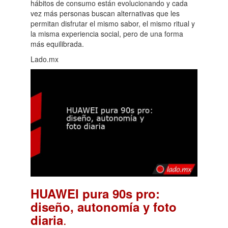
hábitos de consumo están evolucionando y cada
vez más personas buscan alternativas que les
permitan disfrutar el mismo sabor, el mismo ritual y
la misma experiencia social, pero de una forma
más equilibrada.
Lado.mx
HUAWEI pura 90s pro:
diseño, autonomía y foto
.
diaria