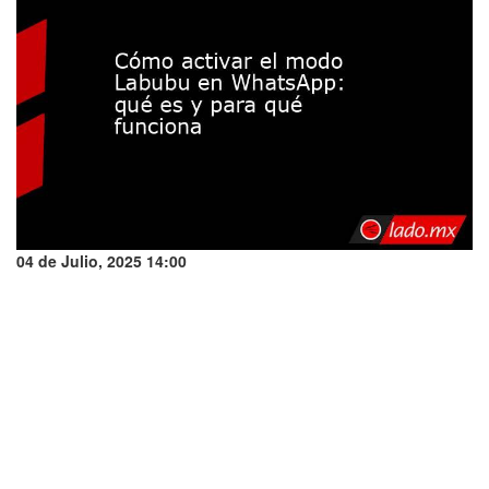
04 de Julio, 2025 14:00