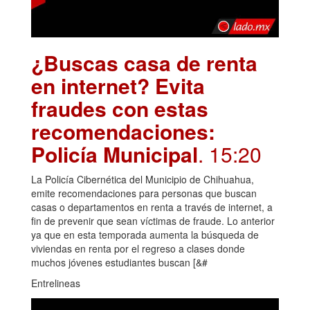
¿Buscas casa de renta
en internet? Evita
fraudes con estas
recomendaciones:
Policía Municipal
. 15:20
La Policía Cibernética del Municipio de Chihuahua,
emite recomendaciones para personas que buscan
casas o departamentos en renta a través de internet, a
fin de prevenir que sean víctimas de fraude. Lo anterior
ya que en esta temporada aumenta la búsqueda de
viviendas en renta por el regreso a clases donde
muchos jóvenes estudiantes buscan [&#
Entrelineas