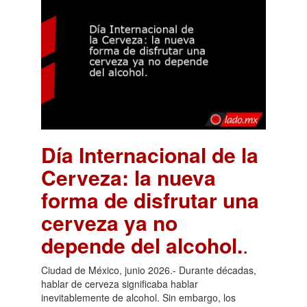
Día Internacional de la
Cerveza: la nueva
forma de disfrutar una
cerveza ya no
depende del alcohol.
.
Ciudad de México, junio 2026.- Durante décadas,
hablar de cerveza significaba hablar
inevitablemente de alcohol. Sin embargo, los