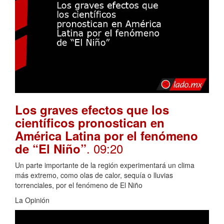
Los graves efectos que los
científicos pronostican en
América Latina por el fenómeno
. 09:20
de “El Niño”
Un parte importante de la región experimentará un clima
más extremo, como olas de calor, sequía o lluvias
torrenciales, por el fenómeno de El Niño
La Opinión