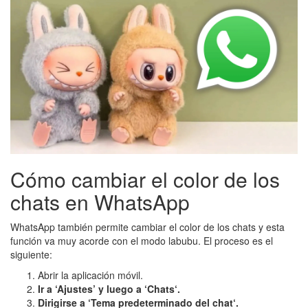
Cómo cambiar el color de los
chats en WhatsApp
WhatsApp también permite cambiar el color de los chats y esta
función va muy acorde con el modo labubu. El proceso es el
siguiente:
Abrir la aplicación móvil.
Ir a ‘Ajustes’ y luego a ‘Chats‘.
Dirigirse a ‘Tema predeterminado del chat‘.