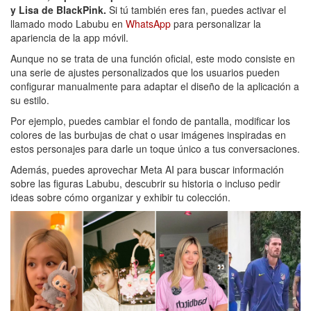
y Lisa de BlackPink.
Si tú también eres fan, puedes activar el
llamado modo Labubu en
WhatsApp
para personalizar la
apariencia de la app móvil.
Aunque no se trata de una función oficial, este modo consiste en
una serie de ajustes personalizados que los usuarios pueden
configurar manualmente para adaptar el diseño de la aplicación a
su estilo.
Por ejemplo, puedes cambiar el fondo de pantalla, modificar los
colores de las burbujas de chat o usar imágenes inspiradas en
estos personajes para darle un toque único a tus conversaciones.
Además, puedes aprovechar Meta AI para buscar información
sobre las figuras Labubu, descubrir su historia o incluso pedir
ideas sobre cómo organizar y exhibir tu colección.