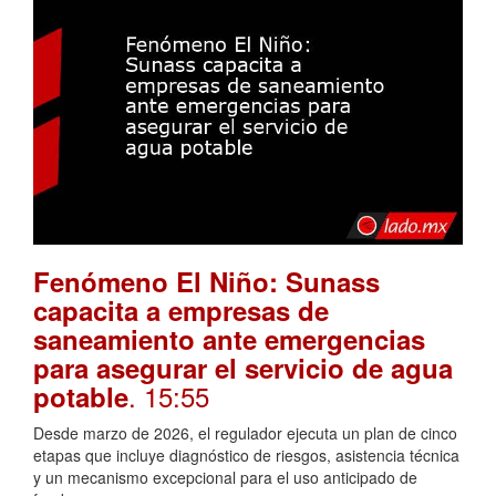
Fenómeno El Niño: Sunass
capacita a empresas de
saneamiento ante emergencias
para asegurar el servicio de agua
. 15:55
potable
Desde marzo de 2026, el regulador ejecuta un plan de cinco
etapas que incluye diagnóstico de riesgos, asistencia técnica
y un mecanismo excepcional para el uso anticipado de