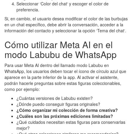
Seleccionar ‘Color del chat‘ y escoger el color de
preferencia.
Si, en cambio, el usuario desea modificar el color de las burbujas
en un chat específico, debe abrir la conversación, acceder a la
información del contacto y seleccionar la opción ‘Tema del chat‘.
Cómo utilizar Meta AI en el
modo Labubu de WhatsApp
Para usar Meta AI dentro del llamado modo Labubu en
WhatsApp, los usuarios deben tocar el ícono de círculo azul que
aparece en la parte inferior de la app. Al activar el asistente,
podrán hacerle preguntas sobre estas figuras coleccionables,
como por ejemplo:
¿Cuántas versiones de Labubu existen?
¿Dónde puedo conseguir figuras originales?
¿Cómo organizar mi colección de forma creativa?
¿Cuáles son las próximas ediciones limitadas?
¿Qué cuidados necesitan estas figuras para conservarlas
mejor?