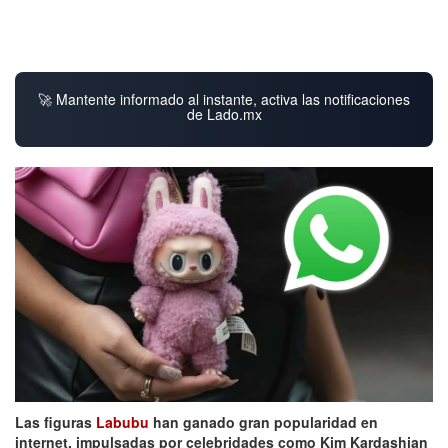
🚀 Mantente informado al instante, activa las notificaciones
de Lado.mx
Las figuras
Labubu
han ganado gran popularidad en
internet, impulsadas por celebridades como Kim Kardashian