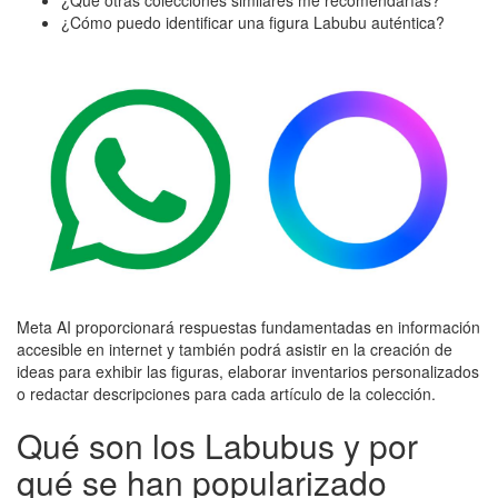
¿Qué otras colecciones similares me recomendarías?
¿Cómo puedo identificar una figura Labubu auténtica?
Meta AI proporcionará respuestas fundamentadas en información
accesible en internet y también podrá asistir en la creación de
ideas para exhibir las figuras, elaborar inventarios personalizados
o redactar descripciones para cada artículo de la colección.
Qué son los Labubus y por
qué se han popularizado