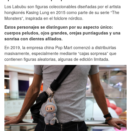
Los Labubu son figuras coleccionables diseñadas por el artista
hongkonés Kasing Lung en 2015 como parte de su serie “The
Monsters”, inspirada en el folclore nórdico.
Estos personajes se distinguen por su aspecto único:
cuerpos peludos, ojos grandes, orejas puntiagudas y una
sonrisa con dientes afilados.
En 2019, la empresa china Pop Mart comenzó a distribuirlas
masivamente, especialmente mediante “cajas sorpresa” que
contienen figuras aleatorias, algunas de edición limitada.