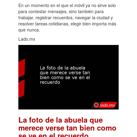
En un momento en el que el móvil ya no sirve solo
para contestar mensajes, sino también para
trabajar, registrar recuerdos, navegar la ciudad y
resolver tareas cotidianas, elegir bien importa más
que nunca.
Lado.mx
La foto de la abuela que
merece verse tan bien como
.
se ve en el recuerdo