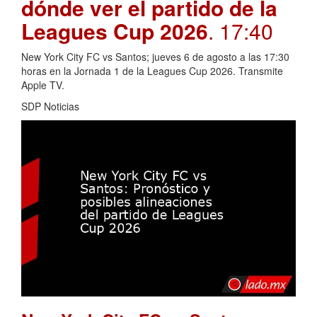
dónde ver el partido de la
Leagues Cup 2026
. 17:40
New York City FC vs Santos; jueves 6 de agosto a las 17:30
horas en la Jornada 1 de la Leagues Cup 2026. Transmite
Apple TV.
SDP Noticias