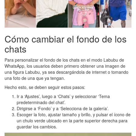
Cómo cambiar el fondo de los
chats
Para personalizar el fondo de los chats en el modo Labubu de
WhatsApp, los usuarios deben primero obtener una imagen de
una figura Labubu, ya sea descargándola de internet o tomando
una foto de una que ya tengan.
Hecho esto, se deben seguir estos pasos:
Ir a ‘Ajustes’, luego a ‘Chats’ y seleccionar ‘Tema
predeterminado del chat’.
Dirigirse a ‘Fondo’ y a ‘Selecciona de la galería’.
Escoger la foto, ajustar tamaño y brillo, y pulsar el ícono de
un chulo verde ubicado en la parte superior derecha para
guardar los cambios.