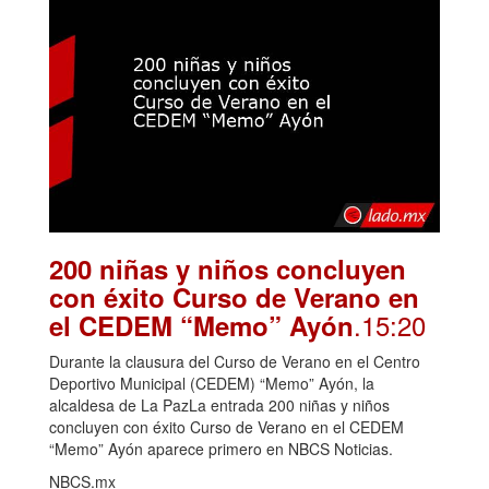
200 niñas y niños concluyen
con éxito Curso de Verano en
.15:20
el CEDEM “Memo” Ayón
Durante la clausura del Curso de Verano en el Centro
Deportivo Municipal (CEDEM) “Memo” Ayón, la
alcaldesa de La PazLa entrada 200 niñas y niños
concluyen con éxito Curso de Verano en el CEDEM
“Memo” Ayón aparece primero en NBCS Noticias.
NBCS.mx