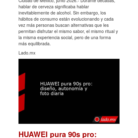
Ciudad de México, junio 2026.- Durante décadas,
hablar de cerveza significaba hablar
inevitablemente de alcohol. Sin embargo, los
hábitos de consumo están evolucionando y cada
vez más personas buscan alternativas que les
permitan disfrutar el mismo sabor, el mismo ritual y
la misma experiencia social, pero de una forma
más equilibrada.
Lado.mx
HUAWEI pura 90s pro: