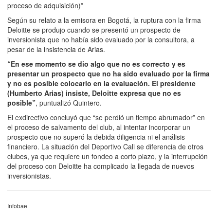
proceso de adquisición)”
Según su relato a la emisora en Bogotá, la ruptura con la firma
Deloitte se produjo cuando se presentó un prospecto de
inversionista que no había sido evaluado por la consultora, a
pesar de la insistencia de Arias.
“En ese momento se dio algo que no es correcto y es
presentar un prospecto que no ha sido evaluado por la firma
y no es posible colocarlo en la evaluación. El presidente
(Humberto Arias) insiste, Deloitte expresa que no es
posible”
, puntualizó Quintero.
El exdirectivo concluyó que “se perdió un tiempo abrumador” en
el proceso de salvamento del club, al intentar incorporar un
prospecto que no superó la debida diligencia ni el análisis
financiero. La situación del Deportivo Cali se diferencia de otros
clubes, ya que requiere un fondeo a corto plazo, y la interrupción
del proceso con Deloitte ha complicado la llegada de nuevos
inversionistas.
Infobae