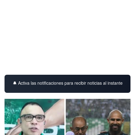
🔔 Activa las notificaciones para recibir noticias al instante