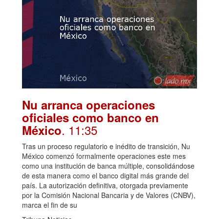
Nu arranca operaciones
oficiales como banco en
. 11:35
México
Tras un proceso regulatorio e inédito de transición, Nu
México comenzó formalmente operaciones este mes
como una institución de banca múltiple, consolidándose
de esta manera como el banco digital más grande del
país. La autorización definitiva, otorgada previamente
por la Comisión Nacional Bancaria y de Valores (CNBV),
marca el fin de su