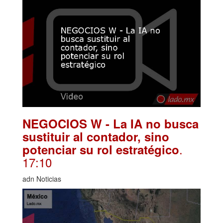
NEGOCIOS W - La IA no busca
sustituir al contador, sino
.
potenciar su rol estratégico
17:10
adn Noticias