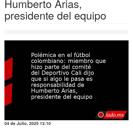
Humberto Arias,
presidente del equipo
04 de Julio, 2025 13:10