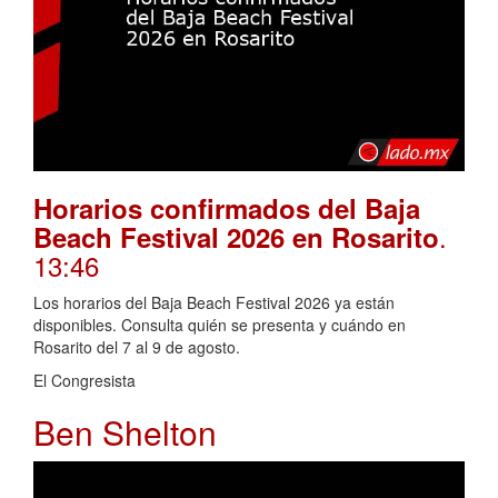
Horarios confirmados del Baja
.
Beach Festival 2026 en Rosarito
13:46
Los horarios del Baja Beach Festival 2026 ya están
disponibles. Consulta quién se presenta y cuándo en
Rosarito del 7 al 9 de agosto.
El Congresista
Ben Shelton