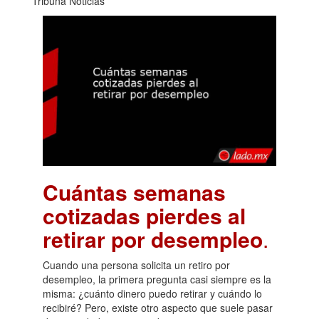
Tribuna Noticias
Cuántas semanas
cotizadas pierdes al
retirar por desempleo
.
Cuando una persona solicita un retiro por
desempleo, la primera pregunta casi siempre es la
misma: ¿cuánto dinero puedo retirar y cuándo lo
recibiré? Pero, existe otro aspecto que suele pasar