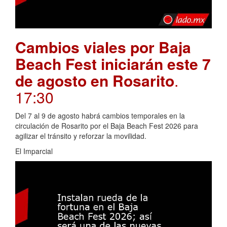
Cambios viales por Baja
Beach Fest iniciarán este 7
de agosto en Rosarito
.
17:30
Del 7 al 9 de agosto habrá cambios temporales en la
circulación de Rosarito por el Baja Beach Fest 2026 para
agilizar el tránsito y reforzar la movilidad.
El Imparcial