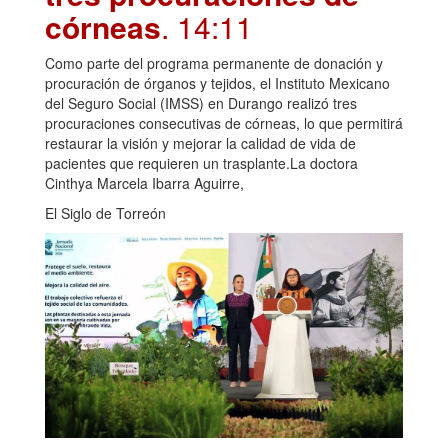
córneas
. 14:11
Como parte del programa permanente de donación y
procuración de órganos y tejidos, el Instituto Mexicano
del Seguro Social (IMSS) en Durango realizó tres
procuraciones consecutivas de córneas, lo que permitirá
restaurar la visión y mejorar la calidad de vida de
pacientes que requieren un trasplante.La doctora
Cinthya Marcela Ibarra Aguirre,
El Siglo de Torreón