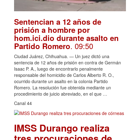
Sentencian a 12 años de
prisión a hombre por
hom.ici.dio durante asalto en
. 09:50
Partido Romero
Ciudad Juárez, Chihuahua. — Un juez dictó una
sentencia de 12 años de prisión en contra de Germán
Isaac P. A., luego de encontrarlo penalmente
responsable del homicidio de Carlos Alberto R. O.,
ocurrido durante un asalto en la colonia Partido
Romero. La resolución fue obtenida mediante un
procedimiento de juicio abreviado, en el que …
Canal 44
IMSS Durango realiza
tres procuraciones de