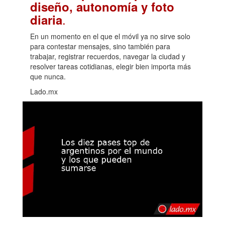
diseño, autonomía y foto
.
diaria
En un momento en el que el móvil ya no sirve solo
para contestar mensajes, sino también para
trabajar, registrar recuerdos, navegar la ciudad y
resolver tareas cotidianas, elegir bien importa más
que nunca.
Lado.mx