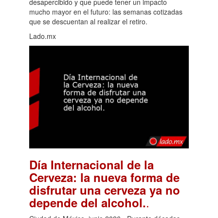
desapercibido y que puede tener un impacto
mucho mayor en el futuro: las semanas cotizadas
que se descuentan al realizar el retiro.
Lado.mx
Día Internacional de la
Cerveza: la nueva forma de
disfrutar una cerveza ya no
.
depende del alcohol.