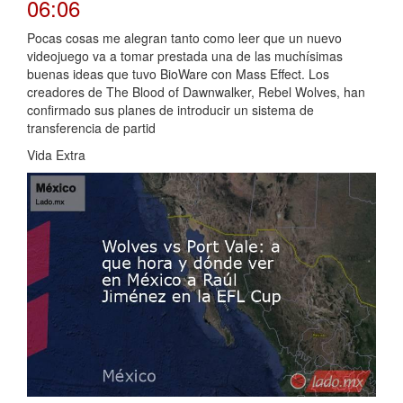
06:06
Pocas cosas me alegran tanto como leer que un nuevo
videojuego va a tomar prestada una de las muchísimas
buenas ideas que tuvo BioWare con Mass Effect. Los
creadores de The Blood of Dawnwalker, Rebel Wolves, han
confirmado sus planes de introducir un sistema de
transferencia de partid
Vida Extra