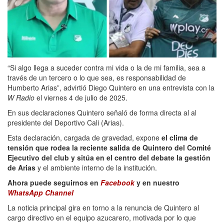
“Si algo llega a suceder contra mi vida o la de mi familia, sea a
través de un tercero o lo que sea, es responsabilidad de
Humberto Arias”, advirtió Diego Quintero en una entrevista con la
W Radio
el viernes 4 de julio de 2025.
En sus declaraciones Quintero señaló de forma directa al al
presidente del Deportivo Cali (Arias).
Esta declaración, cargada de gravedad, expone
el clima de
tensión que rodea la reciente salida de Quintero del Comité
Ejecutivo del club y sitúa en el centro del debate la gestión
de Arias
y el ambiente interno de la institución.
Ahora puede seguirnos en
Facebook
y en nuestro
WhatsApp Channel
La noticia principal gira en torno a la renuncia de Quintero al
cargo directivo en el equipo azucarero, motivada por lo que