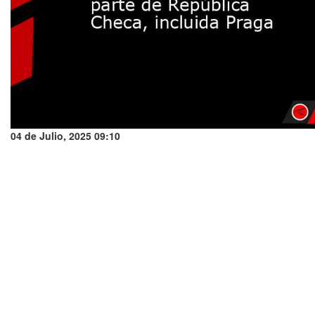
04 de Julio, 2025 09:10