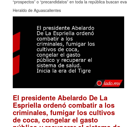
“prospectos” o “precandidatos” en toda la república buscan eva
Heraldo de Aguascalientes
El presidente Abelardo De La
Espriella ordenó combatir a los
criminales, fumigar los cultivos
de coca, congelar el gasto
público y recuperar el sistema de