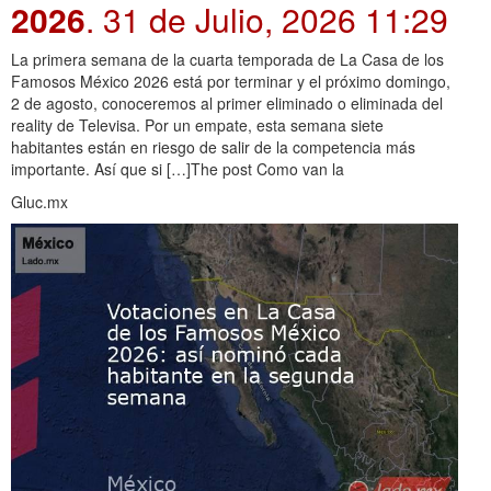
2026
. 31 de Julio, 2026 11:29
La primera semana de la cuarta temporada de La Casa de los
Famosos México 2026 está por terminar y el próximo domingo,
2 de agosto, conoceremos al primer eliminado o eliminada del
reality de Televisa. Por un empate, esta semana siete
habitantes están en riesgo de salir de la competencia más
importante. Así que si […]The post Como van la
Gluc.mx