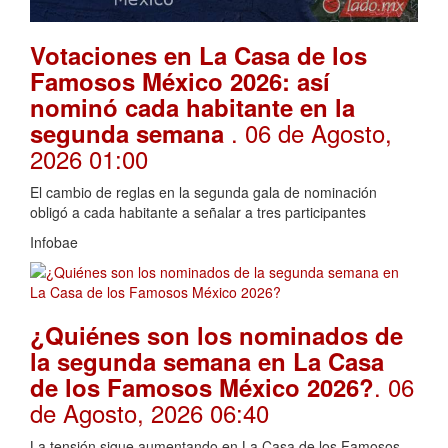
Votaciones en La Casa de los
Famosos México 2026: así
nominó cada habitante en la
. 06 de Agosto,
segunda semana
2026 01:00
El cambio de reglas en la segunda gala de nominación
obligó a cada habitante a señalar a tres participantes
Infobae
¿Quiénes son los nominados de
la segunda semana en La Casa
. 06
de los Famosos México 2026?
de Agosto, 2026 06:40
La tensión sigue aumentando en La Casa de los Famosos