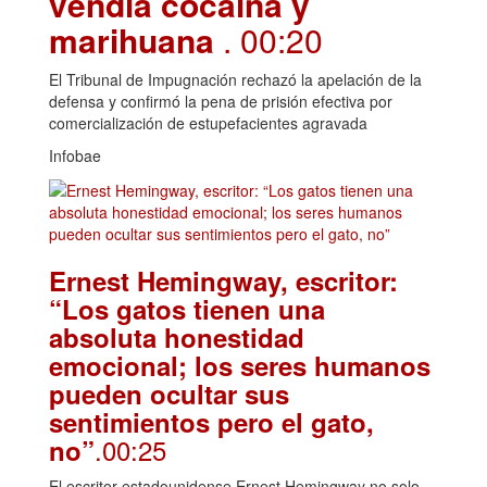
vendía cocaína y
marihuana
. 00:20
El Tribunal de Impugnación rechazó la apelación de la
defensa y confirmó la pena de prisión efectiva por
comercialización de estupefacientes agravada
Infobae
Ernest Hemingway, escritor:
“Los gatos tienen una
absoluta honestidad
emocional; los seres humanos
pueden ocultar sus
sentimientos pero el gato,
.00:25
no”
El escritor estadounidense Ernest Hemingway no solo