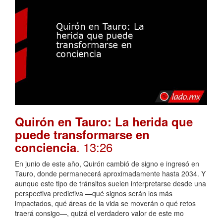
Quirón en Tauro: La herida que
puede transformarse en
. 13:26
conciencia
En junio de este año, Quirón cambió de signo e ingresó en
Tauro, donde permanecerá aproximadamente hasta 2034. Y
aunque este tipo de tránsitos suelen interpretarse desde una
perspectiva predictiva —qué signos serán los más
impactados, qué áreas de la vida se moverán o qué retos
traerá consigo—, quizá el verdadero valor de este mo