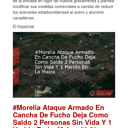
de la entrada en vigor de nuevos gravámenes y plantea
modificar sus medidas comerciales a cambio de reducir
los aranceles estadounidenses al acero y aluminio
canadiense.
El Imparcial
#Morelia Ataque Armado En
Cancha De Fucho Deja Como
Saldo 2 Personas Sin Vida Y 1