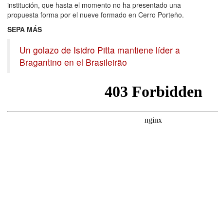
institución, que hasta el momento no ha presentado una
propuesta forma por el nueve formado en Cerro Porteño.
SEPA MÁS
Un golazo de Isidro Pitta mantiene líder a
Bragantino en el Brasileirão