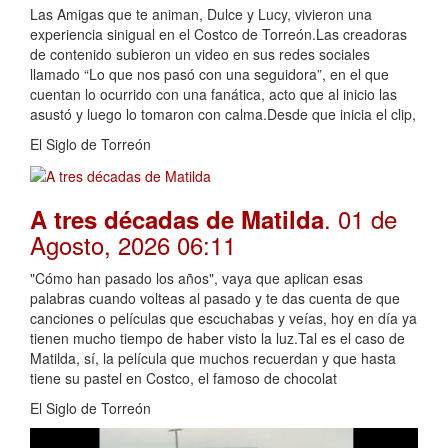
Las Amigas que te animan, Dulce y Lucy, vivieron una
experiencia sinigual en el Costco de Torreón.Las creadoras
de contenido subieron un video en sus redes sociales
llamado “Lo que nos pasó con una seguidora”, en el que
cuentan lo ocurrido con una fanática, acto que al inicio las
asustó y luego lo tomaron con calma.Desde que inicia el clip,
El Siglo de Torreón
. 01 de
A tres décadas de Matilda
Agosto, 2026 06:11
"Cómo han pasado los años", vaya que aplican esas
palabras cuando volteas al pasado y te das cuenta de que
canciones o películas que escuchabas y veías, hoy en día ya
tienen mucho tiempo de haber visto la luz.Tal es el caso de
Matilda, sí, la película que muchos recuerdan y que hasta
tiene su pastel en Costco, el famoso de chocolat
El Siglo de Torreón