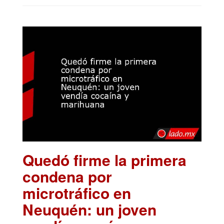
Quedó firme la primera
condena por
microtráfico en
Neuquén: un joven