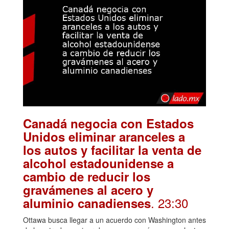
Canadá negocia con Estados
Unidos eliminar aranceles a
los autos y facilitar la venta de
alcohol estadounidense a
cambio de reducir los
gravámenes al acero y
. 23:30
aluminio canadienses
Ottawa busca llegar a un acuerdo con Washington antes