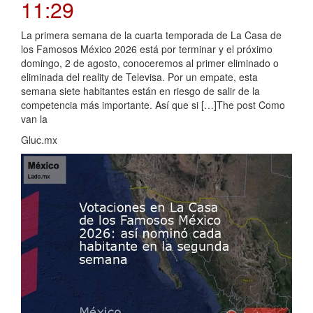
11:29
La primera semana de la cuarta temporada de La Casa de
los Famosos México 2026 está por terminar y el próximo
domingo, 2 de agosto, conoceremos al primer eliminado o
eliminada del reality de Televisa. Por un empate, esta
semana siete habitantes están en riesgo de salir de la
competencia más importante. Así que si […]The post Como
van la
Gluc.mx