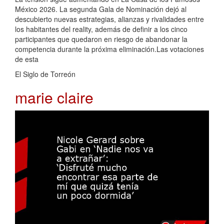
México 2026. La segunda Gala de Nominación dejó al
descubierto nuevas estrategias, alianzas y rivalidades entre
los habitantes del reality, además de definir a los cinco
participantes que quedaron en riesgo de abandonar la
competencia durante la próxima eliminación.Las votaciones
de esta
El Siglo de Torreón
marie claire