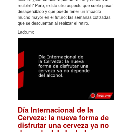
recibiré? Pero, existe otro aspecto que suele pasar
desapercibido y que puede tener un impacto
mucho mayor en el futuro: las semanas cotizadas
que se descuentan al realizar el retiro.
Lado.mx
Día Internacional de la
Cerveza: la nueva forma de
disfrutar una cerveza ya no