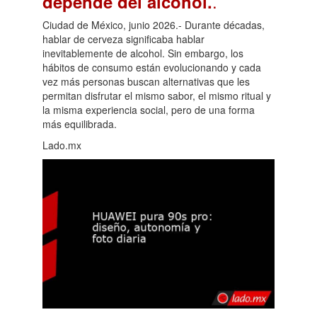
.
depende del alcohol.
Ciudad de México, junio 2026.- Durante décadas,
hablar de cerveza significaba hablar
inevitablemente de alcohol. Sin embargo, los
hábitos de consumo están evolucionando y cada
vez más personas buscan alternativas que les
permitan disfrutar el mismo sabor, el mismo ritual y
la misma experiencia social, pero de una forma
más equilibrada.
Lado.mx