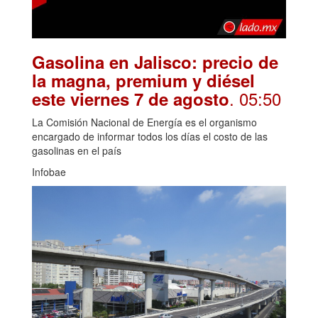
Gasolina en Jalisco: precio de
la magna, premium y diésel
. 05:50
este viernes 7 de agosto
La Comisión Nacional de Energía es el organismo
encargado de informar todos los días el costo de las
gasolinas en el país
Infobae