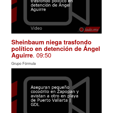
Sheinbaum niega trasfondo
político en detención de Ángel
. 09:50
Aguirre
Grupo Fórmula