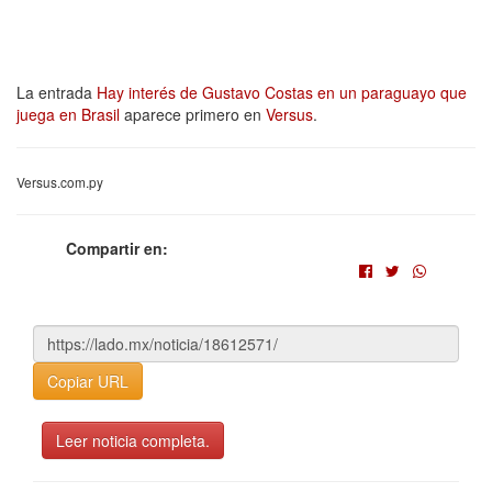
La entrada
Hay interés de Gustavo Costas en un paraguayo que
juega en Brasil
aparece primero en
Versus
.
Versus.com.py
Compartir en:
Copiar URL
Leer noticia completa.