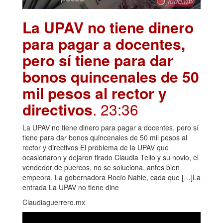
La UPAV no tiene dinero
para pagar a docentes,
pero sí tiene para dar
bonos quincenales de 50
mil pesos al rector y
directivos
. 23:36
La UPAV no tiene dinero para pagar a docentes, pero sí
tiene para dar bonos quincenales de 50 mil pesos al
rector y directivos El problema de la UPAV que
ocasionaron y dejaron tirado Claudia Tello y su novio, el
vendedor de puercos, no se soluciona, antes bien
empeora. La gobernadora Rocío Nahle, cada que […]La
entrada La UPAV no tiene dine
Claudiaguerrero.mx