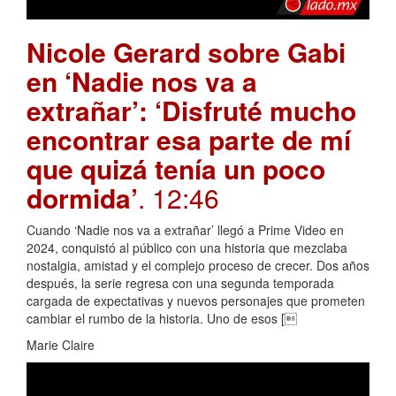
Nicole Gerard sobre Gabi
en ‘Nadie nos va a
extrañar’: ‘Disfruté mucho
encontrar esa parte de mí
que quizá tenía un poco
dormida’
. 12:46
Cuando ‘Nadie nos va a extrañar’ llegó a Prime Video en
2024, conquistó al público con una historia que mezclaba
nostalgia, amistad y el complejo proceso de crecer. Dos años
después, la serie regresa con una segunda temporada
cargada de expectativas y nuevos personajes que prometen
cambiar el rumbo de la historia. Uno de esos [
Marie Claire