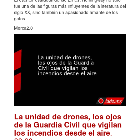
fue una de las figuras más influyentes de la literatura del
siglo XX, sino también un apasionado amante de los
gatos
Merca2.0
La unidad de drones, los ojos
de la Guardia Civil que vigilan
.
los incendios desde el aire