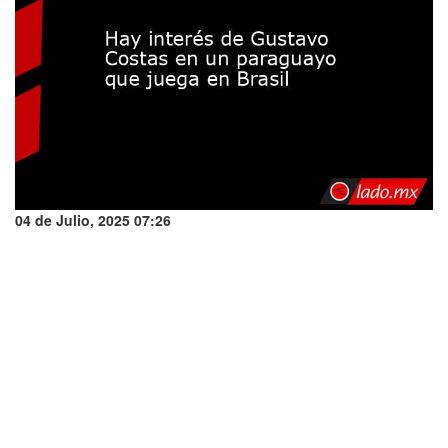
04 de Julio, 2025 07:26