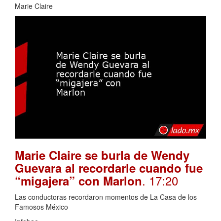
Marie Claire
Marie Claire se burla de Wendy
Guevara al recordarle cuando fue
. 17:20
“migajera” con Marlon
Las conductoras recordaron momentos de La Casa de los
Famosos México