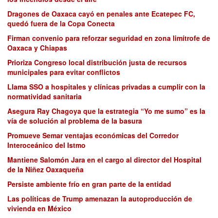
Dragones de Oaxaca cayó en penales ante Ecatepec FC,
quedó fuera de la Copa Conecta
Firman convenio para reforzar seguridad en zona limítrofe de
Oaxaca y Chiapas
Prioriza Congreso local distribución justa de recursos
municipales para evitar conflictos
Llama SSO a hospitales y clínicas privadas a cumplir con la
normatividad sanitaria
Asegura Ray Chagoya que la estrategia “Yo me sumo” es la
vía de solución al problema de la basura
Promueve Semar ventajas económicas del Corredor
Interoceánico del Istmo
Mantiene Salomón Jara en el cargo al director del Hospital
de la Niñez Oaxaqueña
Persiste ambiente frío en gran parte de la entidad
Las políticas de Trump amenazan la autoproducción de
vivienda en México