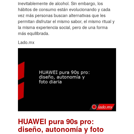
inevitablemente de alcohol. Sin embargo, los
hábitos de consumo están evolucionando y cada
vez más personas buscan alternativas que les
permitan disfrutar el mismo sabor, el mismo ritual y
la misma experiencia social, pero de una forma
más equilibrada.
Lado.mx
HUAWEI pura 90s pro:
diseño, autonomía y foto