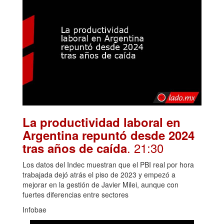
La productividad laboral en
Argentina repuntó desde 2024
. 21:30
tras años de caída
Los datos del Indec muestran que el PBI real por hora
trabajada dejó atrás el piso de 2023 y empezó a
mejorar en la gestión de Javier Milei, aunque con
fuertes diferencias entre sectores
Infobae