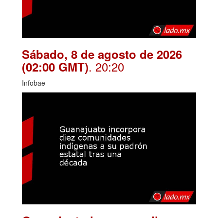
Sábado, 8 de agosto de 2026
. 20:20
(02:00 GMT)
Infobae