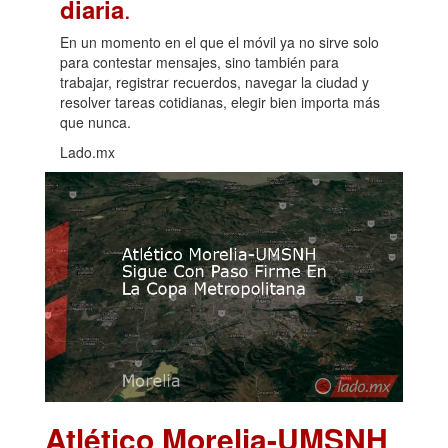
.
diaria
En un momento en el que el móvil ya no sirve solo
para contestar mensajes, sino también para
trabajar, registrar recuerdos, navegar la ciudad y
resolver tareas cotidianas, elegir bien importa más
que nunca.
Lado.mx
Atlético Morelia-UMSNH