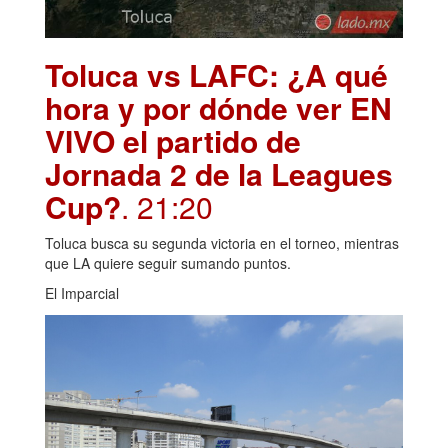
Toluca vs LAFC: ¿A qué
hora y por dónde ver EN
VIVO el partido de
Jornada 2 de la Leagues
Cup?
. 21:20
Toluca busca su segunda victoria en el torneo, mientras
que LA quiere seguir sumando puntos.
El Imparcial