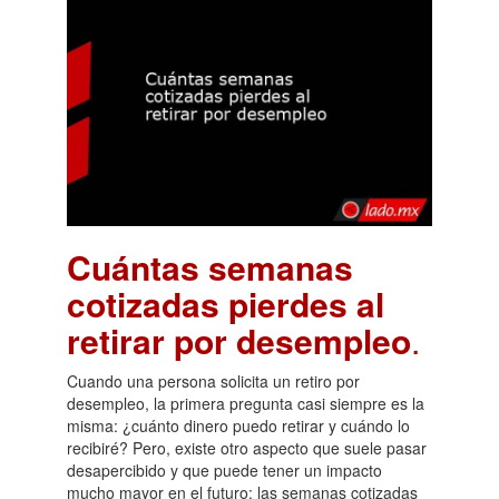
Cuántas semanas
cotizadas pierdes al
retirar por desempleo
.
Cuando una persona solicita un retiro por
desempleo, la primera pregunta casi siempre es la
misma: ¿cuánto dinero puedo retirar y cuándo lo
recibiré? Pero, existe otro aspecto que suele pasar
desapercibido y que puede tener un impacto
mucho mayor en el futuro: las semanas cotizadas