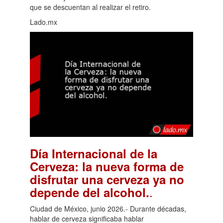
que se descuentan al realizar el retiro.
Lado.mx
Día Internacional de la
Cerveza: la nueva forma de
disfrutar una cerveza ya no
.
depende del alcohol.
Ciudad de México, junio 2026.- Durante décadas,
hablar de cerveza significaba hablar