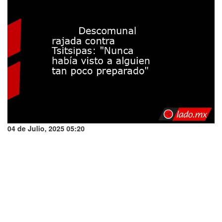
04 de Julio, 2025 05:20