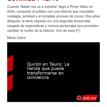
Cuando ‘Nadie nos va a extrañar’ llegó a Prime Video en
2024, conquistó al público con una historia que mezclaba
nostalgia, amistad y el complejo proceso de crecer. Dos años
después, la serie regresa con una segunda temporada
cargada de expectativas y nuevos personajes que prometen
cambiar el rumbo de la historia. Uno de esos [
Marie Claire