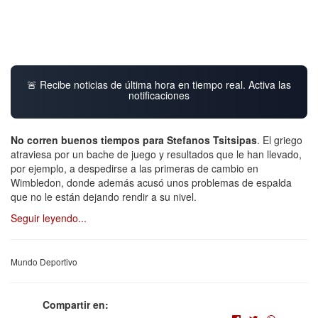
🚨 Recibe noticias de última hora en tiempo real. Activa las
notificaciones
No corren buenos tiempos para Stefanos Tsitsipas
. El griego
atraviesa por un bache de juego y resultados que le han llevado,
por ejemplo, a despedirse a las primeras de cambio en
Wimbledon, donde además acusó unos problemas de espalda
que no le están dejando rendir a su nivel.
Seguir leyendo...
Mundo Deportivo
Compartir en: