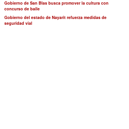
Gobierno de San Blas busca promover la cultura con
concurso de baile
Gobierno del estado de Nayarit refuerza medidas de
seguridad vial