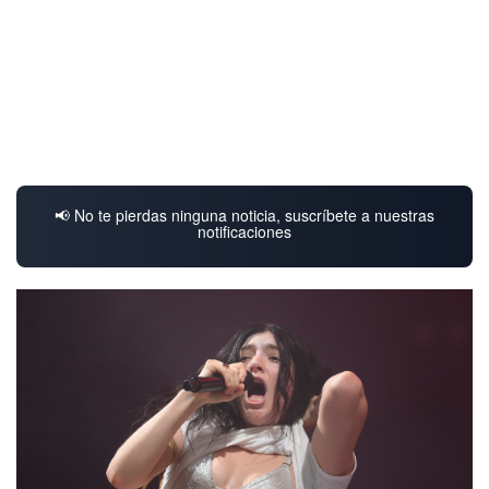
📢 No te pierdas ninguna noticia, suscríbete a nuestras
notificaciones