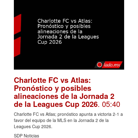
Charlotte FC vs Atlas:
Pronóstico y posibles
alineaciones de la Jornada 2
. 05:40
de la Leagues Cup 2026
Charlotte FC vs Atlas; pronóstico apunta a victoria 2-1 a
favor del equipo de la MLS en la Jornada 2 de la
Leagues Cup 2026.
SDP Noticias