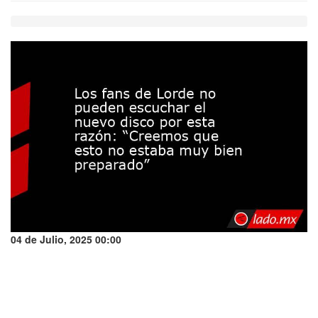
04 de Julio, 2025 00:00