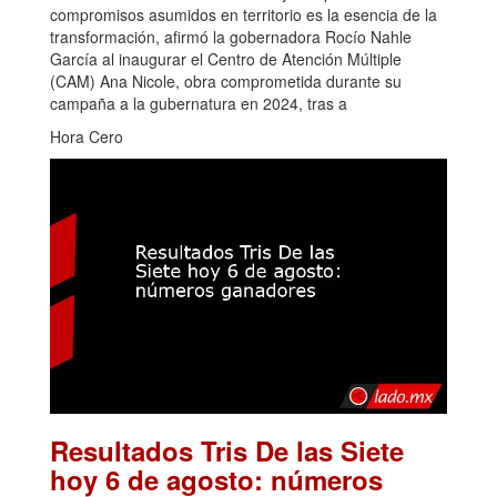
compromisos asumidos en territorio es la esencia de la
transformación, afirmó la gobernadora Rocío Nahle
García al inaugurar el Centro de Atención Múltiple
(CAM) Ana Nicole, obra comprometida durante su
campaña a la gubernatura en 2024, tras a
Hora Cero
Resultados Tris De las Siete
hoy 6 de agosto: números