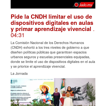
Pide la CNDH limitar el uso de
dispositivos digitales en aulas
.
y primar aprendizaje vivencial
04:31
La Comisión Nacional de los Derechos Humanos
(CNDH) exhortó a los tres niveles de gobierno a que
diseñen políticas públicas que garanticen espacios
urbanos seguros y escuelas presenciales equipadas,
donde se limite el uso de dispositivos digitales en el aula
y se priorice el aprendizaje vivencial.
La Jornada