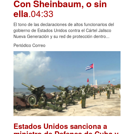
Con Sheinbaum, o sin
ella
.04:33
El tono de las declaraciones de altos funcionarios del
gobierno de Estados Unidos contra el Cártel Jalisco
Nueva Generación y su red de protección dentro...
Periódico Correo
Estados Unidos sanciona a
ministro de Defensa de Cuba y