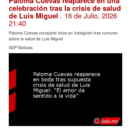
Paloma Cuevas reaparece en una
celebración tras la crisis de salud
. 16 de Julio, 2026
de Luis Miguel
21:40
Paloma Cuevas comparte fotos en Instagram tras rumores
sobre la salud de Luis Miguel
SDP Noticias