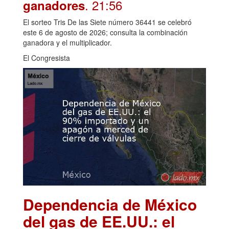
. 21:56
ganadores
El sorteo Tris De las Siete número 36441 se celebró
este 6 de agosto de 2026; consulta la combinación
ganadora y el multiplicador.
El Congresista
Dependencia de México
del gas de EE.UU.: el