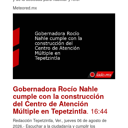
Meteored.mx
Gobernadora Rocío Nahle
cumple con la construcción
del Centro de Atención
. 16:44
Múltiple en Tepetzintla
Redacción Tepetzintla, Ver., jueves 06 de agosto de
2026.- Escuchar a la ciudadanía y cumplir los