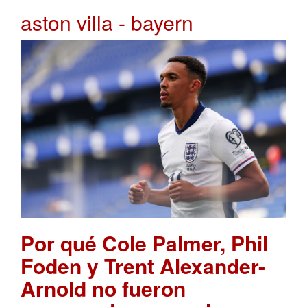
aston villa - bayern
Por qué Cole Palmer, Phil
Foden y Trent Alexander-
Arnold no fueron