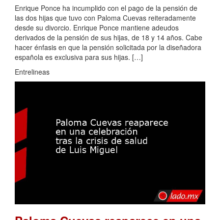
Enrique Ponce ha incumplido con el pago de la pensión de
las dos hijas que tuvo con Paloma Cuevas reiteradamente
desde su divorcio. Enrique Ponce mantiene adeudos
derivados de la pensión de sus hijas, de 18 y 14 años. Cabe
hacer énfasis en que la pensión solicitada por la diseñadora
española es exclusiva para sus hijas. […]
Entrelineas