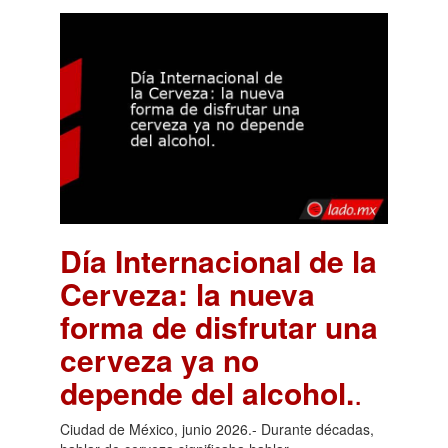
Día Internacional de la
Cerveza: la nueva
forma de disfrutar una
cerveza ya no
depende del alcohol.
.
Ciudad de México, junio 2026.- Durante décadas,