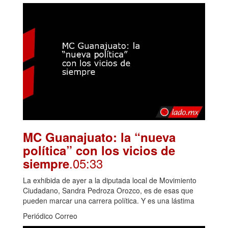
MC Guanajuato: la “nueva
política” con los vicios de
.05:33
siempre
La exhibida de ayer a la diputada local de Movimiento
Ciudadano, Sandra Pedroza Orozco, es de esas que
pueden marcar una carrera política. Y es una lástima
Periódico Correo