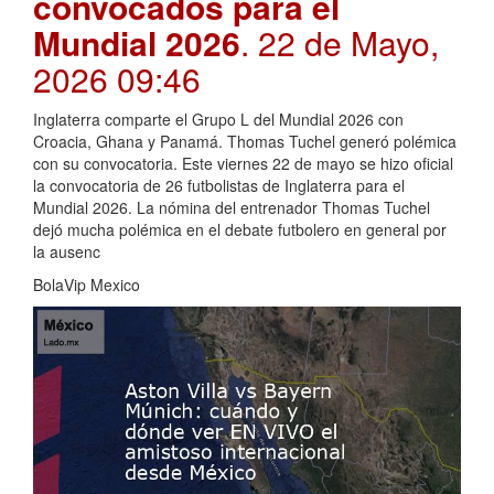
convocados para el
Mundial 2026
. 22 de Mayo,
2026 09:46
Inglaterra comparte el Grupo L del Mundial 2026 con
Croacia, Ghana y Panamá. Thomas Tuchel generó polémica
con su convocatoria. Este viernes 22 de mayo se hizo oficial
la convocatoria de 26 futbolistas de Inglaterra para el
Mundial 2026. La nómina del entrenador Thomas Tuchel
dejó mucha polémica en el debate futbolero en general por
la ausenc
BolaVip Mexico