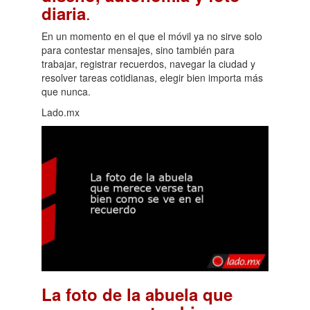
.
diaria
En un momento en el que el móvil ya no sirve solo
para contestar mensajes, sino también para
trabajar, registrar recuerdos, navegar la ciudad y
resolver tareas cotidianas, elegir bien importa más
que nunca.
Lado.mx
La foto de la abuela que