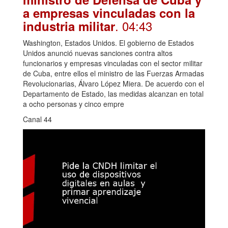
a empresas vinculadas con la
. 04:43
industria militar
Washington, Estados Unidos. El gobierno de Estados
Unidos anunció nuevas sanciones contra altos
funcionarios y empresas vinculadas con el sector militar
de Cuba, entre ellos el ministro de las Fuerzas Armadas
Revolucionarias, Álvaro López Miera. De acuerdo con el
Departamento de Estado, las medidas alcanzan en total
a ocho personas y cinco empre
Canal 44