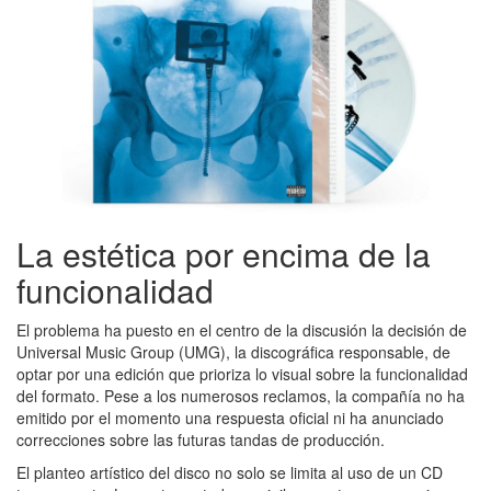
La estética por encima de la
funcionalidad
El problema ha puesto en el centro de la discusión la decisión de
Universal Music Group (UMG), la discográfica responsable, de
optar por una edición que prioriza lo visual sobre la funcionalidad
del formato. Pese a los numerosos reclamos, la compañía no ha
emitido por el momento una respuesta oficial ni ha anunciado
correcciones sobre las futuras tandas de producción.
El planteo artístico del disco no solo se limita al uso de un CD