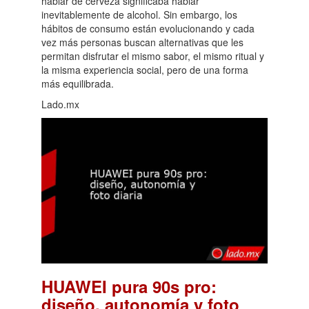
hablar de cerveza significaba hablar
inevitablemente de alcohol. Sin embargo, los
hábitos de consumo están evolucionando y cada
vez más personas buscan alternativas que les
permitan disfrutar el mismo sabor, el mismo ritual y
la misma experiencia social, pero de una forma
más equilibrada.
Lado.mx
HUAWEI pura 90s pro:
diseño, autonomía y foto