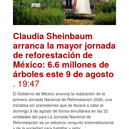
Claudia Sheinbaum
arranca la mayor jornada
de reforestación de
México: 6.6 millones de
árboles este 9 de agosto
. 19:47
El Gobierno de México anuncia la realización de la
primera Jornada Nacional de Reforestación 2026, una
iniciativa sin precedentes que se llevará a cabo el
domingo 9 de agosto de forma simultánea en las 32
entidades del país.La Jornada Nacional de
Reforestación es un esfuerzo conjunto interinstitucional
y de la sociedad para habilitar y refor