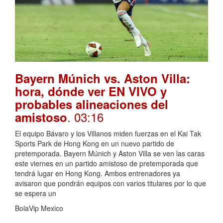
Bayern Múnich vs. Aston Villa:
hora, dónde ver EN VIVO y
probables alineaciones del
. 03:16
amistoso
El equipo Bávaro y los Villanos miden fuerzas en el Kai Tak
Sports Park de Hong Kong en un nuevo partido de
pretemporada. Bayern Múnich y Aston Villa se ven las caras
este viernes en un partido amistoso de pretemporada que
tendrá lugar en Hong Kong. Ambos entrenadores ya
avisaron que pondrán equipos con varios titulares por lo que
se espera un
BolaVip Mexico