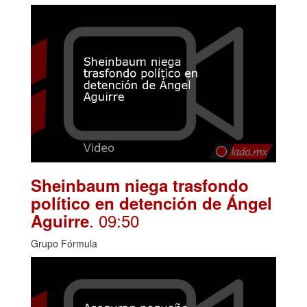
Sheinbaum niega trasfondo
político en detención de Ángel
. 09:50
Aguirre
Grupo Fórmula