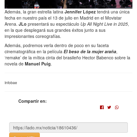
Además, la gran estrella latina
Jennifer López
tendrá una única
fecha en nuestro país el 13 de julio en Madrid en el Movistar
Arena.
JLo
presentará su espectáculo
Up All Night Live in 2025
,
en la que desplegará sus grandes éxitos junto a sus
impresionantes coreografías.
Además, podremos verla dentro de poco en su faceta
cinematográfica en la película
El beso de la mujer araña
,
‘remake’ de la mítica cinta del brasileño Hector Babenco sobre la
novela de
Manuel Puig
.
Infobae
Compartir en: