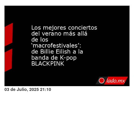
03 de Julio, 2025 21:10