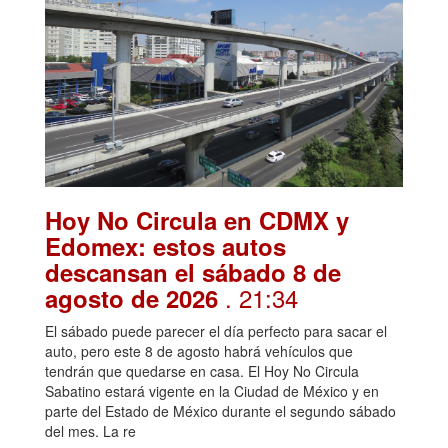
Hoy No Circula en CDMX y
Edomex: estos autos
descansan el sábado 8 de
. 21:34
agosto de 2026
El sábado puede parecer el día perfecto para sacar el
auto, pero este 8 de agosto habrá vehículos que
tendrán que quedarse en casa. El Hoy No Circula
Sabatino estará vigente en la Ciudad de México y en
parte del Estado de México durante el segundo sábado
del mes. La re