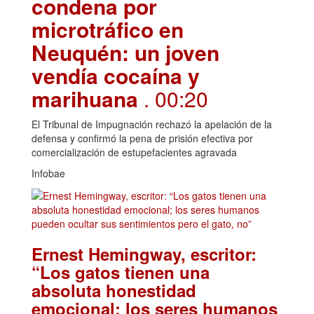
condena por
microtráfico en
Neuquén: un joven
vendía cocaína y
marihuana
. 00:20
El Tribunal de Impugnación rechazó la apelación de la
defensa y confirmó la pena de prisión efectiva por
comercialización de estupefacientes agravada
Infobae
Ernest Hemingway, escritor:
“Los gatos tienen una
absoluta honestidad
emocional; los seres humanos