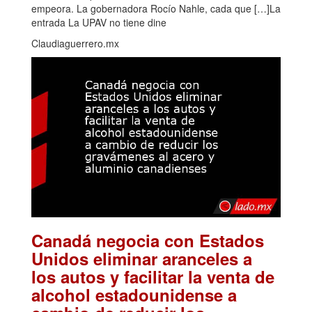
empeora. La gobernadora Rocío Nahle, cada que […]La
entrada La UPAV no tiene dine
Claudiaguerrero.mx
Canadá negocia con Estados
Unidos eliminar aranceles a
los autos y facilitar la venta de
alcohol estadounidense a