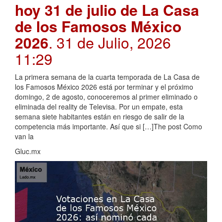
hoy 31 de julio de La Casa
de los Famosos México
2026
. 31 de Julio, 2026
11:29
La primera semana de la cuarta temporada de La Casa de
los Famosos México 2026 está por terminar y el próximo
domingo, 2 de agosto, conoceremos al primer eliminado o
eliminada del reality de Televisa. Por un empate, esta
semana siete habitantes están en riesgo de salir de la
competencia más importante. Así que si […]The post Como
van la
Gluc.mx