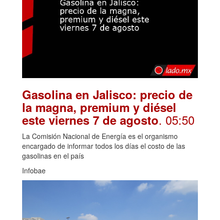
Gasolina en Jalisco: precio de
la magna, premium y diésel
. 05:50
este viernes 7 de agosto
La Comisión Nacional de Energía es el organismo
encargado de informar todos los días el costo de las
gasolinas en el país
Infobae