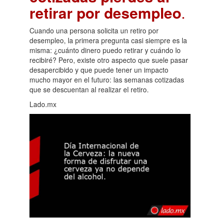
retirar por desempleo
.
Cuando una persona solicita un retiro por
desempleo, la primera pregunta casi siempre es la
misma: ¿cuánto dinero puedo retirar y cuándo lo
recibiré? Pero, existe otro aspecto que suele pasar
desapercibido y que puede tener un impacto
mucho mayor en el futuro: las semanas cotizadas
que se descuentan al realizar el retiro.
Lado.mx