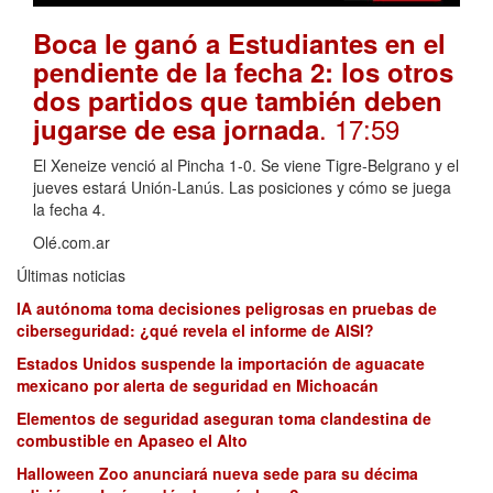
Boca le ganó a Estudiantes en el
pendiente de la fecha 2: los otros
dos partidos que también deben
. 17:59
jugarse de esa jornada
El Xeneize venció al Pincha 1-0. Se viene Tigre-Belgrano y el
jueves estará Unión-Lanús. Las posiciones y cómo se juega
la fecha 4.
Olé.com.ar
Últimas noticias
IA autónoma toma decisiones peligrosas en pruebas de
ciberseguridad: ¿qué revela el informe de AISI?
Estados Unidos suspende la importación de aguacate
mexicano por alerta de seguridad en Michoacán
Elementos de seguridad aseguran toma clandestina de
combustible en Apaseo el Alto
Halloween Zoo anunciará nueva sede para su décima