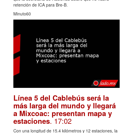
retención de ICA para Bre-B.
Minuto60
Línea 5 del Cablebús será la
más larga del mundo y llegará
a Mixcoac: presentan mapa y
. 17:02
estaciones
Con una longitud de 15.4 kilómetros y 12 estaciones, la