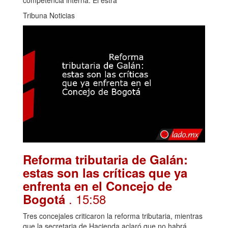
Tribuna Noticias
Reforma tributaria de Galán:
estas son las críticas que ya
enfrenta en el Concejo de
. 15:58
Bogotá
Tres concejales criticaron la reforma tributaria, mientras
que la secretaria de Hacienda aclaró que no habrá