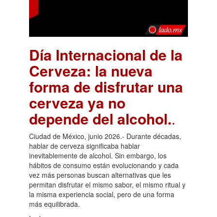
Día Internacional de la
Cerveza: la nueva
forma de disfrutar una
cerveza ya no
depende del alcohol.
.
Ciudad de México, junio 2026.- Durante décadas,
hablar de cerveza significaba hablar
inevitablemente de alcohol. Sin embargo, los
hábitos de consumo están evolucionando y cada
vez más personas buscan alternativas que les
permitan disfrutar el mismo sabor, el mismo ritual y
la misma experiencia social, pero de una forma
más equilibrada.