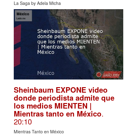
La Saga by Adela Micha
Sheinbaum EXPONE video
donde periodista admite que
los medios MIENTEN |
.
Mientras tanto en México
20:10
Mientras Tanto en México