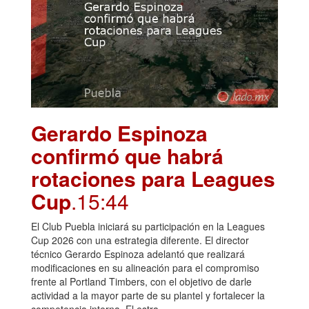
Gerardo Espinoza
confirmó que habrá
rotaciones para Leagues
Cup
.15:44
El Club Puebla iniciará su participación en la Leagues
Cup 2026 con una estrategia diferente. El director
técnico Gerardo Espinoza adelantó que realizará
modificaciones en su alineación para el compromiso
frente al Portland Timbers, con el objetivo de darle
actividad a la mayor parte de su plantel y fortalecer la
competencia interna. El estra