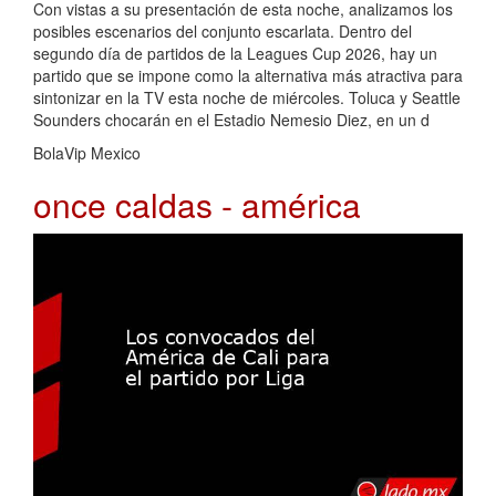
Con vistas a su presentación de esta noche, analizamos los
posibles escenarios del conjunto escarlata. Dentro del
segundo día de partidos de la Leagues Cup 2026, hay un
partido que se impone como la alternativa más atractiva para
sintonizar en la TV esta noche de miércoles. Toluca y Seattle
Sounders chocarán en el Estadio Nemesio Diez, en un d
BolaVip Mexico
once caldas - américa