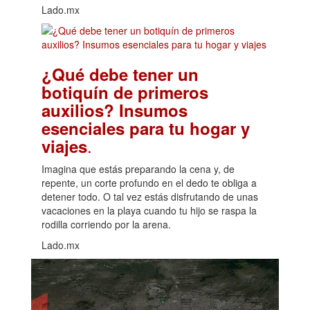
Lado.mx
¿Qué debe tener un
botiquín de primeros
auxilios? Insumos
esenciales para tu hogar y
.
viajes
Imagina que estás preparando la cena y, de
repente, un corte profundo en el dedo te obliga a
detener todo. O tal vez estás disfrutando de unas
vacaciones en la playa cuando tu hijo se raspa la
rodilla corriendo por la arena.
Lado.mx