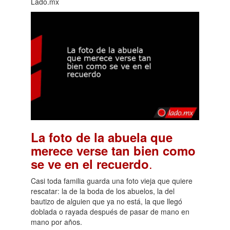
Lado.mx
La foto de la abuela que
merece verse tan bien como
.
se ve en el recuerdo
Casi toda familia guarda una foto vieja que quiere
rescatar: la de la boda de los abuelos, la del
bautizo de alguien que ya no está, la que llegó
doblada o rayada después de pasar de mano en
mano por años.