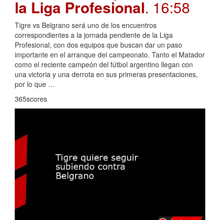
la Liga Profesional
. 16:58
Tigre vs Belgrano será uno de los encuentros
correspondientes a la jornada pendiente de la Liga
Profesional, con dos equipos que buscan dar un paso
importante en el arranque del campeonato. Tanto el Matador
como el reciente campeón del fútbol argentino llegan con
una victoria y una derrota en sus primeras presentaciones,
por lo que …
365scores