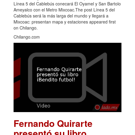
Línea 5 del Cablebús conecará El Oyamel y San Bartolo
Ameyalco con el Metro Mixcoac.The post Línea 5 del
Cablebús será la más larga del mundo y llegará a
Mixcoac: presentan mapa y estaciones appeared first
on Chilango.
Chilango.com
Fernando Quirarte
presentó su libro