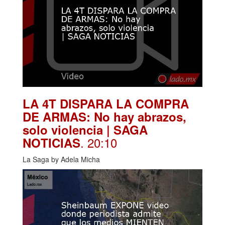
LA 4T DISPARA LA COMPRA
DE ARMAS: No hay abrazos,
solo violencia | SAGA
. 20:10
NOTICIAS
La Saga by Adela Micha