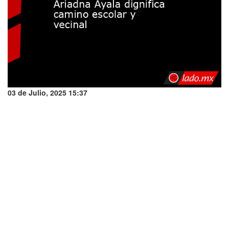
03 de Julio, 2025 15:37