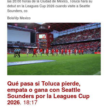
las 20:00 horas de la Ciudad de México, Toluca hará su
debut en la Leagues Cup 2026 cuando visite a Seattle
Sounders, co
BolaVip Mexico
Qué pasa si Toluca pierde,
empata o gana con Seattle
Sounders por la Leagues Cup
. 18:17
2026