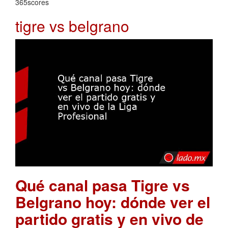
365scores
tigre vs belgrano
Qué canal pasa Tigre vs
Belgrano hoy: dónde ver el
partido gratis y en vivo de