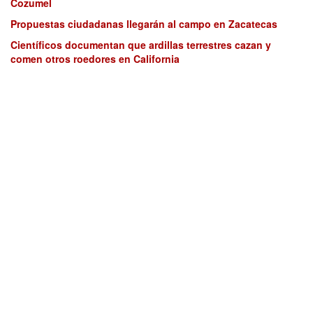
Cozumel
Propuestas ciudadanas llegarán al campo en Zacatecas
Científicos documentan que ardillas terrestres cazan y
comen otros roedores en California