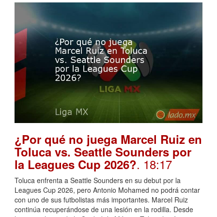
¿Por qué no juega Marcel Ruiz en
Toluca vs. Seattle Sounders por
. 18:17
la Leagues Cup 2026?
Toluca enfrenta a Seattle Sounders en su debut por la
Leagues Cup 2026, pero Antonio Mohamed no podrá contar
con uno de sus futbolistas más importantes. Marcel Ruiz
continúa recuperándose de una lesión en la rodilla. Desde