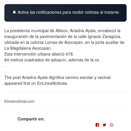
🔔 Activa las notificaciones para recibir noticias al instante
La presidenta municipal de Atlixco, Ariadna Ayala, encabezó la
inauguración de la pavimentación de la calle Ignacio Zaragoza,
ubicada en la colonia Lomas de Axocopan, en la junta auxiliar de
La Magdalena Axocopan.
Esta intervención urbana abarcó 678.
84 metros cuadrados de adoquín, además de la co.
.
.
The post Ariadna Ayala dignifica camino escolar y vecinal
appeared first on EnLineaNoticias.
Elineanoticias.com
Compartir en: