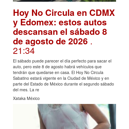
Hoy No Circula en CDMX
y Edomex: estos autos
descansan el sábado 8
de agosto de 2026
.
21:34
El sábado puede parecer el día perfecto para sacar el
auto, pero este 8 de agosto habrá vehículos que
tendrán que quedarse en casa. El Hoy No Circula
Sabatino estará vigente en la Ciudad de México y en
parte del Estado de México durante el segundo sábado
del mes. La re
Xataka México