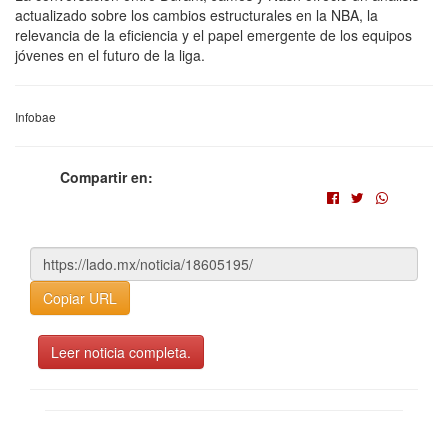
actualizado sobre los cambios estructurales en la NBA, la
relevancia de la eficiencia y el papel emergente de los equipos
jóvenes en el futuro de la liga.
Infobae
Compartir en:
Copiar URL
Leer noticia completa.