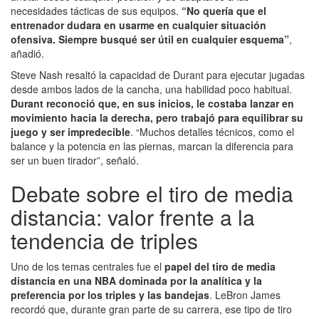
necesidades tácticas de sus equipos.
“No quería que el
entrenador dudara en usarme en cualquier situación
ofensiva. Siempre busqué ser útil en cualquier esquema”
,
añadió.
Steve Nash resaltó la capacidad de Durant para ejecutar jugadas
desde ambos lados de la cancha, una habilidad poco habitual.
Durant reconoció que, en sus inicios, le costaba lanzar en
movimiento hacia la derecha, pero trabajó para equilibrar su
juego y ser impredecible
. “Muchos detalles técnicos, como el
balance y la potencia en las piernas, marcan la diferencia para
ser un buen tirador”, señaló.
Debate sobre el tiro de media
distancia: valor frente a la
tendencia de triples
Uno de los temas centrales fue el
papel del tiro de media
distancia en una NBA dominada por la analítica y la
preferencia por los triples y las bandejas
. LeBron James
recordó que, durante gran parte de su carrera, ese tipo de tiro