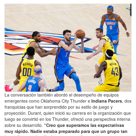
La conversación también abordó el desempeño de equipos
emergentes como Oklahoma City Thunder e
Indiana Pacers
, dos
franquicias que han sorprendido por su estilo de juego y
proyección. Durant, quien inició su carrera en la organización que
luego se convirtió en los Thunder, ofreció una perspectiva interna
sobre su desarrollo.
“Creo que superamos las expectativas
muy rápido. Nadie estaba preparado para que un grupo tan