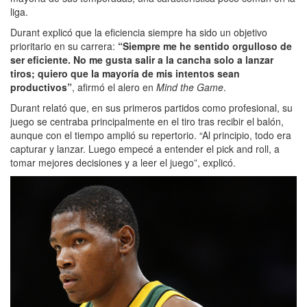
liga.
Durant explicó que la eficiencia siempre ha sido un objetivo
prioritario en su carrera:
“Siempre me he sentido orgulloso de
ser eficiente. No me gusta salir a la cancha solo a lanzar
tiros; quiero que la mayoría de mis intentos sean
productivos”
, afirmó el alero en
Mind the Game
.
Durant relató que, en sus primeros partidos como profesional, su
juego se centraba principalmente en el tiro tras recibir el balón,
aunque con el tiempo amplió su repertorio. “Al principio, todo era
capturar y lanzar. Luego empecé a entender el pick and roll, a
tomar mejores decisiones y a leer el juego”, explicó.