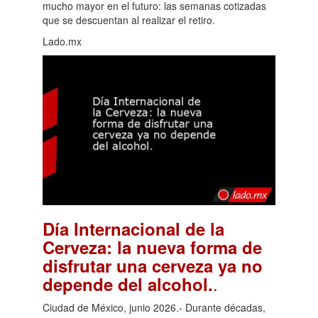
mucho mayor en el futuro: las semanas cotizadas
que se descuentan al realizar el retiro.
Lado.mx
Día Internacional de la
Cerveza: la nueva forma de
disfrutar una cerveza ya no
.
depende del alcohol.
Ciudad de México, junio 2026.- Durante décadas,