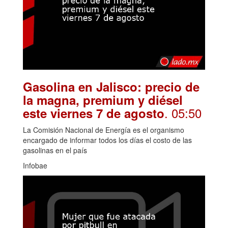
Gasolina en Jalisco: precio de
la magna, premium y diésel
. 05:50
este viernes 7 de agosto
La Comisión Nacional de Energía es el organismo
encargado de informar todos los días el costo de las
gasolinas en el país
Infobae