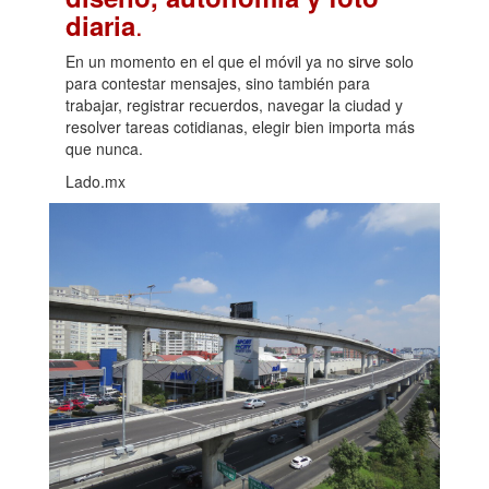
.
diaria
En un momento en el que el móvil ya no sirve solo
para contestar mensajes, sino también para
trabajar, registrar recuerdos, navegar la ciudad y
resolver tareas cotidianas, elegir bien importa más
que nunca.
Lado.mx