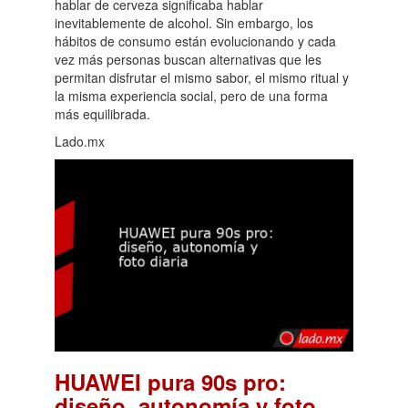
hablar de cerveza significaba hablar
inevitablemente de alcohol. Sin embargo, los
hábitos de consumo están evolucionando y cada
vez más personas buscan alternativas que les
permitan disfrutar el mismo sabor, el mismo ritual y
la misma experiencia social, pero de una forma
más equilibrada.
Lado.mx
HUAWEI pura 90s pro:
diseño, autonomía y foto