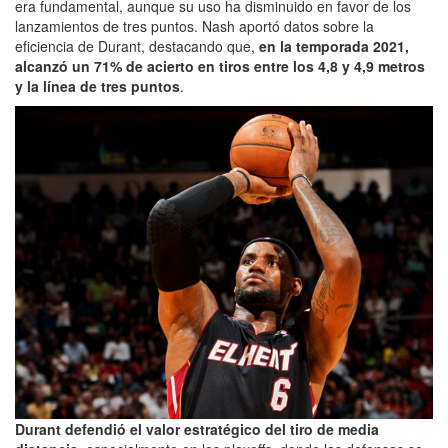
era fundamental, aunque su uso ha disminuido en favor de los
lanzamientos de tres puntos. Nash aportó datos sobre la
eficiencia de Durant, destacando que,
en la temporada 2021,
alcanzó un 71% de acierto en tiros entre los 4,8 y 4,9 metros
y la línea de tres puntos
.
Durant defendió el valor estratégico del tiro de media