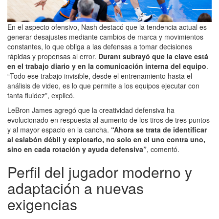
En el aspecto ofensivo, Nash destacó que la tendencia actual es
generar desajustes mediante cambios de marca y movimientos
constantes, lo que obliga a las defensas a tomar decisiones
rápidas y propensas al error.
Durant subrayó que la clave está
en el trabajo diario y en la comunicación interna del equipo
.
“Todo ese trabajo invisible, desde el entrenamiento hasta el
análisis de video, es lo que permite a los equipos ejecutar con
tanta fluidez”, explicó.
LeBron James agregó que la creatividad defensiva ha
evolucionado en respuesta al aumento de los tiros de tres puntos
y al mayor espacio en la cancha.
“Ahora se trata de identificar
al eslabón débil y explotarlo, no solo en el uno contra uno,
sino en cada rotación y ayuda defensiva”
, comentó.
Perfil del jugador moderno y
adaptación a nuevas
exigencias