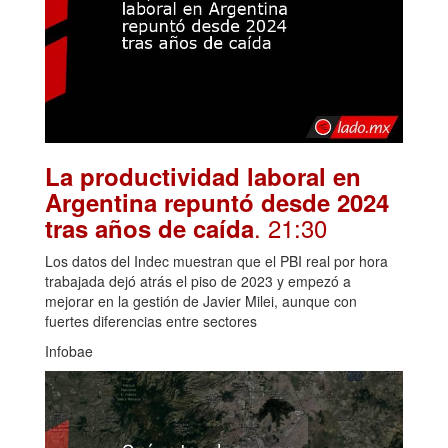
La productividad laboral en
Argentina repuntó desde 2024
. 21:30
tras años de caída
Los datos del Indec muestran que el PBI real por hora
trabajada dejó atrás el piso de 2023 y empezó a
mejorar en la gestión de Javier Milei, aunque con
fuertes diferencias entre sectores
Infobae