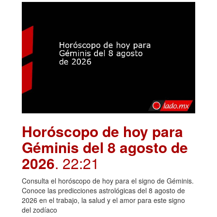
Horóscopo de hoy para
Géminis del 8 agosto de
2026
. 22:21
Consulta el horóscopo de hoy para el signo de Géminis.
Conoce las predicciones astrológicas del 8 agosto de
2026 en el trabajo, la salud y el amor para este signo
del zodíaco