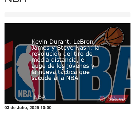
03 de Julio, 2025 10:00