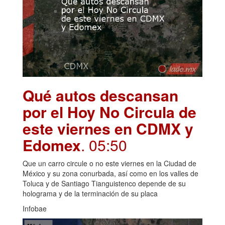
Qué autos descansan
por el Hoy No Circula de
este viernes en CDMX y
Edomex
. 05:50
Que un carro circule o no este viernes en la Ciudad de
México y su zona conurbada, así como en los valles de
Toluca y de Santiago Tianguistenco depende de su
holograma y de la terminación de su placa
Infobae