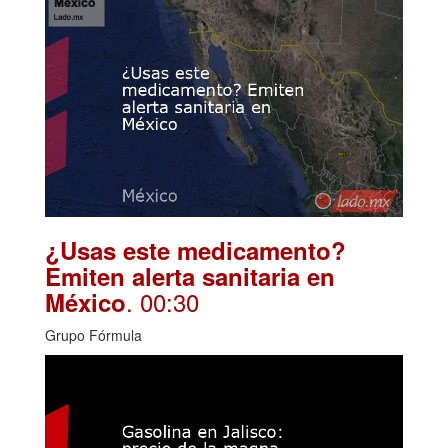
¿Usas este medicamento?
Emiten alerta sanitaria en
. 00:30
México
Grupo Fórmula