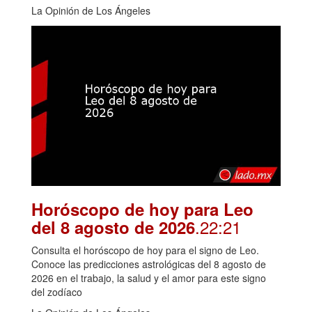
La Opinión de Los Ángeles
Horóscopo de hoy para Leo
.22:21
del 8 agosto de 2026
Consulta el horóscopo de hoy para el signo de Leo.
Conoce las predicciones astrológicas del 8 agosto de
2026 en el trabajo, la salud y el amor para este signo
del zodíaco