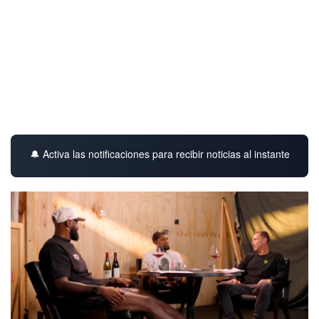
🔔 Activa las notificaciones para recibir noticias al instante