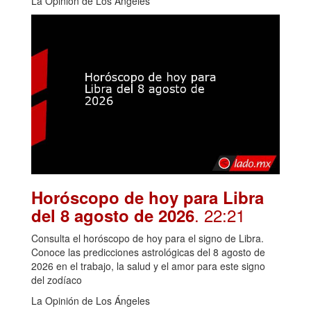
La Opinión de Los Ángeles
Horóscopo de hoy para Libra
. 22:21
del 8 agosto de 2026
Consulta el horóscopo de hoy para el signo de Libra.
Conoce las predicciones astrológicas del 8 agosto de
2026 en el trabajo, la salud y el amor para este signo
del zodíaco
La Opinión de Los Ángeles