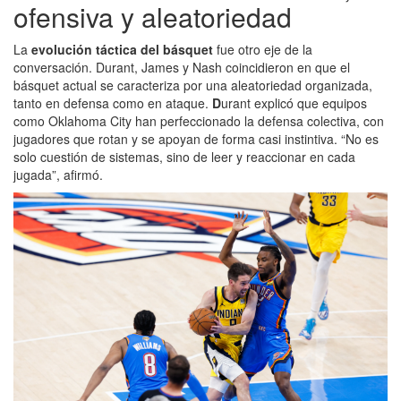
ofensiva y aleatoriedad
La
evolución táctica del básquet
fue otro eje de la
conversación. Durant, James y Nash coincidieron en que el
básquet actual se caracteriza por una aleatoriedad organizada,
tanto en defensa como en ataque.
D
urant explicó que equipos
como Oklahoma City han perfeccionado la defensa colectiva, con
jugadores que rotan y se apoyan de forma casi instintiva. “No es
solo cuestión de sistemas, sino de leer y reaccionar en cada
jugada”, afirmó.