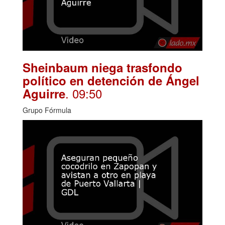
Sheinbaum niega trasfondo
político en detención de Ángel
. 09:50
Aguirre
Grupo Fórmula