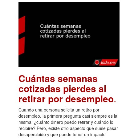
Cuántas semanas
cotizadas pierdes al
retirar por desempleo
.
Cuando una persona solicita un retiro por
desempleo, la primera pregunta casi siempre es la
misma: ¿cuánto dinero puedo retirar y cuándo lo
recibiré? Pero, existe otro aspecto que suele pasar
desapercibido y que puede tener un impacto