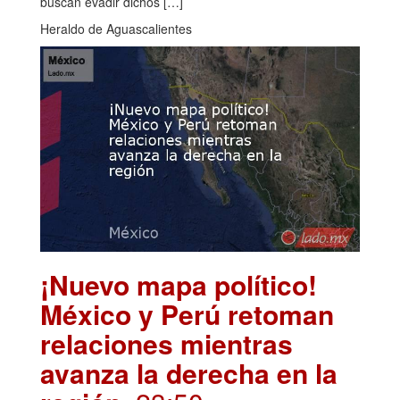
buscan evadir dichos […]
Heraldo de Aguascalientes
¡Nuevo mapa político!
México y Perú retoman
relaciones mientras
avanza la derecha en la