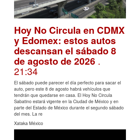
Hoy No Circula en CDMX
y Edomex: estos autos
descansan el sábado 8
de agosto de 2026
.
21:34
El sábado puede parecer el día perfecto para sacar el
auto, pero este 8 de agosto habrá vehículos que
tendrán que quedarse en casa. El Hoy No Circula
Sabatino estará vigente en la Ciudad de México y en
parte del Estado de México durante el segundo sábado
del mes. La re
Xataka México