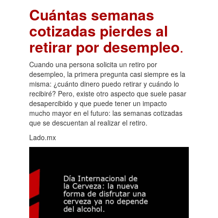
Cuántas semanas
cotizadas pierdes al
retirar por desempleo
.
Cuando una persona solicita un retiro por
desempleo, la primera pregunta casi siempre es la
misma: ¿cuánto dinero puedo retirar y cuándo lo
recibiré? Pero, existe otro aspecto que suele pasar
desapercibido y que puede tener un impacto
mucho mayor en el futuro: las semanas cotizadas
que se descuentan al realizar el retiro.
Lado.mx