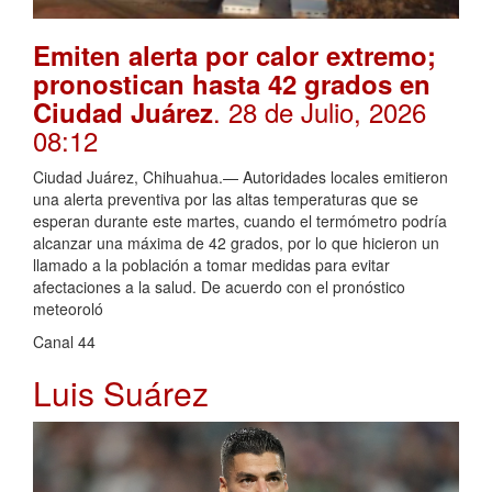
Emiten alerta por calor extremo;
pronostican hasta 42 grados en
. 28 de Julio, 2026
Ciudad Juárez
08:12
Ciudad Juárez, Chihuahua.— Autoridades locales emitieron
una alerta preventiva por las altas temperaturas que se
esperan durante este martes, cuando el termómetro podría
alcanzar una máxima de 42 grados, por lo que hicieron un
llamado a la población a tomar medidas para evitar
afectaciones a la salud. De acuerdo con el pronóstico
meteoroló
Canal 44
Luis Suárez