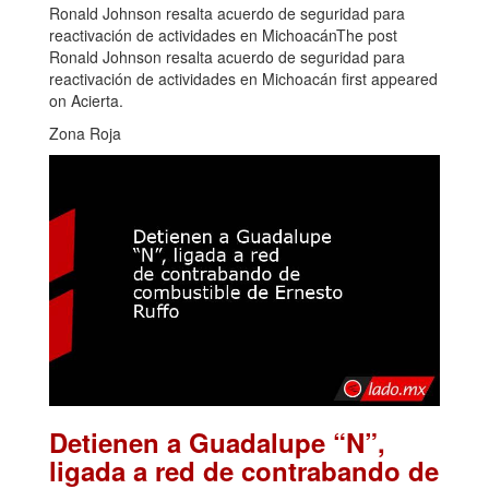
Ronald Johnson resalta acuerdo de seguridad para
reactivación de actividades en MichoacánThe post
Ronald Johnson resalta acuerdo de seguridad para
reactivación de actividades en Michoacán first appeared
on Acierta.
Zona Roja
Detienen a Guadalupe “N”,
ligada a red de contrabando de