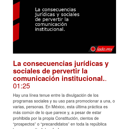
La consecuencias jurídicas y
sociales de pervertir la
.
comunicación institucional.
01:25
Hay una línea tenue entre la divulgación de los
programas sociales y su uso para promocionar a una, o
varias, personas. En México, esta última práctica es
más común de lo que parece y, a pesar de estar
prohibida por la propia Constitución, cientos de
“prospectos” o “precandidatos” en toda la república