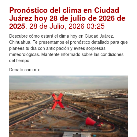
Pronóstico del clima en Ciudad
Juárez hoy 28 de julio de 2026 de
. 28 de Julio, 2026 03:25
2025
Descubre cómo estará el clima hoy en Ciudad Juárez,
Chihuahua. Te presentamos el pronóstico detallado para que
planees tu día con anticipación y evites sorpresas
meteorológicas. Mantente informado sobre las condiciones
del tiempo.
Debate.com.mx