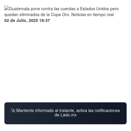
02 de Julio, 2025 19:37
🚀 Mantente informado al instante, activa las notificaciones
de Lado.mx