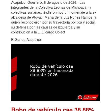
Acapulco, Guerrero, 8 de agosto de 2026.- Las
integrantes de la Colectiva Leonas de Michoacán y
colectivas surianas, rindieron hoy un homenaje a la ex
alcaldesa de Atoyac, María de la Luz Núñez Ramos, a
quien reconocieron por su trayectoria política y social,
su defensa por las causas de izquierda y su
contribución a la …El cargo Colect
El Sur de Acapulco
Robo de vehículo cae 38.88%