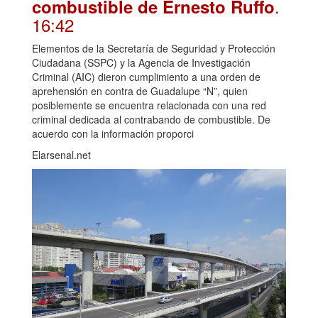
.
combustible de Ernesto Ruffo
16:42
Elementos de la Secretaría de Seguridad y Protección
Ciudadana (SSPC) y la Agencia de Investigación
Criminal (AIC) dieron cumplimiento a una orden de
aprehensión en contra de Guadalupe “N”, quien
posiblemente se encuentra relacionada con una red
criminal dedicada al contrabando de combustible. De
acuerdo con la información proporci
Elarsenal.net