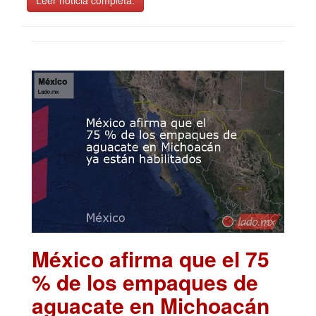
Leer noticia completa.
México afirma que el 75
% de los empaques de
aguacate en Michoacán