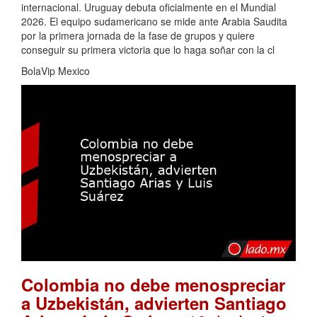
internacional. Uruguay debuta oficialmente en el Mundial
2026. El equipo sudamericano se mide ante Arabia Saudita
por la primera jornada de la fase de grupos y quiere
conseguir su primera victoria que lo haga soñar con la cl
BolaVip Mexico
Colombia no debe menospreciar
a Uzbekistán, advierten Santiago