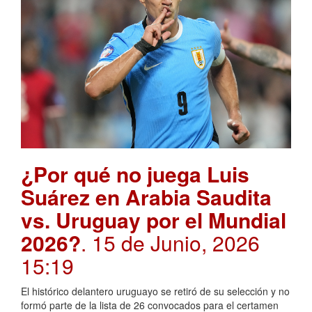
¿Por qué no juega Luis
Suárez en Arabia Saudita
vs. Uruguay por el Mundial
2026?
. 15 de Junio, 2026
15:19
El histórico delantero uruguayo se retiró de su selección y no
formó parte de la lista de 26 convocados para el certamen