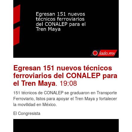
Egresan 151 nuevos técnicos
ferroviarios del CONALEP para
. 19:08
el Tren Maya
151 técnicos de CONALEP se graduaron en Transporte
Ferroviario, listos para apoyar el Tren Maya y fortalecer
la movilidad en México.
El Congresista