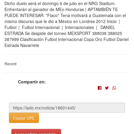
Dicho duelo será el domingo 6 de julio en el NRG Stadium.
Enfrentarán al ganador de MEx-Honduras | APTAMBIÉN TE
PUEDE INTERESAR: "Flaco" Tena motivará a Guatemala con el
mismo discurso que le dio a México en Londres 2012 Inicio |
Futbol | Futbol Internacional | Internacionales | DANIEL
ESTRADA Se despide del torneo MEXSPORT 388038 388025
387999 Clasificación Futbol Internacional Copa Oro Futbol Daniel
Estrada Navarrete
Record
Compartir en:
Copiar URL