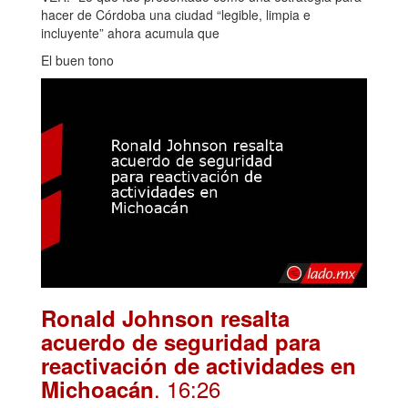
hacer de Córdoba una ciudad “legible, limpia e
incluyente” ahora acumula que
El buen tono
Ronald Johnson resalta
acuerdo de seguridad para
reactivación de actividades en
. 16:26
Michoacán