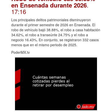
.
en Ensenada durante 2026
17:16
Los principales delitos patrimoniales disminuyeron
durante el primer semestre de 2026 en Ensenada. El
robo de vehículo bajó 38.88%, el robo a casa habitación
34.62%, el robo a transeúnte 24.75% y el robo a
negocio 16.43%. En conjunto, se registraron 332 casos
menos que en el mismo periodo de 2025.
PoderMX.tv