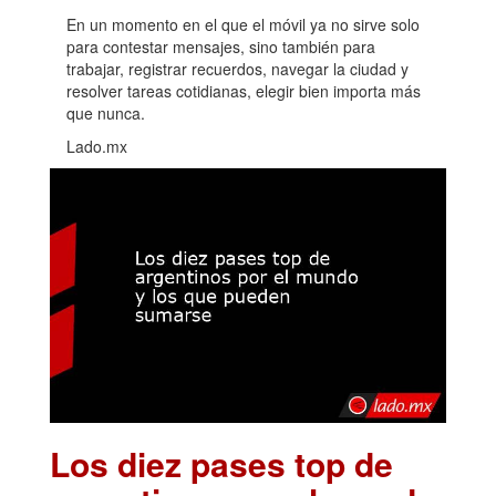
En un momento en el que el móvil ya no sirve solo
para contestar mensajes, sino también para
trabajar, registrar recuerdos, navegar la ciudad y
resolver tareas cotidianas, elegir bien importa más
que nunca.
Lado.mx
Los diez pases top de