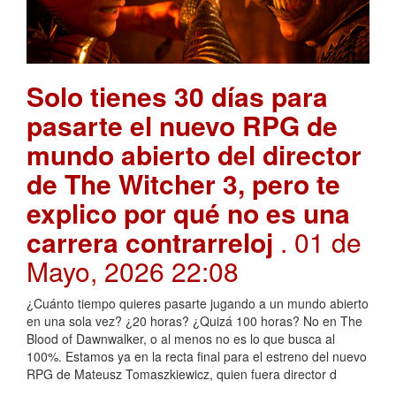
Solo tienes 30 días para
pasarte el nuevo RPG de
mundo abierto del director
de The Witcher 3, pero te
explico por qué no es una
carrera contrarreloj
. 01 de
Mayo, 2026 22:08
¿Cuánto tiempo quieres pasarte jugando a un mundo abierto
en una sola vez? ¿20 horas? ¿Quizá 100 horas? No en The
Blood of Dawnwalker, o al menos no es lo que busca al
100%. Estamos ya en la recta final para el estreno del nuevo
RPG de Mateusz Tomaszkiewicz, quien fuera director d