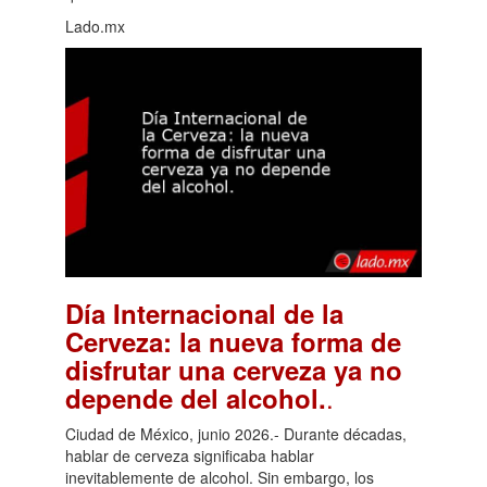
Lado.mx
Día Internacional de la
Cerveza: la nueva forma de
disfrutar una cerveza ya no
.
depende del alcohol.
Ciudad de México, junio 2026.- Durante décadas,
hablar de cerveza significaba hablar
inevitablemente de alcohol. Sin embargo, los