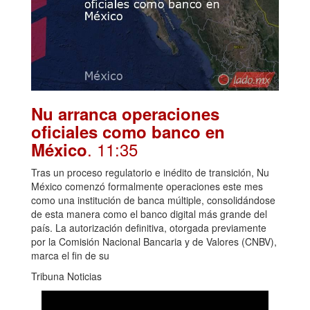
Nu arranca operaciones
oficiales como banco en
. 11:35
México
Tras un proceso regulatorio e inédito de transición, Nu
México comenzó formalmente operaciones este mes
como una institución de banca múltiple, consolidándose
de esta manera como el banco digital más grande del
país. La autorización definitiva, otorgada previamente
por la Comisión Nacional Bancaria y de Valores (CNBV),
marca el fin de su
Tribuna Noticias