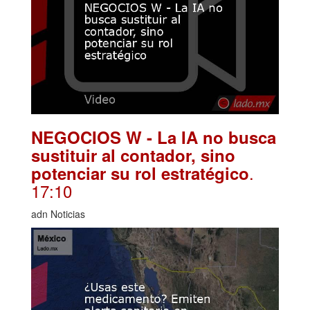
NEGOCIOS W - La IA no busca
sustituir al contador, sino
.
potenciar su rol estratégico
17:10
adn Noticias