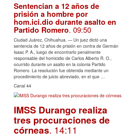
Sentencian a 12 años de
prisión a hombre por
hom.ici.dio durante asalto en
. 09:50
Partido Romero
Ciudad Juárez, Chihuahua. — Un juez dictó una
sentencia de 12 años de prisión en contra de Germán
Isaac P. A., luego de encontrarlo penalmente
responsable del homicidio de Carlos Alberto R. O.,
ocurrido durante un asalto en la colonia Partido
Romero. La resolución fue obtenida mediante un
procedimiento de juicio abreviado, en el que …
Canal 44
IMSS Durango realiza
tres procuraciones de
córneas
. 14:11