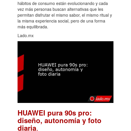
hábitos de consumo están evolucionando y cada
vez más personas buscan alternativas que les
permitan disfrutar el mismo sabor, el mismo ritual y
la misma experiencia social, pero de una forma
más equilibrada.
Lado.mx
HUAWEI pura 90s pro:
diseño, autonomía y foto
.
diaria