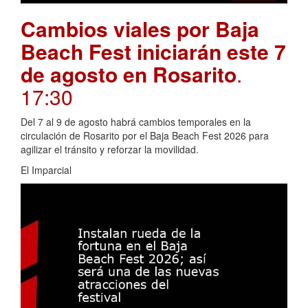
Cambios viales por Baja
Beach Fest iniciarán este 7
de agosto en Rosarito
.
17:30
Del 7 al 9 de agosto habrá cambios temporales en la
circulación de Rosarito por el Baja Beach Fest 2026 para
agilizar el tránsito y reforzar la movilidad.
El Imparcial