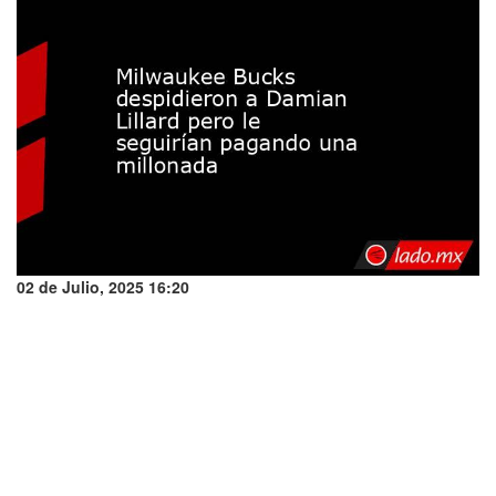
02 de Julio, 2025 16:20