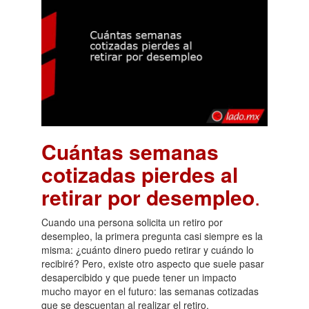
Cuántas semanas
cotizadas pierdes al
retirar por desempleo
.
Cuando una persona solicita un retiro por
desempleo, la primera pregunta casi siempre es la
misma: ¿cuánto dinero puedo retirar y cuándo lo
recibiré? Pero, existe otro aspecto que suele pasar
desapercibido y que puede tener un impacto
mucho mayor en el futuro: las semanas cotizadas
que se descuentan al realizar el retiro.