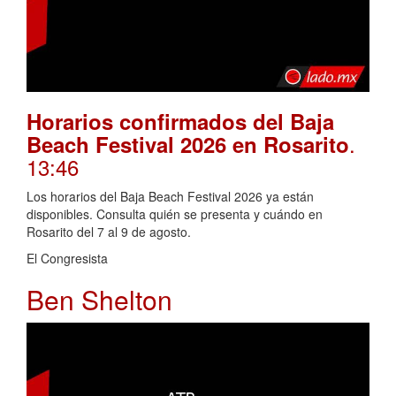
Horarios confirmados del Baja
.
Beach Festival 2026 en Rosarito
13:46
Los horarios del Baja Beach Festival 2026 ya están
disponibles. Consulta quién se presenta y cuándo en
Rosarito del 7 al 9 de agosto.
El Congresista
Ben Shelton