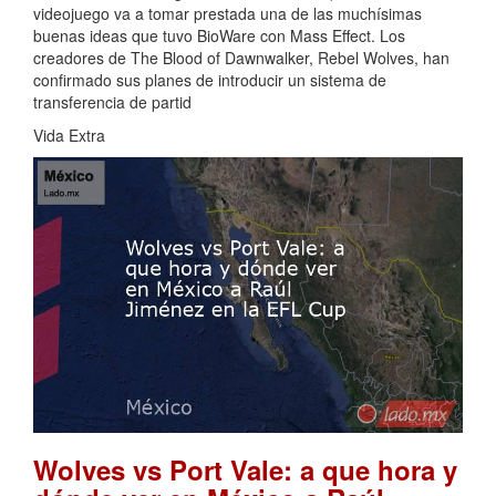
videojuego va a tomar prestada una de las muchísimas
buenas ideas que tuvo BioWare con Mass Effect. Los
creadores de The Blood of Dawnwalker, Rebel Wolves, han
confirmado sus planes de introducir un sistema de
transferencia de partid
Vida Extra
Wolves vs Port Vale: a que hora y