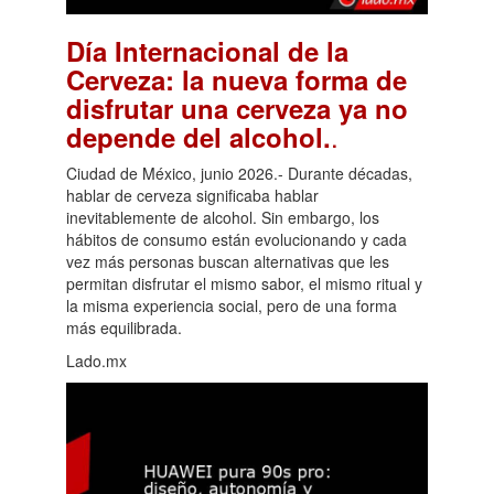
Día Internacional de la
Cerveza: la nueva forma de
disfrutar una cerveza ya no
.
depende del alcohol.
Ciudad de México, junio 2026.- Durante décadas,
hablar de cerveza significaba hablar
inevitablemente de alcohol. Sin embargo, los
hábitos de consumo están evolucionando y cada
vez más personas buscan alternativas que les
permitan disfrutar el mismo sabor, el mismo ritual y
la misma experiencia social, pero de una forma
más equilibrada.
Lado.mx