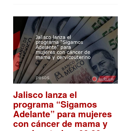
Jalisco lanza el
programa “Sigamos
Adelante” para mujeres
con cáncer de mama y