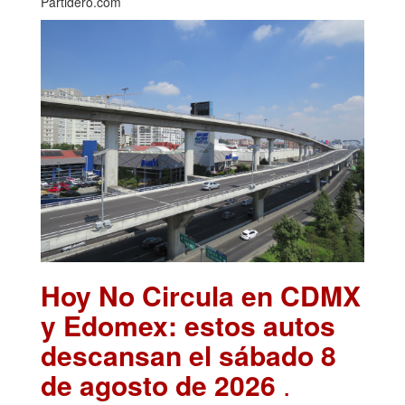
Partidero.com
Hoy No Circula en CDMX
y Edomex: estos autos
descansan el sábado 8
de agosto de 2026
.