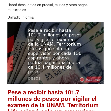
Habrá descuentos en predial, multas y otros pagos
municipales.
Uniradio Informa
Pese a recibir hasta 101.7
millones de pesos por vigilar el
examen de la UNAM, Territorium