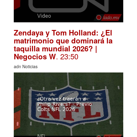
Zendaya y Tom Holland: ¿El
matrimonio que dominará la
taquilla mundial 2026? |
. 23:50
Negocios W
adn Noticias