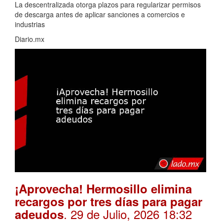
La descentralizada otorga plazos para regularizar permisos
de descarga antes de aplicar sanciones a comercios e
industrias
Diario.mx
¡Aprovecha! Hermosillo elimina
recargos por tres días para pagar
. 29 de Julio, 2026 18:32
adeudos