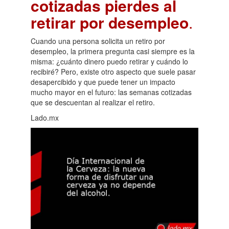
cotizadas pierdes al
retirar por desempleo
.
Cuando una persona solicita un retiro por
desempleo, la primera pregunta casi siempre es la
misma: ¿cuánto dinero puedo retirar y cuándo lo
recibiré? Pero, existe otro aspecto que suele pasar
desapercibido y que puede tener un impacto
mucho mayor en el futuro: las semanas cotizadas
que se descuentan al realizar el retiro.
Lado.mx