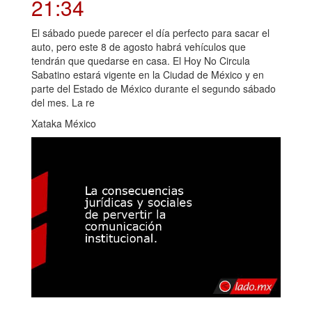
21:34
El sábado puede parecer el día perfecto para sacar el
auto, pero este 8 de agosto habrá vehículos que
tendrán que quedarse en casa. El Hoy No Circula
Sabatino estará vigente en la Ciudad de México y en
parte del Estado de México durante el segundo sábado
del mes. La re
Xataka México