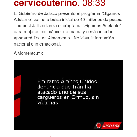
cervicouterino
. 08:33
El Gobierno de Jalisco presentó el programa “Sigamos
Adelante” con una bolsa inicial de 40 millones de pesos.
The post Jalisco lanza el programa “Sigamos Adelante”
para mujeres con cáncer de mama y cervicouterino
appeared first on Almomento | Noticias, información
nacional e internacional.
AlMomento.mx