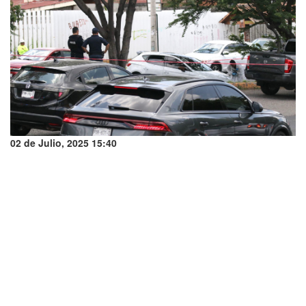
02 de Julio, 2025 15:40