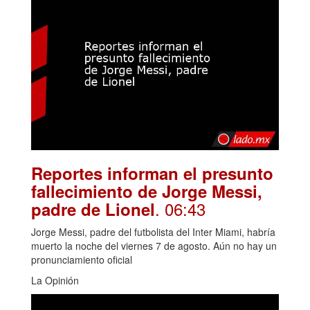
Reportes informan el presunto
fallecimiento de Jorge Messi,
. 06:43
padre de Lionel
Jorge Messi, padre del futbolista del Inter Miami, habría
muerto la noche del viernes 7 de agosto. Aún no hay un
pronunciamiento oficial
La Opinión