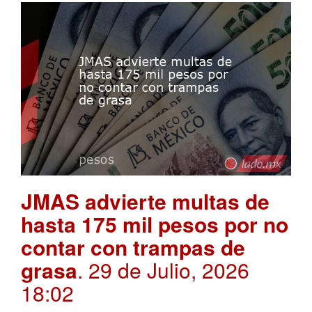
JMAS advierte multas de
hasta 175 mil pesos por no
contar con trampas de
grasa
. 29 de Julio, 2026
18:02