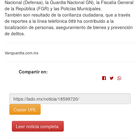
Nacional (Defensa), la Guardia Nacional GN), la Fiscalía General
de la República (FGR) y las Policías Municipales.
También son resultado de la confianza ciudadana, que a través
de reportes a la línea telefónica 089 ha contribuido a la
localización de personas, aseguramiento de bienes y prevención
de delitos.
Vanguardia.com.mx
Compartir en:
Copiar URL
Leer noticia completa.