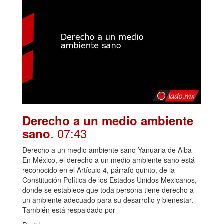
Derecho a un medio ambiente
. 07:43
sano
Derecho a un medio ambiente sano Yanuaria de Alba
En México, el derecho a un medio ambiente sano está
reconocido en el Artículo 4, párrafo quinto, de la
Constitución Política de los Estados Unidos Mexicanos,
donde se establece que toda persona tiene derecho a
un ambiente adecuado para su desarrollo y bienestar.
También está respaldado por