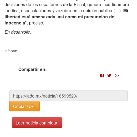
decisiones de los subalternos de la Fiscal; genera incertidumbre
jurídica, especulaciones y zozobra en la opinión pública (…).
Mi
libertad está amenazada, así como mi presunción de
inocencia
”, precisó.
En desarrollo...
Infobae
Compartir en:
Copiar URL
Leer noticia completa.