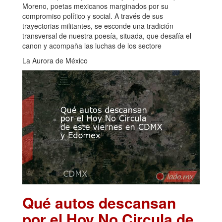
Moreno, poetas mexicanos marginados por su
compromiso político y social. A través de sus
trayectorias militantes, se esconde una tradición
transversal de nuestra poesía, situada, que desafía el
canon y acompaña las luchas de los sectore
La Aurora de México
Qué autos descansan
por el Hoy No Circula de