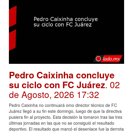
Pedro Caixinha concluye
su ciclo con FC Juárez
. 02
de Agosto, 2026 17:32
Pedro Caixinha no continuará omo director técnico de FC
Juárez llegó a su fin este domingo, luego de que la directiva
pusiera fin al proyecto. Esta decisión la tomaron tras las tres
últimas jornadas en las que no se consiguió el resultado
deportivo. El resultado que marcó el desenlace fue la derrota