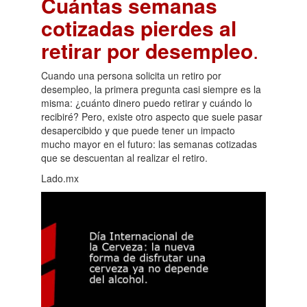
Cuántas semanas
cotizadas pierdes al
retirar por desempleo
.
Cuando una persona solicita un retiro por
desempleo, la primera pregunta casi siempre es la
misma: ¿cuánto dinero puedo retirar y cuándo lo
recibiré? Pero, existe otro aspecto que suele pasar
desapercibido y que puede tener un impacto
mucho mayor en el futuro: las semanas cotizadas
que se descuentan al realizar el retiro.
Lado.mx