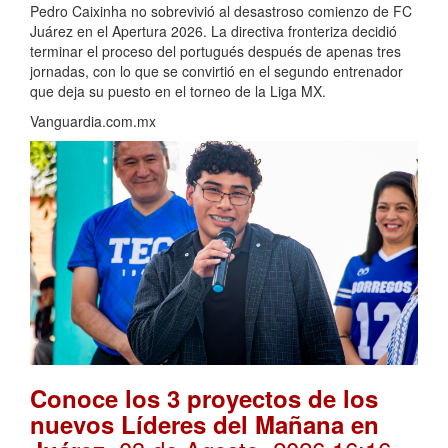
Pedro Caixinha no sobrevivió al desastroso comienzo de FC
Juárez en el Apertura 2026. La directiva fronteriza decidió
terminar el proceso del portugués después de apenas tres
jornadas, con lo que se convirtió en el segundo entrenador
que deja su puesto en el torneo de la Liga MX.
Vanguardia.com.mx
Conoce los 3 proyectos de los
nuevos Líderes del Mañana en