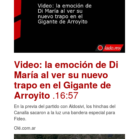
Video: la emoción de Di
María al ver su nuevo
trapo en el Gigante de
Arroyito
.16:57
En la previa del partido con Aldosivi, los hinchas del
Canalla sacaron a la luz una bandera especial para
Fideo.
Olé.com.ar