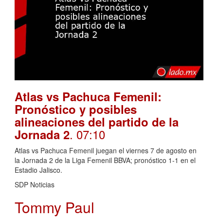
Atlas vs Pachuca Femenil:
Pronóstico y posibles
alineaciones del partido de la
. 07:10
Jornada 2
Atlas vs Pachuca Femenil juegan el viernes 7 de agosto en
la Jornada 2 de la Liga Femenil BBVA; pronóstico 1-1 en el
Estadio Jalisco.
SDP Noticias
Tommy Paul