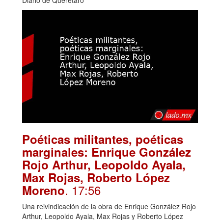
Diario de Querétaro
Poéticas militantes, poéticas
marginales: Enrique González
Rojo Arthur, Leopoldo Ayala,
Max Rojas, Roberto López
. 17:56
Moreno
Una reivindicación de la obra de Enrique González Rojo
Arthur, Leopoldo Ayala, Max Rojas y Roberto López