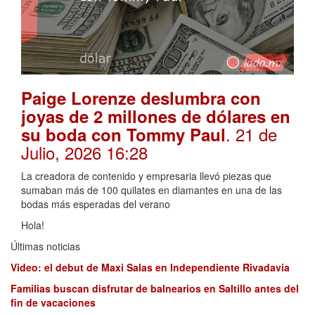
Paige Lorenze deslumbra con
joyas de 2 millones de dólares en
. 21 de
su boda con Tommy Paul
Julio, 2026 16:28
La creadora de contenido y empresaria llevó piezas que
sumaban más de 100 quilates en diamantes en una de las
bodas más esperadas del verano
Hola!
Últimas noticias
Video: el debut de Maxi Salas en Independiente Rivadavia
Familias buscan disfrutar de balnearios en Saltillo antes del
fin de vacaciones