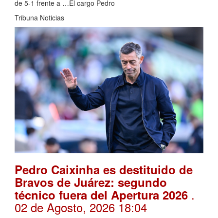
de 5-1 frente a …El cargo Pedro
Tribuna Noticias
Pedro Caixinha es destituido de
Bravos de Juárez: segundo
.
técnico fuera del Apertura 2026
02 de Agosto, 2026 18:04