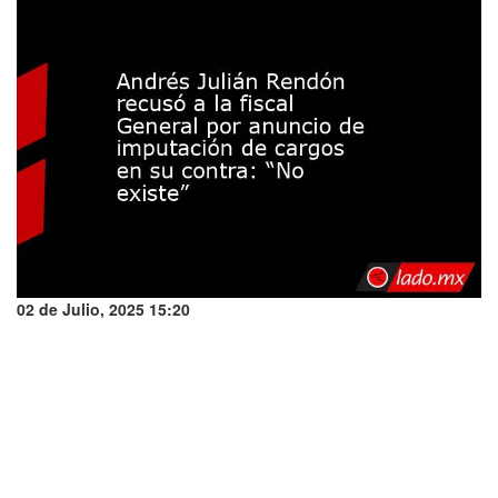
02 de Julio, 2025 15:20