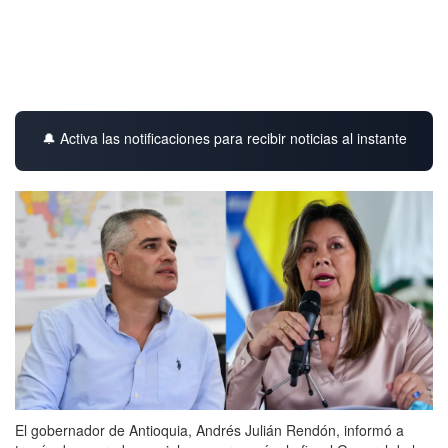
🔔 Activa las notificaciones para recibir noticias al instante
El gobernador de Antioquia, Andrés Julián Rendón, informó a