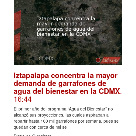
Iztapalapa concentra la mayor
demanda de garrafones de
.
agua del bienestar en la CDMX
16:44
El primer año del programa “Agua del Bienestar” no
alcanzó sus proyecciones, las cuales aspiraban a
repartir hasta 100 mil garrafones por semana, pues se
quedan con cerca de mil se