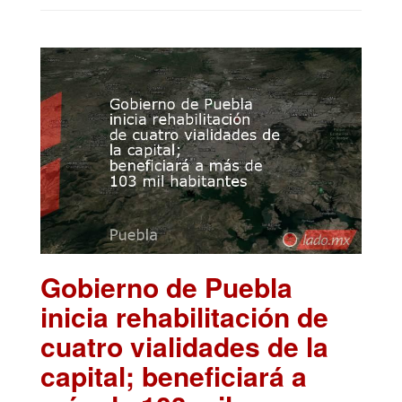
Gobierno de Puebla
inicia rehabilitación de
cuatro vialidades de la
capital; beneficiará a