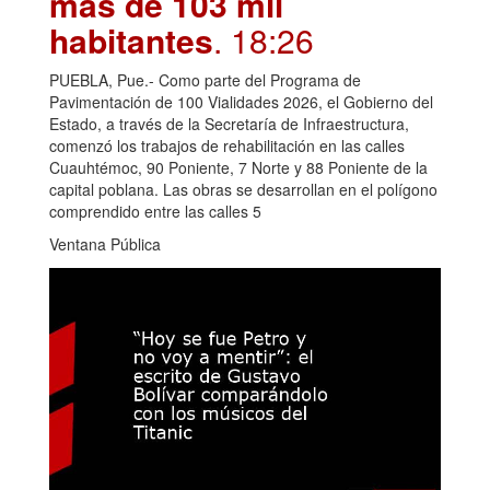
más de 103 mil
habitantes
. 18:26
PUEBLA, Pue.- Como parte del Programa de
Pavimentación de 100 Vialidades 2026, el Gobierno del
Estado, a través de la Secretaría de Infraestructura,
comenzó los trabajos de rehabilitación en las calles
Cuauhtémoc, 90 Poniente, 7 Norte y 88 Poniente de la
capital poblana. Las obras se desarrollan en el polígono
comprendido entre las calles 5
Ventana Pública