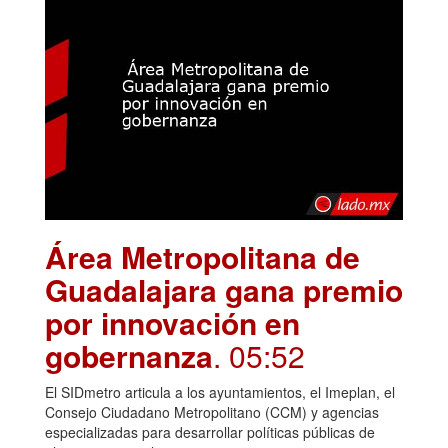
Área Metropolitana de
Guadalajara gana premio
por innovación en
gobernanza
. 05:52
El SIDmetro articula a los ayuntamientos, el Imeplan, el
Consejo Ciudadano Metropolitano (CCM) y agencias
especializadas para desarrollar políticas públicas de