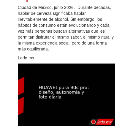
Ciudad de México, junio 2026.- Durante décadas,
hablar de cerveza significaba hablar
inevitablemente de alcohol. Sin embargo, los
hábitos de consumo están evolucionando y cada
vez más personas buscan alternativas que les
permitan disfrutar el mismo sabor, el mismo ritual y
la misma experiencia social, pero de una forma
más equilibrada.
Lado.mx