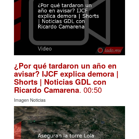
¿Por qué tardaron un año en
avisar? IJCF explica demora |
Shorts | Noticias GDL con
. 00:50
Ricardo Camarena
Imagen Noticias