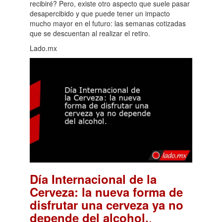
recibiré? Pero, existe otro aspecto que suele pasar
desapercibido y que puede tener un impacto
mucho mayor en el futuro: las semanas cotizadas
que se descuentan al realizar el retiro.
Lado.mx
Día Internacional de la
Cerveza: la nueva forma de
disfrutar una cerveza ya no
.
depende del alcohol.