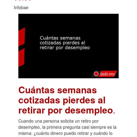
Infobae
Cuántas semanas
cotizadas pierdes al
retirar por desempleo
.
Cuando una persona solicita un retiro por
desempleo, la primera pregunta casi siempre es la
misma: ¿cuánto dinero puedo retirar y cuándo lo