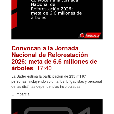
Convocan a la Jornada
Nacional de Reforestación
2026: meta de 6.6 millones de
. 17:40
árboles
La Sader estima la participación de 235 mil 97
personas, incluyendo voluntarios, brigadistas y personal
de las distintas dependencias involucradas.
El Imparcial