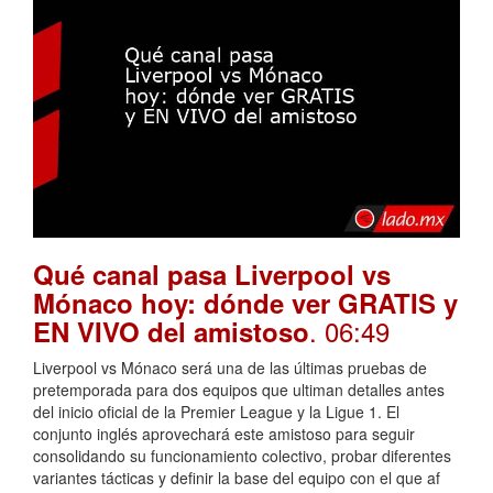
Qué canal pasa Liverpool vs
Mónaco hoy: dónde ver GRATIS y
. 06:49
EN VIVO del amistoso
Liverpool vs Mónaco será una de las últimas pruebas de
pretemporada para dos equipos que ultiman detalles antes
del inicio oficial de la Premier League y la Ligue 1. El
conjunto inglés aprovechará este amistoso para seguir
consolidando su funcionamiento colectivo, probar diferentes
variantes tácticas y definir la base del equipo con el que af