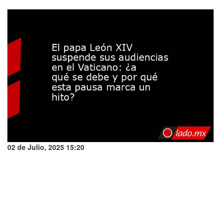
02 de Julio, 2025 15:20