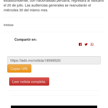
estadounidense, con nacionalidad peruana, regresará al Vaticano
el 20 de julio. Las audiencias generales se reanudarán el
miércoles 30 del mismo mes.
Infobae
Compartir en:
Copiar URL
Leer noticia completa.