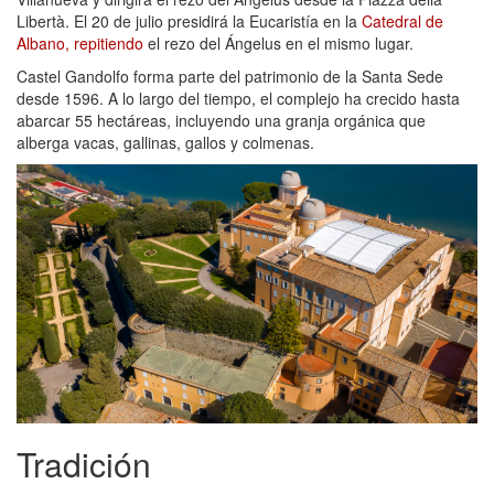
Libertà. El 20 de julio presidirá la Eucaristía en la
Catedral de
Albano, repitiendo
el rezo del Ángelus en el mismo lugar.
Castel Gandolfo forma parte del patrimonio de la Santa Sede
desde 1596. A lo largo del tiempo, el complejo ha crecido hasta
abarcar 55 hectáreas, incluyendo una granja orgánica que
alberga vacas, gallinas, gallos y colmenas.
Tradición