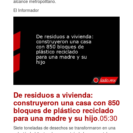
alcance metropolitano.
El Informador
De residuos a vivienda:
construyeron una casa con 850
bloques de plástico reciclado
.05:30
para una madre y su hijo
Siete toneladas de desechos se transformaron en una