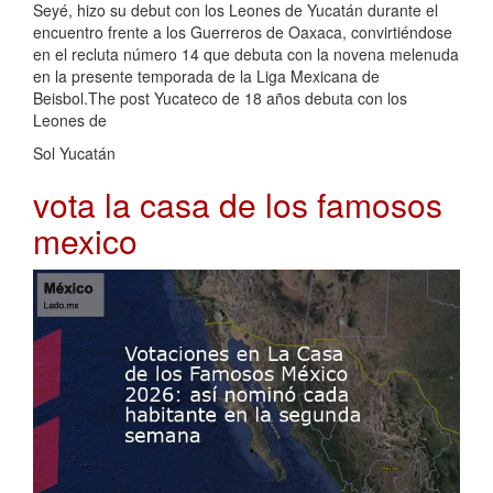
Seyé, hizo su debut con los Leones de Yucatán durante el
encuentro frente a los Guerreros de Oaxaca, convirtiéndose
en el recluta número 14 que debuta con la novena melenuda
en la presente temporada de la Liga Mexicana de
Beisbol.The post Yucateco de 18 años debuta con los
Leones de
Sol Yucatán
vota la casa de los famosos
mexico