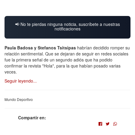
📢 No te pierdas ninguna noticia, suscríbete a nuestras
notificaciones
Paula Badosa y Stefanos Tsitsipas
habrían decidido romper su
relación sentimental. Que se dejaran de seguir en redes sociales
fue la primera señal de un segundo adiós que ha podido
confirmar la revista "Hola", para la que habían posado varias
veces.
Seguir leyendo...
Mundo Deportivo
Compartir en: