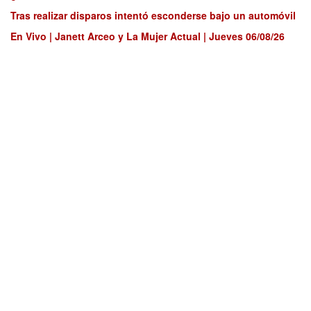
Tras realizar disparos intentó esconderse bajo un automóvil
En Vivo | Janett Arceo y La Mujer Actual | Jueves 06/08/26