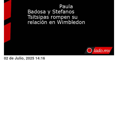
02 de Julio, 2025 14:16