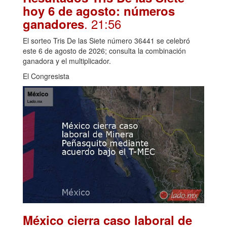
hoy 6 de agosto: números
. 21:56
ganadores
El sorteo Tris De las Siete número 36441 se celebró
este 6 de agosto de 2026; consulta la combinación
ganadora y el multiplicador.
El Congresista
México cierra caso laboral de