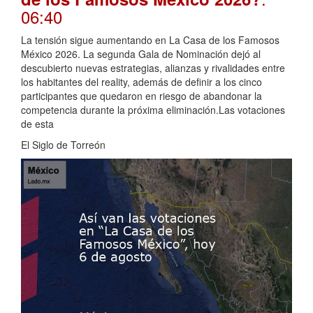
06:40
La tensión sigue aumentando en La Casa de los Famosos
México 2026. La segunda Gala de Nominación dejó al
descubierto nuevas estrategias, alianzas y rivalidades entre
los habitantes del reality, además de definir a los cinco
participantes que quedaron en riesgo de abandonar la
competencia durante la próxima eliminación.Las votaciones
de esta
El Siglo de Torreón