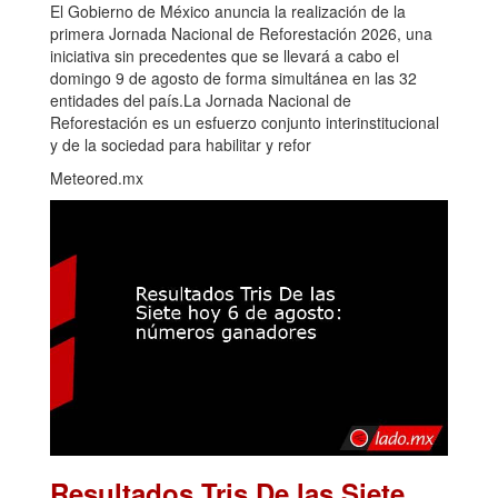
El Gobierno de México anuncia la realización de la
primera Jornada Nacional de Reforestación 2026, una
iniciativa sin precedentes que se llevará a cabo el
domingo 9 de agosto de forma simultánea en las 32
entidades del país.La Jornada Nacional de
Reforestación es un esfuerzo conjunto interinstitucional
y de la sociedad para habilitar y refor
Meteored.mx
Resultados Tris De las Siete