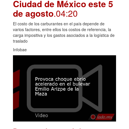
Ciudad de México este 5
de agosto
.04:20
El costo de los carburantes en el país depende de
varios factores, entre ellos los costos de referencia, la
carga impositiva y los gastos asociados a la logística de
traslado
Infobae