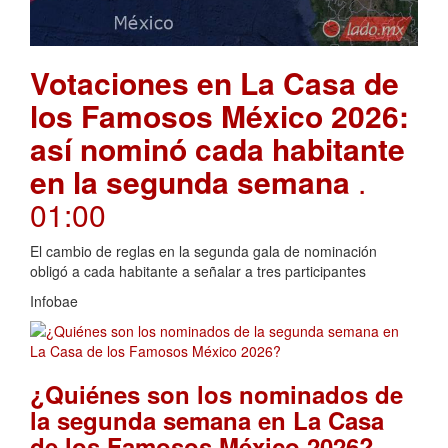
Votaciones en La Casa de
los Famosos México 2026:
así nominó cada habitante
en la segunda semana
.
01:00
El cambio de reglas en la segunda gala de nominación
obligó a cada habitante a señalar a tres participantes
Infobae
¿Quiénes son los nominados de
la segunda semana en La Casa
.
de los Famosos México 2026?