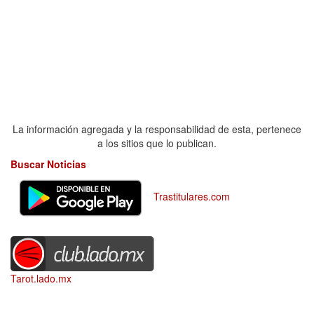
La información agregada y la responsabilidad de esta, pertenece
a los sitios que lo publican.
Buscar Noticias
Trastitulares.com
Tarot.lado.mx