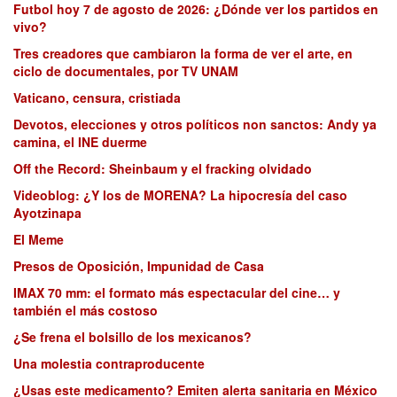
Futbol hoy 7 de agosto de 2026: ¿Dónde ver los partidos en
vivo?
Tres creadores que cambiaron la forma de ver el arte, en
ciclo de documentales, por TV UNAM
Vaticano, censura, cristiada
Devotos, elecciones y otros políticos non sanctos: Andy ya
camina, el INE duerme
Off the Record: Sheinbaum y el fracking olvidado
Videoblog: ¿Y los de MORENA? La hipocresía del caso
Ayotzinapa
El Meme
Presos de Oposición, Impunidad de Casa
IMAX 70 mm: el formato más espectacular del cine… y
también el más costoso
¿Se frena el bolsillo de los mexicanos?
Una molestia contraproducente
¿Usas este medicamento? Emiten alerta sanitaria en México