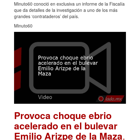
Minuto60 conoció en exclusiva un informe de la Fiscalía
que da detalles de la investigación a uno de los más
grandes ‘contrataderos’ del país.
Minuto60
Provoca choque ebrio
acelerado en el bulevar
Emilio Arizpe de la Maza
.