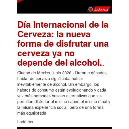
Día Internacional de la
Cerveza: la nueva
forma de disfrutar una
cerveza ya no
depende del alcohol.
.
Ciudad de México, junio 2026.- Durante décadas,
hablar de cerveza significaba hablar
inevitablemente de alcohol. Sin embargo, los
hábitos de consumo están evolucionando y cada
vez más personas buscan alternativas que les
permitan disfrutar el mismo sabor, el mismo ritual y
la misma experiencia social, pero de una forma
más equilibrada.
Lado.mx