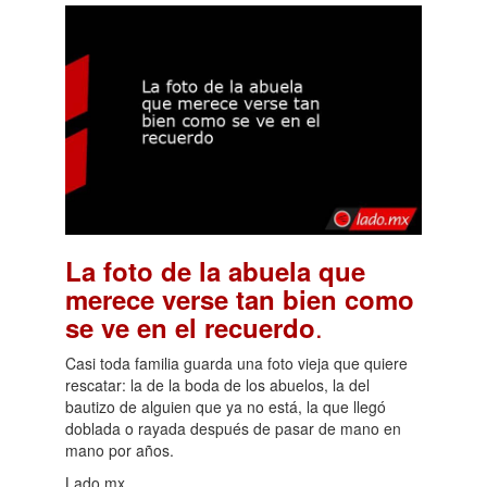
La foto de la abuela que
merece verse tan bien como
.
se ve en el recuerdo
Casi toda familia guarda una foto vieja que quiere
rescatar: la de la boda de los abuelos, la del
bautizo de alguien que ya no está, la que llegó
doblada o rayada después de pasar de mano en
mano por años.
Lado.mx