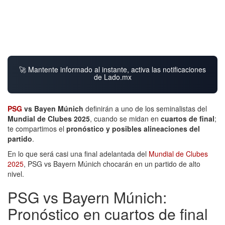
🚀 Mantente informado al instante, activa las notificaciones
de Lado.mx
PSG
vs Bayen Múnich
definirán a uno de los seminalistas del
Mundial de Clubes 2025
, cuando se midan en
cuartos de final
;
te compartimos el
pronóstico y posibles alineaciones del
partido
.
En lo que será casi una final adelantada del
Mundial de Clubes
2025
, PSG vs Bayern Múnich chocarán en un partido de alto
nivel.
PSG vs Bayern Múnich:
Pronóstico en cuartos de final