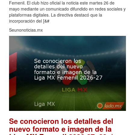
Femenil. El club hizo oficial la noticia este martes 26 de
mayo mediante un comunicado difundido en redes sociales y
plataformas digitales. La directiva destacó que la
incorporación del [&#
Seunonoticias.mx
Se conocieron los detalles del
nuevo formato e imagen de la