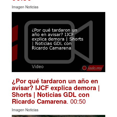
Imagen Noticias
¿Por qué tardaron un año en
avisar? IJCF explica demora |
Shorts | Noticias GDL con
. 00:50
Ricardo Camarena
Imagen Noticias