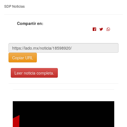
SDP Noticias
Compartir en:
Copiar URL
Leer noticia completa.