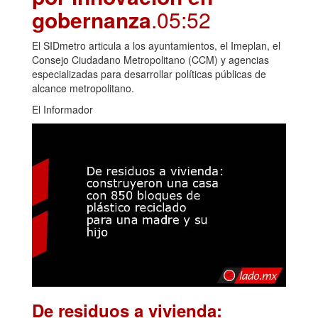
gobernanza
.05:52
El SIDmetro articula a los ayuntamientos, el Imeplan, el
Consejo Ciudadano Metropolitano (CCM) y agencias
especializadas para desarrollar políticas públicas de
alcance metropolitano.
El Informador
De residuos a vivienda: