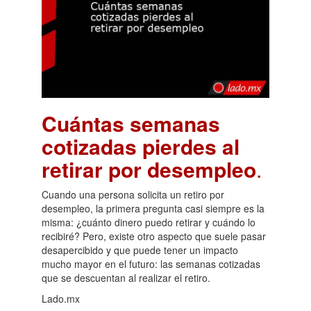
Cuántas semanas
cotizadas pierdes al
retirar por desempleo
.
Cuando una persona solicita un retiro por
desempleo, la primera pregunta casi siempre es la
misma: ¿cuánto dinero puedo retirar y cuándo lo
recibiré? Pero, existe otro aspecto que suele pasar
desapercibido y que puede tener un impacto
mucho mayor en el futuro: las semanas cotizadas
que se descuentan al realizar el retiro.
Lado.mx