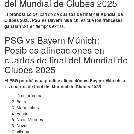
del Mundial de Clubes 2025
El
pronóstico
del partido de
cuartos de final
del
Mundial de
Clubes 2025, PSG vs Bayern Múnich
, es que
los franceses
ganarán 2-1
en tiempos extras.
PSG vs Bayern Múnich:
Posibles alineaciones en
cuartos de final del Mundial de
Clubes 2025
El
PSG pondrá esta posible alineación vs Bayern Múnich
en
los
cuartos de final del Mundial de Clubes 2025
.
Donnarumma
Achraf
Marquinhos
Pacho
Nuno Mendes
Neves
Vitinha