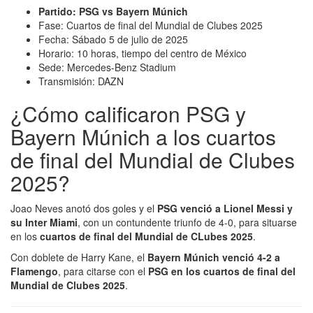
Partido: PSG vs Bayern Múnich
Fase: Cuartos de final del Mundial de Clubes 2025
Fecha: Sábado 5 de julio de 2025
Horario: 10 horas, tiempo del centro de México
Sede: Mercedes-Benz Stadium
Transmisión: DAZN
¿Cómo calificaron PSG y
Bayern Múnich a los cuartos
de final del Mundial de Clubes
2025?
Joao Neves anotó dos goles y el
PSG venció a Lionel Messi y
su Inter Miami
, con un contundente triunfo de 4-0, para situarse
en los
cuartos de final del Mundial de CLubes 2025
.
Con doblete de Harry Kane, el
Bayern Múnich venció 4-2 a
Flamengo
, para citarse con el
PSG en los cuartos de final del
Mundial de Clubes 2025
.