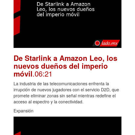
De Starlink a Amazon Leo, los
nuevos dueños del imperio
.06:21
móvil
La industria de las telecomunicaciones enfrenta la
irrupción de nuevos jugadores con el servicio D2D, que
promete eliminar zonas sin señal mientras redefine el
acceso al espectro y la conectividad.
Expansión