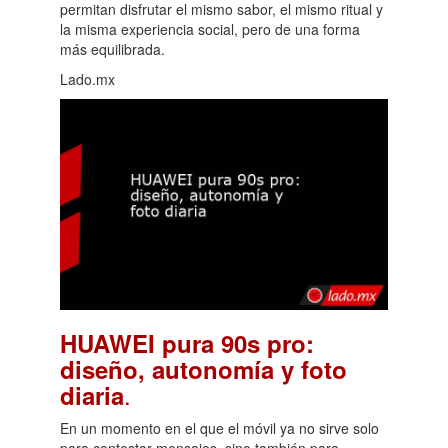
permitan disfrutar el mismo sabor, el mismo ritual y
la misma experiencia social, pero de una forma
más equilibrada.
Lado.mx
HUAWEI pura 90s pro:
diseño, autonomía y foto
.
diaria
En un momento en el que el móvil ya no sirve solo
para contestar mensajes, sino también para