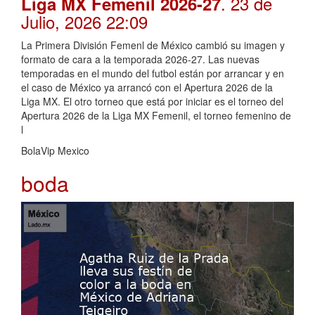
. 23 de
Liga MX Femenil 2026-27
Julio, 2026 22:09
La Primera División Femenl de México cambió su imagen y
formato de cara a la temporada 2026-27. Las nuevas
temporadas en el mundo del futbol están por arrancar y en
el caso de México ya arrancó con el Apertura 2026 de la
Liga MX. El otro torneo que está por iniciar es el torneo del
Apertura 2026 de la Liga MX Femenil, el torneo femenino de
l
BolaVip Mexico
boda