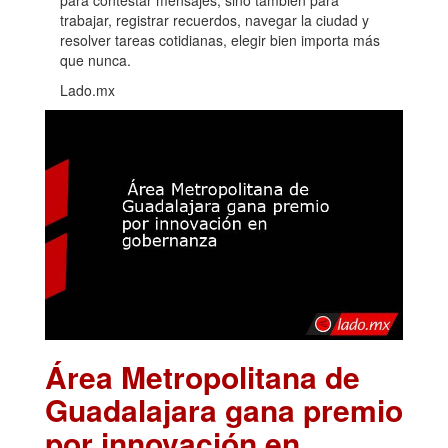
trabajar, registrar recuerdos, navegar la ciudad y
resolver tareas cotidianas, elegir bien importa más
que nunca.
Lado.mx
Área Metropolitana de
Guadalajara gana premio
por innovación en