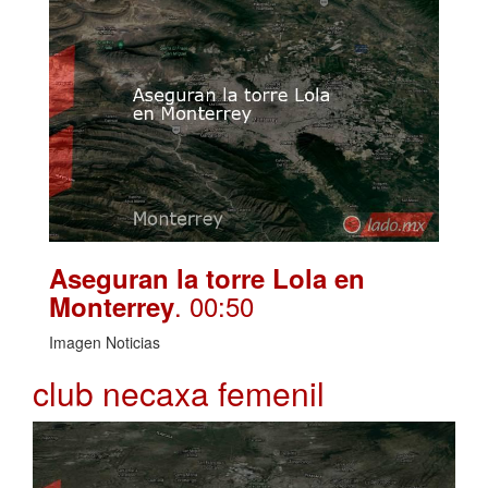
Aseguran la torre Lola en
. 00:50
Monterrey
Imagen Noticias
club necaxa femenil