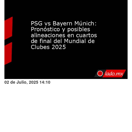
02 de Julio, 2025 14:10