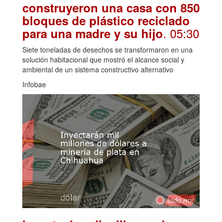
construyeron una casa con 850
bloques de plástico reciclado
. 05:30
para una madre y su hijo
Siete toneladas de desechos se transformaron en una
solución habitacional que mostró el alcance social y
ambiental de un sistema constructivo alternativo
Infobae