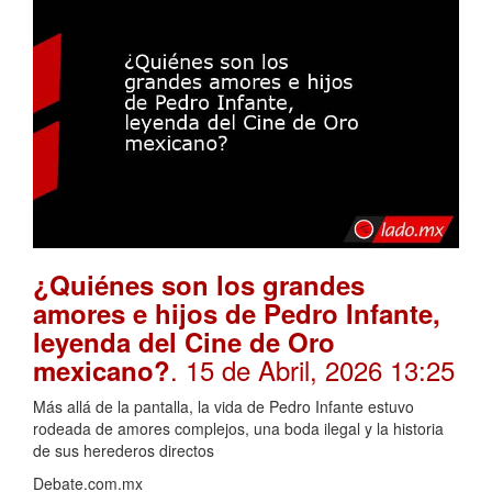
¿Quiénes son los grandes
amores e hijos de Pedro Infante,
leyenda del Cine de Oro
. 15 de Abril, 2026 13:25
mexicano?
Más allá de la pantalla, la vida de Pedro Infante estuvo
rodeada de amores complejos, una boda ilegal y la historia
de sus herederos directos
Debate.com.mx