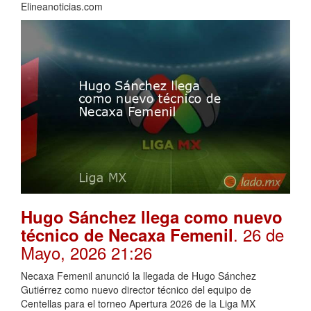
Elineanoticias.com
Hugo Sánchez llega como nuevo
. 26 de
técnico de Necaxa Femenil
Mayo, 2026 21:26
Necaxa Femenil anunció la llegada de Hugo Sánchez
Gutiérrez como nuevo director técnico del equipo de
Centellas para el torneo Apertura 2026 de la Liga MX