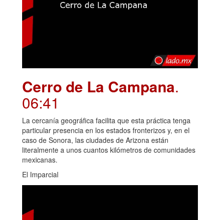
Cerro de La Campana
.
06:41
La cercanía geográfica facilita que esta práctica tenga
particular presencia en los estados fronterizos y, en el
caso de Sonora, las ciudades de Arizona están
literalmente a unos cuantos kilómetros de comunidades
mexicanas.
El Imparcial