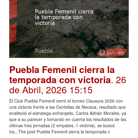
Puebla Femenil cierra la
temporada con victoria
. 26
de Abril, 2026 15:15
El Club Puebla Femenil cerró el torneo Clausura 2026 con
una victoria frente a las Centellas de Necaxa, resultado que
enalteció el estratega enfranjado, Carlos Adrián Morales, ya
que a su parecer y tomando en cuenta los resultados de las
últimas tres jornadas (2 empates, 1 victoria), se buscó
tra...The post Puebla Femenil cierra la temporada c