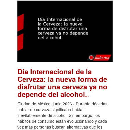
Día Internacional de la
Cerveza: la nueva forma de
disfrutar una cerveza ya no
.
depende del alcohol.
Ciudad de México, junio 2026.- Durante décadas,
hablar de cerveza significaba hablar
inevitablemente de alcohol. Sin embargo, los
hábitos de consumo están evolucionando y cada
vez más personas buscan alternativas que les