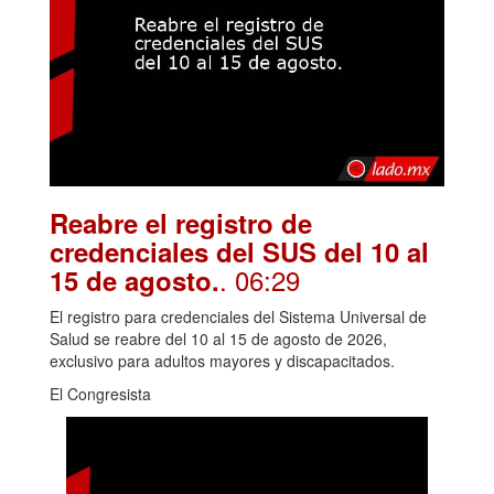
Reabre el registro de
credenciales del SUS del 10 al
. 06:29
15 de agosto.
El registro para credenciales del Sistema Universal de
Salud se reabre del 10 al 15 de agosto de 2026,
exclusivo para adultos mayores y discapacitados.
El Congresista