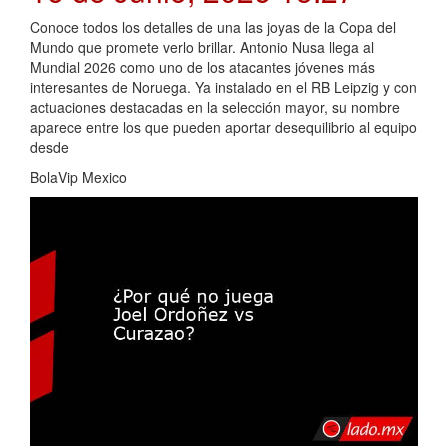
Conoce todos los detalles de una las joyas de la Copa del
Mundo que promete verlo brillar. Antonio Nusa llega al
Mundial 2026 como uno de los atacantes jóvenes más
interesantes de Noruega. Ya instalado en el RB Leipzig y con
actuaciones destacadas en la selección mayor, su nombre
aparece entre los que pueden aportar desequilibrio al equipo
desde
BolaVip Mexico