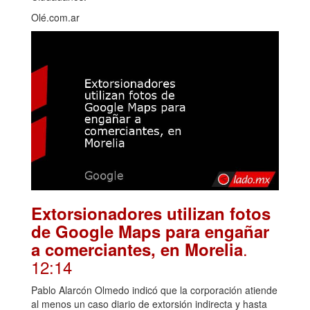
Olé.com.ar
Extorsionadores utilizan fotos
de Google Maps para engañar
.
a comerciantes, en Morelia
12:14
Pablo Alarcón Olmedo indicó que la corporación atiende
al menos un caso diario de extorsión indirecta y hasta