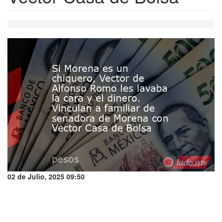
02 de Julio, 2025 09:50