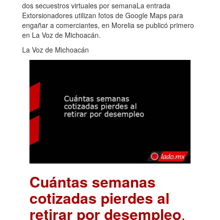
dos secuestros virtuales por semanaLa entrada
Extorsionadores utilizan fotos de Google Maps para
engañar a comerciantes, en Morelia se publicó primero
en La Voz de Michoacán.
La Voz de Michoacán
Cuántas semanas
cotizadas pierdes al
retirar por desempleo
.