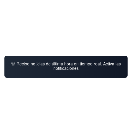
🚨 Recibe noticias de última hora en tiempo real. Activa las
notificaciones