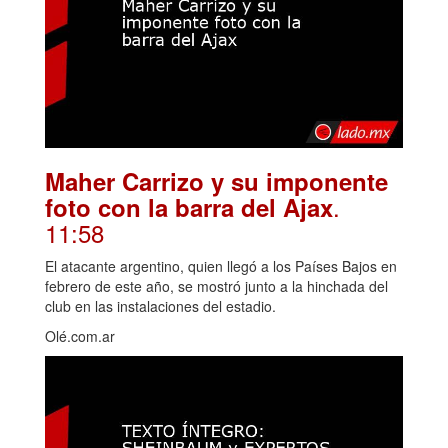
Maher Carrizo y su imponente
.
foto con la barra del Ajax
11:58
El atacante argentino, quien llegó a los Países Bajos en
febrero de este año, se mostró junto a la hinchada del
club en las instalaciones del estadio.
Olé.com.ar