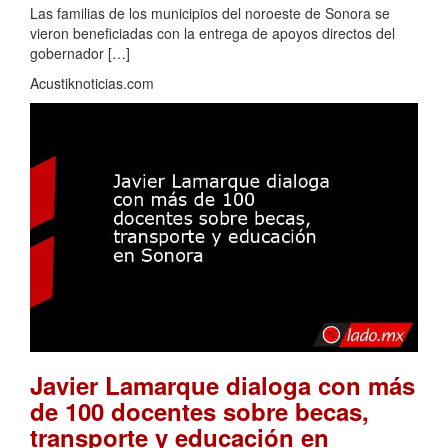
Las familias de los municipios del noroeste de Sonora se
vieron beneficiadas con la entrega de apoyos directos del
gobernador […]
Acustiknoticias.com
Javier Lamarque dialoga con más
de 100 docentes sobre becas,
transporte y educación en