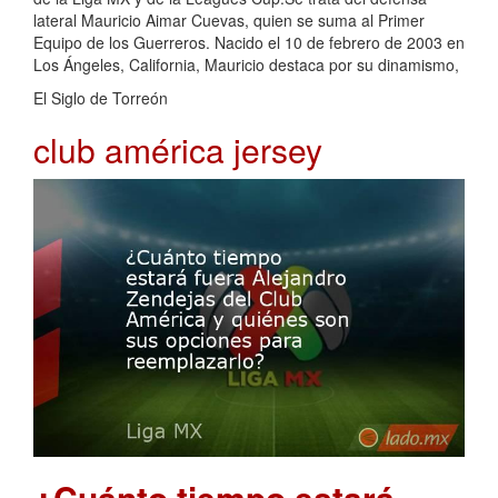
lateral Mauricio Aimar Cuevas, quien se suma al Primer
Equipo de los Guerreros. Nacido el 10 de febrero de 2003 en
Los Ángeles, California, Mauricio destaca por su dinamismo,
El Siglo de Torreón
club américa jersey
¿Cuánto tiempo estará