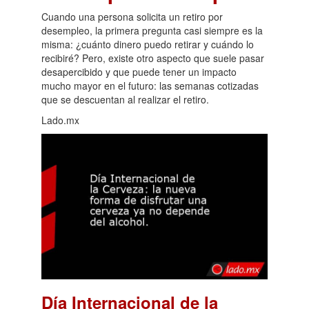
Cuando una persona solicita un retiro por
desempleo, la primera pregunta casi siempre es la
misma: ¿cuánto dinero puedo retirar y cuándo lo
recibiré? Pero, existe otro aspecto que suele pasar
desapercibido y que puede tener un impacto
mucho mayor en el futuro: las semanas cotizadas
que se descuentan al realizar el retiro.
Lado.mx
Día Internacional de la