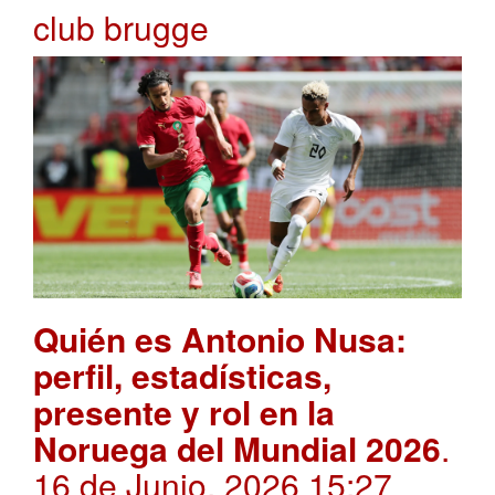
club brugge
Quién es Antonio Nusa:
perfil, estadísticas,
presente y rol en la
Noruega del Mundial 2026
.
16 de Junio, 2026 15:27