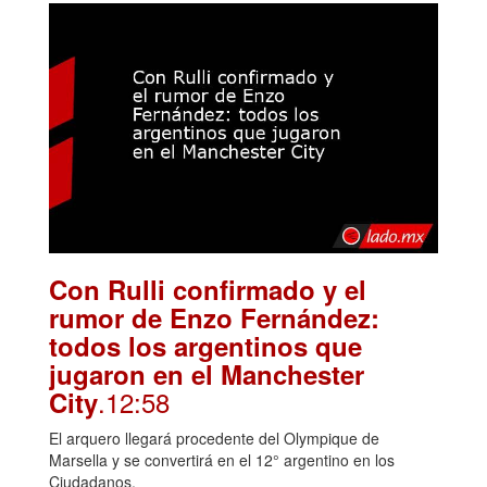
Con Rulli confirmado y el
rumor de Enzo Fernández:
todos los argentinos que
jugaron en el Manchester
.12:58
City
El arquero llegará procedente del Olympique de
Marsella y se convertirá en el 12° argentino en los
Ciudadanos.