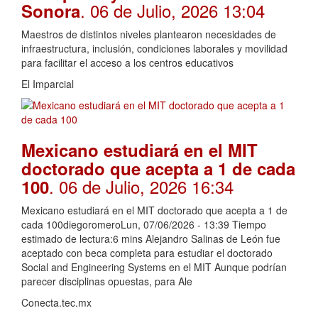
. 06 de Julio, 2026 13:04
Sonora
Maestros de distintos niveles plantearon necesidades de
infraestructura, inclusión, condiciones laborales y movilidad
para facilitar el acceso a los centros educativos
El Imparcial
Mexicano estudiará en el MIT
doctorado que acepta a 1 de cada
. 06 de Julio, 2026 16:34
100
Mexicano estudiará en el MIT doctorado que acepta a 1 de
cada 100diegoromeroLun, 07/06/2026 - 13:39 Tiempo
estimado de lectura:6 mins Alejandro Salinas de León fue
aceptado con beca completa para estudiar el doctorado
Social and Engineering Systems en el MIT Aunque podrían
parecer disciplinas opuestas, para Ale
Conecta.tec.mx