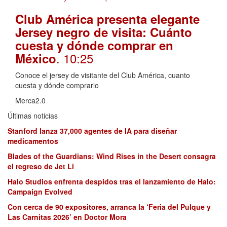
Club América presenta elegante
Jersey negro de visita: Cuánto
cuesta y dónde comprar en
. 10:25
México
Conoce el jersey de visitante del Club América, cuanto
cuesta y dónde comprarlo
Merca2.0
Últimas noticias
Stanford lanza 37,000 agentes de IA para diseñar
medicamentos
Blades of the Guardians: Wind Rises in the Desert consagra
el regreso de Jet Li
Halo Studios enfrenta despidos tras el lanzamiento de Halo:
Campaign Evolved
Con cerca de 90 expositores, arranca la ‘Feria del Pulque y
Las Carnitas 2026’ en Doctor Mora