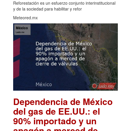
Reforestación es un esfuerzo conjunto interinstitucional
y de la sociedad para habilitar y refor
Meteored.mx
Dependencia de México
del gas de EE.UU.: el
90% importado y un
apagón a merced de