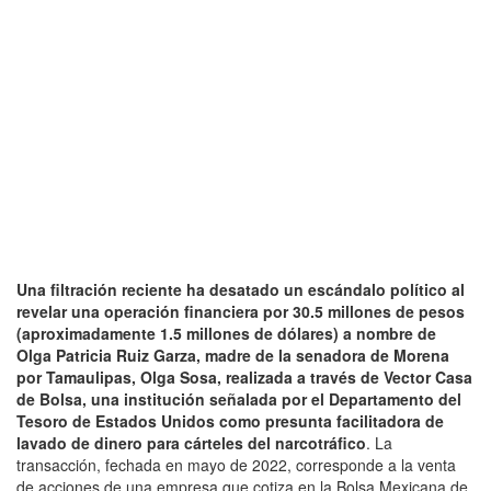
Una filtración reciente ha desatado un escándalo político al
revelar una operación financiera por 30.5 millones de pesos
(aproximadamente 1.5 millones de dólares) a nombre de
Olga Patricia Ruiz Garza, madre de la senadora de Morena
por Tamaulipas, Olga Sosa, realizada a través de Vector Casa
de Bolsa, una institución señalada por el Departamento del
Tesoro de Estados Unidos como presunta facilitadora de
lavado de dinero para cárteles del narcotráfico
. La
transacción, fechada en mayo de 2022, corresponde a la venta
de acciones de una empresa que cotiza en la Bolsa Mexicana de