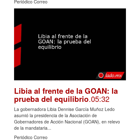
Periódico Correo
Libia al frente de la GOAN: la
.05:32
prueba del equilibrio
La gobernadora Libia Dennise García Muñoz Ledo
asumió la presidencia de la Asociación de
Gobernadores de Acción Nacional (GOAN), en relevo
de la mandataria...
Periódico Correo