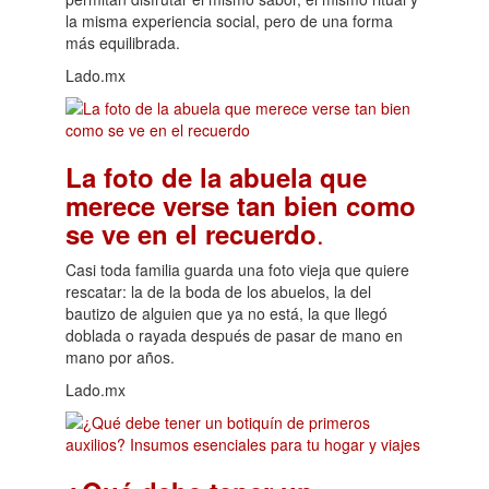
la misma experiencia social, pero de una forma
más equilibrada.
Lado.mx
La foto de la abuela que
merece verse tan bien como
.
se ve en el recuerdo
Casi toda familia guarda una foto vieja que quiere
rescatar: la de la boda de los abuelos, la del
bautizo de alguien que ya no está, la que llegó
doblada o rayada después de pasar de mano en
mano por años.
Lado.mx