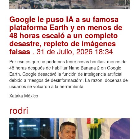
Google le puso IA a su famosa
plataforma Earth y en menos de
48 horas escaló a un completo
desastre, repleto de imágenes
. 31 de Julio, 2026 18:34
falsas
Por eso es que no podemos tener cosas bonitas: menos de
48 horas después de habilitar Nano Banana 2 en Google
Earth, Google desactivó la función de inteligencia artificial
debido a “riesgos de desinformación”. La razón: docenas de
usuarios se volcaron a la herramienta
Xataka México
rodri