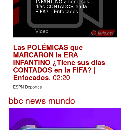
Las POLÉMICAS que
MARCARON la ERA
INFANTINO ¿Tiene sus días
CONTADOS en la FIFA? |
. 02:20
Enfocados
ESPN Deportes
bbc news mundo