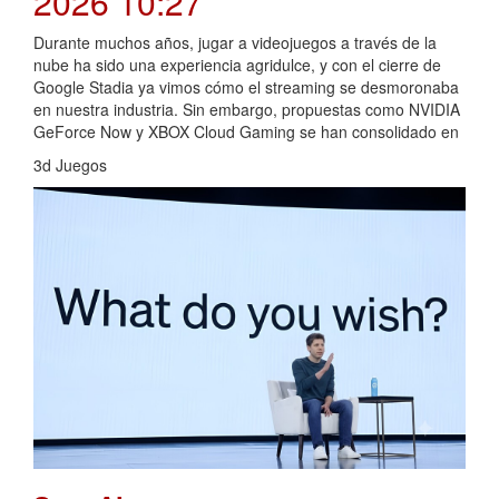
2026 10:27
Durante muchos años, jugar a videojuegos a través de la
nube ha sido una experiencia agridulce, y con el cierre de
Google Stadia ya vimos cómo el streaming se desmoronaba
en nuestra industria. Sin embargo, propuestas como NVIDIA
GeForce Now y XBOX Cloud Gaming se han consolidado en
3d Juegos