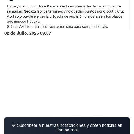
02 de Julio, 2025 09:07
💙 Suscríbete a nuestras notificaciones y obtén noticias en
tiempo real