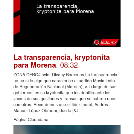
La transparencia, kryptonita
. 08:32
para Morena
ZONA CERO/Javier Divany Bárcenas La transparencia
no ha sido algo que caracterice al partido Movimiento
de Regeneración Nacional (Morena), a lo largo de sus
gobiernos, es su kryptonita que los debilita ante los
vacíos de sus gestiones y transas que se cubren unos
con otros. Recordemos que el líder moral, Andrés
Manuel López Obrador, desde [&#
Página Ciudadana