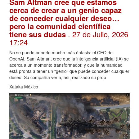
Sam Altman cree que estamos
cerca de crear a un genio capaz
de conceder cualquier deseo…
pero la comunidad científica
. 27 de Julio, 2026
tiene sus dudas
17:24
No se puede ponerle mucho más énfasis: el CEO de
OpenAI, Sam Altman, cree que la inteligencia artificial (IA) se
acerca a un momento transformador, y que la humanidad
está pronta a tener un “genio” que puede conceder cualquier
deseo. Su compañía vería, así, realizado su prop
Xataka México