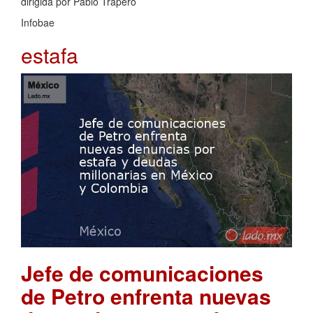
dirigida por Pablo Trapero
Infobae
estafa
Jefe de comunicaciones
de Petro enfrenta nuevas