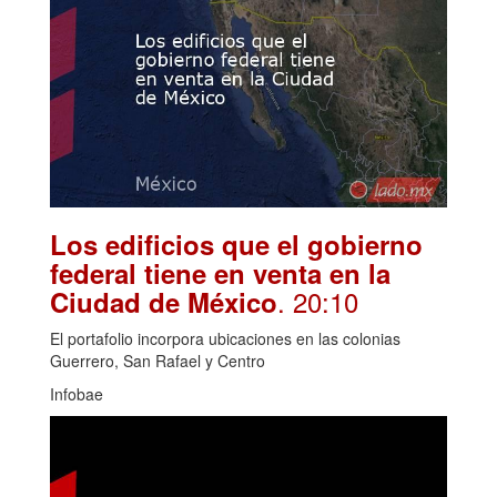
Los edificios que el gobierno
federal tiene en venta en la
. 20:10
Ciudad de México
El portafolio incorpora ubicaciones en las colonias
Guerrero, San Rafael y Centro
Infobae