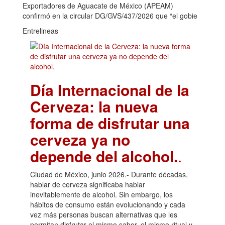
Exportadores de Aguacate de México (APEAM)
confirmó en la circular DG/GVS/437/2026 que “el gobie
Entrelineas
Día Internacional de la
Cerveza: la nueva
forma de disfrutar una
cerveza ya no
depende del alcohol.
.
Ciudad de México, junio 2026.- Durante décadas,
hablar de cerveza significaba hablar
inevitablemente de alcohol. Sin embargo, los
hábitos de consumo están evolucionando y cada
vez más personas buscan alternativas que les
permitan disfrutar el mismo sabor, el mismo ritual y