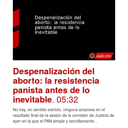
Despenalización del
aborto: la resistencia
panista antes de lo
inevitable
. 05:32
No hay, en sentido estricto, ninguna sorpresa en el
resultado final de la sesión de la comisión de Justicia de
ayer en la que el PAN simple y sencillamente...