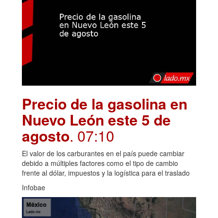
Precio de la gasolina en
Nuevo León este 5 de
agosto
. 07:10
El valor de los carburantes en el país puede cambiar
debido a múltiples factores como el tipo de cambio
frente al dólar, impuestos y la logística para el traslado
Infobae