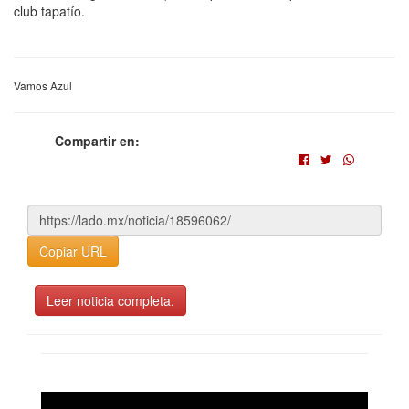
club tapatío.
Vamos Azul
Compartir en:
Copiar URL
Leer noticia completa.