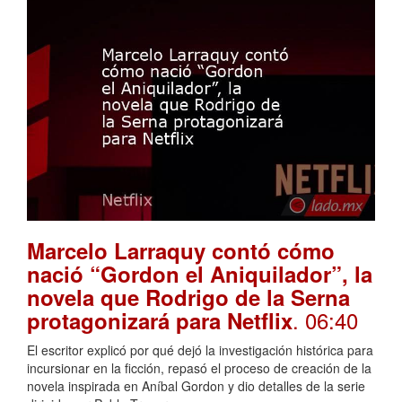
Marcelo Larraquy contó cómo
nació “Gordon el Aniquilador”, la
novela que Rodrigo de la Serna
. 06:40
protagonizará para Netflix
El escritor explicó por qué dejó la investigación histórica para
incursionar en la ficción, repasó el proceso de creación de la
novela inspirada en Aníbal Gordon y dio detalles de la serie