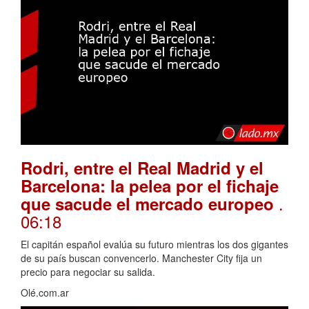
Rodri, entre el Real Madrid y el
Barcelona: la pelea por el fichaje
.
que sacude el mercado europeo
06:18
El capitán español evalúa su futuro mientras los dos gigantes
de su país buscan convencerlo. Manchester City fija un
precio para negociar su salida.
Olé.com.ar