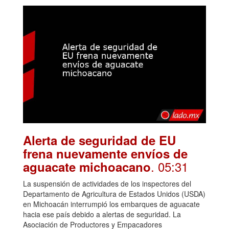
Alerta de seguridad de EU
frena nuevamente envíos de
. 05:31
aguacate michoacano
La suspensión de actividades de los inspectores del
Departamento de Agricultura de Estados Unidos (USDA)
en Michoacán interrumpió los embarques de aguacate
hacia ese país debido a alertas de seguridad. La
Asociación de Productores y Empacadores