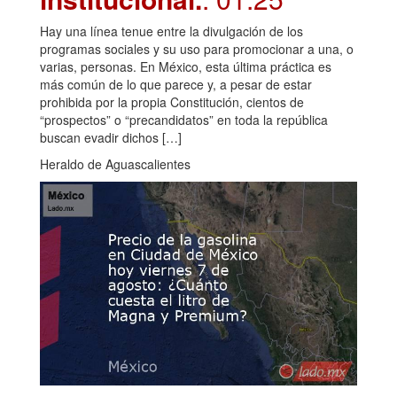
Hay una línea tenue entre la divulgación de los
programas sociales y su uso para promocionar a una, o
varias, personas. En México, esta última práctica es
más común de lo que parece y, a pesar de estar
prohibida por la propia Constitución, cientos de
“prospectos” o “precandidatos” en toda la república
buscan evadir dichos […]
Heraldo de Aguascalientes