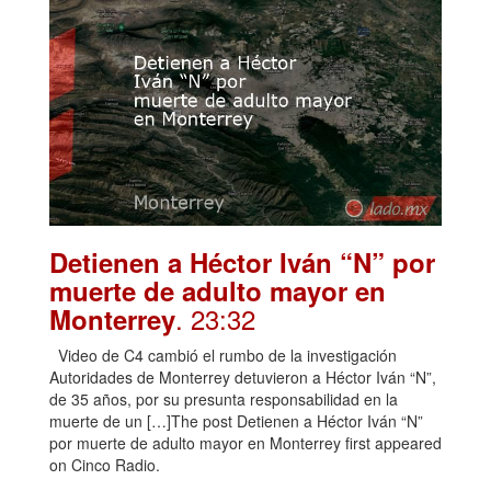
Detienen a Héctor Iván “N” por
muerte de adulto mayor en
. 23:32
Monterrey
Video de C4 cambió el rumbo de la investigación
Autoridades de Monterrey detuvieron a Héctor Iván “N”,
de 35 años, por su presunta responsabilidad en la
muerte de un […]The post Detienen a Héctor Iván “N”
por muerte de adulto mayor en Monterrey first appeared
on Cinco Radio.