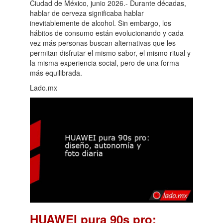
Ciudad de México, junio 2026.- Durante décadas,
hablar de cerveza significaba hablar
inevitablemente de alcohol. Sin embargo, los
hábitos de consumo están evolucionando y cada
vez más personas buscan alternativas que les
permitan disfrutar el mismo sabor, el mismo ritual y
la misma experiencia social, pero de una forma
más equilibrada.
Lado.mx
HUAWEI pura 90s pro: