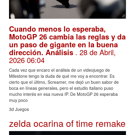
Cuando menos lo esperaba,
MotoGP 26 cambia las reglas y da
un paso de gigante en la buena
. 28 de Abril,
dirección. Análisis
2026 06:04
Cada vez que encaro el análisis de un videojuego de
Milestone tengo la duda de qué me voy a encontrar. Es
cierto que el último, Screamer, me dejó un buen sabor de
boca en líneas generales, pero el estudio italiano puso
mucho interés en esa nueva IP. De MotoGP 26 esperaba
muy poco
3d Juegos
zelda ocarina of time remake