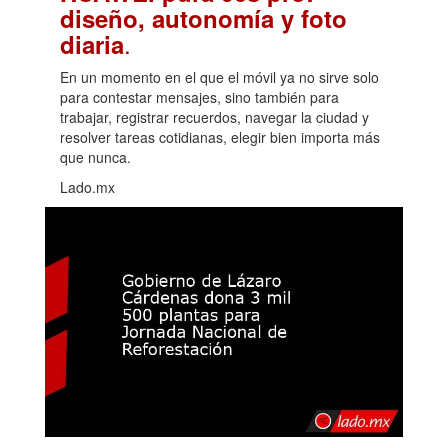
diseño, autonomía y foto
.
diaria
En un momento en el que el móvil ya no sirve solo
para contestar mensajes, sino también para
trabajar, registrar recuerdos, navegar la ciudad y
resolver tareas cotidianas, elegir bien importa más
que nunca.
Lado.mx