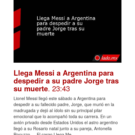
Llega Messi a Argentina para
despedir a su padre Jorge tras
. 23:43
su muerte
Lionel Messi llegó este sábado a Argentina para
despedir a su fallecido padre, Jorge, que murió en la
madrugada y dejó al ídolo sin su principal pilar
emocional que lo acompañó toda su carrera. En un
avión privado desde Estados Unidos el astro argentino
llegó a su Rosario natal junto a su pareja, Antonella
Rocuzzo, …El cargo Llega Me