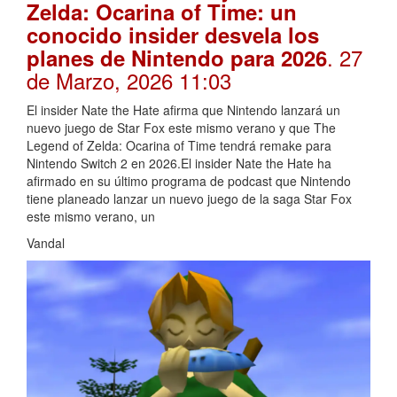
Zelda: Ocarina of Time: un
conocido insider desvela los
. 27
planes de Nintendo para 2026
de Marzo, 2026 11:03
El insider Nate the Hate afirma que Nintendo lanzará un
nuevo juego de Star Fox este mismo verano y que The
Legend of Zelda: Ocarina of Time tendrá remake para
Nintendo Switch 2 en 2026.El insider Nate the Hate ha
afirmado en su último programa de podcast que Nintendo
tiene planeado lanzar un nuevo juego de la saga Star Fox
este mismo verano, un
Vandal