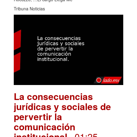
Tribuna Noticias
La consecuencias
jurídicas y sociales de
pervertir la
comunicación
institucional.
. 01:25