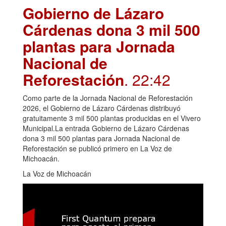
Gobierno de Lázaro
Cárdenas dona 3 mil 500
plantas para Jornada
Nacional de
Reforestación
. 22:42
Como parte de la Jornada Nacional de Reforestación
2026, el Gobierno de Lázaro Cárdenas distribuyó
gratuitamente 3 mil 500 plantas producidas en el Vivero
Municipal.La entrada Gobierno de Lázaro Cárdenas
dona 3 mil 500 plantas para Jornada Nacional de
Reforestación se publicó primero en La Voz de
Michoacán.
La Voz de Michoacán