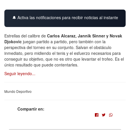
🔔 Activa las notificaciones para recibir noticias al instante
Estrellas del calibre de
Carlos Alcaraz, Jannik Sinner y Novak
Djokovic
juegan partido a partido, pero también con la
perspectiva del torneo en su conjunto. Salvan el obstáculo
inmediato, pero midiendo el tenis y el esfuerzo necesarios para
conseguir su objetivo, que no es otro que levantar el trofeo. Es el
único resultado que puede contentarles.
Seguir leyendo...
Mundo Deportivo
Compartir en: