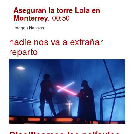
Aseguran la torre Lola en
. 00:50
Monterrey
Imagen Noticias
nadie nos va a extrañar
reparto