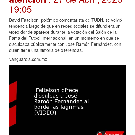
19:05
David Faitelson, polémico comentarista de TUDN, se volvió
tendencia luego de que en redes sociales se difundiera un
video donde aparece durante la votación del Salón de la
Fama del Futbol Internacional, en un momento en que se
disculpaba públicamente con José Ramón Fernández, con
quien tiene una historia de diferencias.
Vanguardia.com.mx