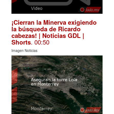
¡Cierran la Minerva exigiendo
la búsqueda de Ricardo
cabezas! | Noticias GDL |
. 00:50
Shorts
Imagen Noticias