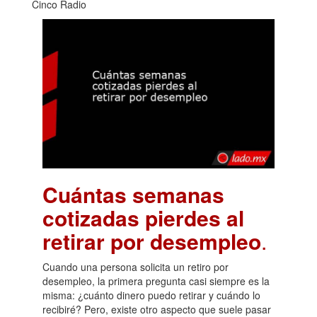
Cinco Radio
Cuántas semanas
cotizadas pierdes al
retirar por desempleo
.
Cuando una persona solicita un retiro por
desempleo, la primera pregunta casi siempre es la
misma: ¿cuánto dinero puedo retirar y cuándo lo
recibiré? Pero, existe otro aspecto que suele pasar