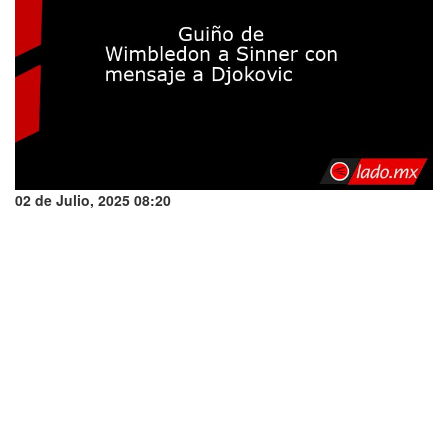
02 de Julio, 2025 08:20