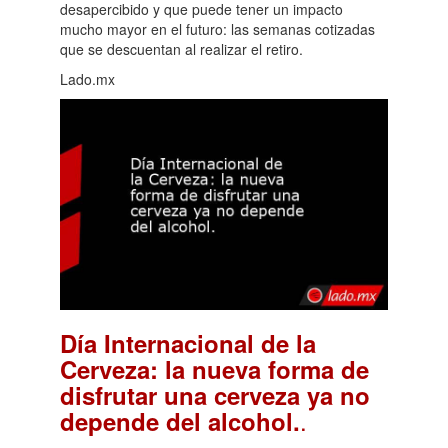
desapercibido y que puede tener un impacto
mucho mayor en el futuro: las semanas cotizadas
que se descuentan al realizar el retiro.
Lado.mx
Día Internacional de la
Cerveza: la nueva forma de
disfrutar una cerveza ya no
.
depende del alcohol.