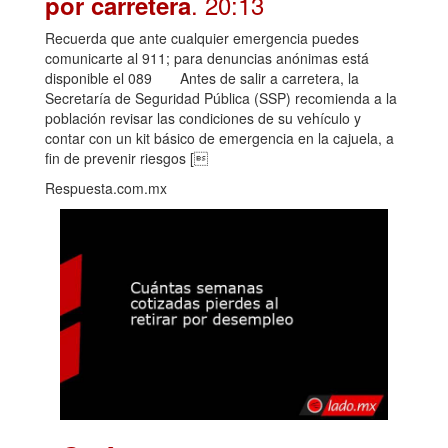
. 20:13
por carretera
Recuerda que ante cualquier emergencia puedes
comunicarte al 911; para denuncias anónimas está
disponible el 089 Antes de salir a carretera, la
Secretaría de Seguridad Pública (SSP) recomienda a la
población revisar las condiciones de su vehículo y
contar con un kit básico de emergencia en la cajuela, a
fin de prevenir riesgos [
Respuesta.com.mx