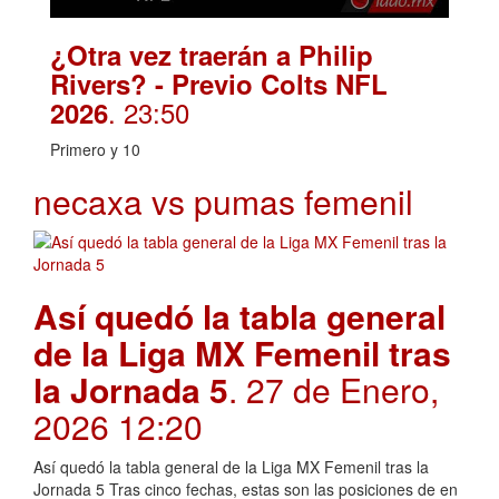
¿Otra vez traerán a Philip
Rivers? - Previo Colts NFL
. 23:50
2026
Primero y 10
necaxa vs pumas femenil
Así quedó la tabla general
de la Liga MX Femenil tras
la Jornada 5
. 27 de Enero,
2026 12:20
Así quedó la tabla general de la Liga MX Femenil tras la
Jornada 5 Tras cinco fechas, estas son las posiciones de en