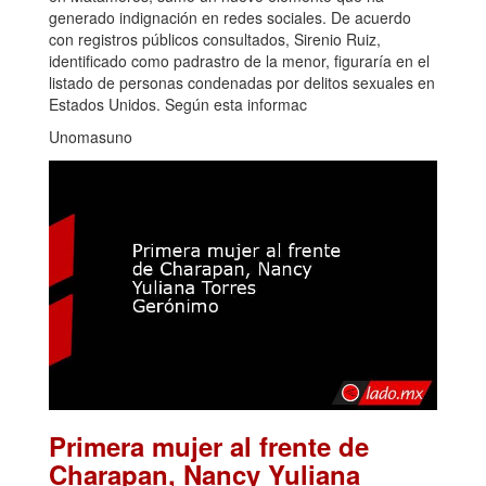
generado indignación en redes sociales. De acuerdo
con registros públicos consultados, Sirenio Ruiz,
identificado como padrastro de la menor, figuraría en el
listado de personas condenadas por delitos sexuales en
Estados Unidos. Según esta informac
Unomasuno
Primera mujer al frente de
Charapan, Nancy Yuliana