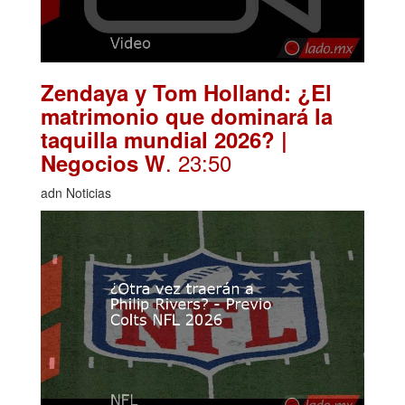
Zendaya y Tom Holland: ¿El
matrimonio que dominará la
taquilla mundial 2026? |
. 23:50
Negocios W
adn Noticias