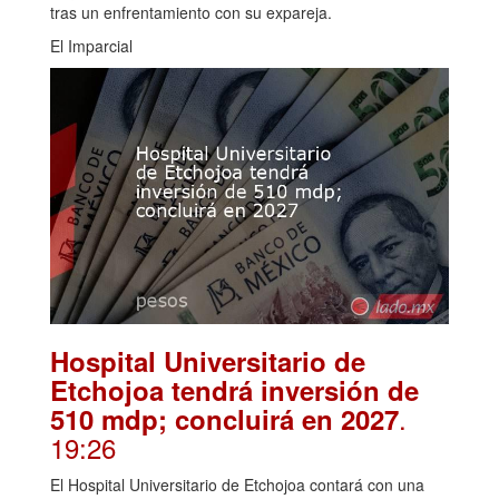
tras un enfrentamiento con su expareja.
El Imparcial
Hospital Universitario de
Etchojoa tendrá inversión de
.
510 mdp; concluirá en 2027
19:26
El Hospital Universitario de Etchojoa contará con una