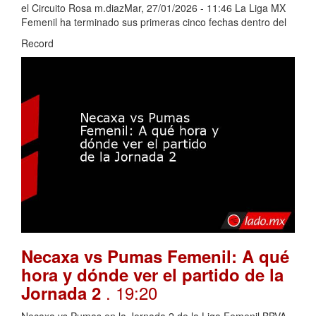
el Circuito Rosa m.diazMar, 27/01/2026 - 11:46 La Liga MX
Femenil ha terminado sus primeras cinco fechas dentro del
Record
Necaxa vs Pumas Femenil: A qué
hora y dónde ver el partido de la
. 19:20
Jornada 2