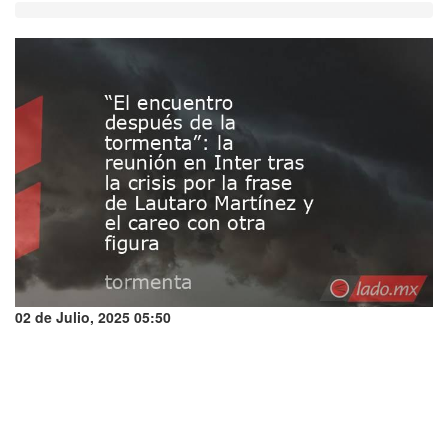
02 de Julio, 2025 05:50