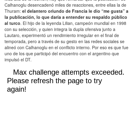
Calhanoglu desencadenó miles de reacciones, entre ellas la de
Thuram:
el delantero oriundo de Francia le dio “me gusta” a
la publicación, lo que daría a entender su respaldo público
al turco
. El hijo de la leyenda Lilian, campeón mundial en 1998
con su selección, y quien integra la dupla ofensiva junto a
Lautaro, experimentó un rendimiento irregular en el final de
temporada, pero a través de su gesto en las redes sociales se
alineó con Calhanoglu en el conflicto interno. Por eso es que fue
uno de los que participó del encuentro con el argentino que
impulsó el DT.