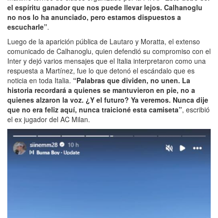
el espíritu ganador que nos puede llevar lejos. Calhanoglu
no nos lo ha anunciado, pero estamos dispuestos a
escucharle”
.
Luego de la aparición pública de Lautaro y Moratta, el extenso
comunicado de Calhanoglu, quien defendió su compromiso con el
Inter y dejó varios mensajes que el Italia interpretaron como una
respuesta a Martínez, fue lo que detonó el escándalo que es
noticia en toda Italia.
“Palabras que dividen, no unen. La
historia recordará a quienes se mantuvieron en pie, no a
quienes alzaron la voz. ¿Y el futuro? Ya veremos. Nunca dije
que no era feliz aquí, nunca traicioné esta camiseta”
, escribió
el ex jugador del AC Milan.