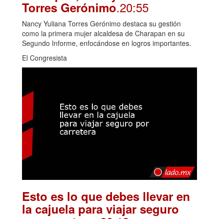
.20:55
Torres Gerónimo
Nancy Yuliana Torres Gerónimo destaca su gestión
como la primera mujer alcaldesa de Charapan en su
Segundo Informe, enfocándose en logros importantes.
El Congresista
Esto es lo que debes llevar en
la cajuela para viajar seguro