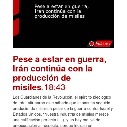
Pese a estar en guerra,
Irán continúa con la
producción de
misiles
.18:43
Los Guardianes de la Revolución, el ejército ideológico
de Irán, afirmaron este sábado que el país ha seguido
produciendo misiles a pesar de la guerra contra Israel y
Estados Unidos. “Nuestra industria de misiles merece
una calificación perfecta (…), y no hay motivo de
preocupación al respecto, porque incluso en