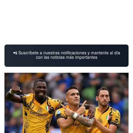
📲 Suscríbete a nuestras notificaciones y mantente al día
con las noticias más importantes