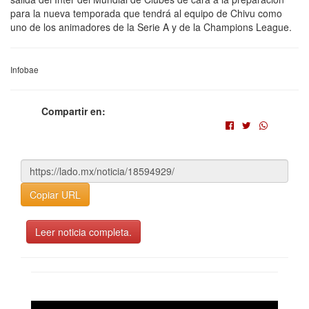
para la nueva temporada que tendrá al equipo de Chivu como
uno de los animadores de la Serie A y de la Champions League.
Infobae
Compartir en:
Copiar URL
Leer noticia completa.