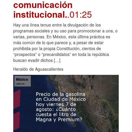
comunicación
institucional.
.01:25
Hay una línea tenue entre la divulgación de los
programas sociales y su uso para promocionar a una, o
varias, personas. En México, esta última práctica es
más común de lo que parece y, a pesar de estar
prohibida por la propia Constitución, cientos de
“prospectos” o “precandidatos” en toda la república
buscan evadir dichos […]
Heraldo de Aguascalientes