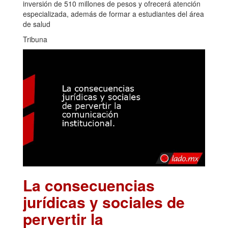
inversión de 510 millones de pesos y ofrecerá atención
especializada, además de formar a estudiantes del área
de salud
Tribuna
La consecuencias
jurídicas y sociales de
pervertir la