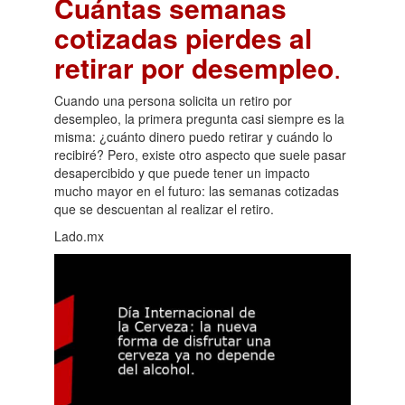
Cuántas semanas
cotizadas pierdes al
retirar por desempleo
.
Cuando una persona solicita un retiro por
desempleo, la primera pregunta casi siempre es la
misma: ¿cuánto dinero puedo retirar y cuándo lo
recibiré? Pero, existe otro aspecto que suele pasar
desapercibido y que puede tener un impacto
mucho mayor en el futuro: las semanas cotizadas
que se descuentan al realizar el retiro.
Lado.mx