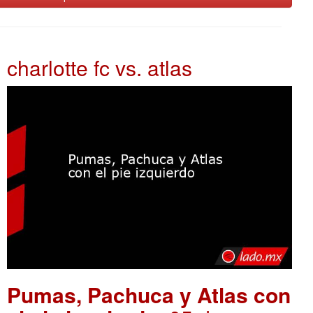
charlotte fc vs. atlas
Pumas, Pachuca y Atlas con