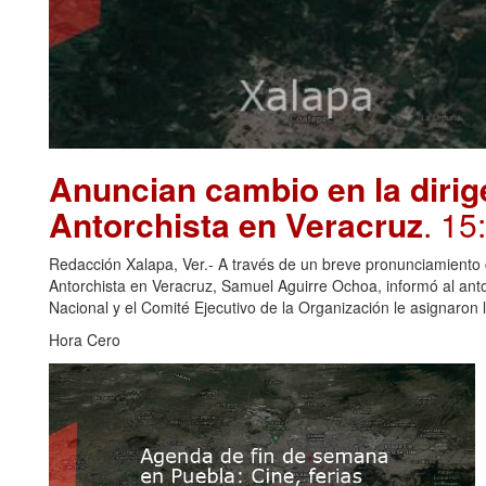
Anuncian cambio en la dirig
Antorchista en Veracruz
. 15
Redacción Xalapa, Ver.- A través de un breve pronunciamiento c
Antorchista en Veracruz, Samuel Aguirre Ochoa, informó al anto
Nacional y el Comité Ejecutivo de la Organización le asignaron
Hora Cero