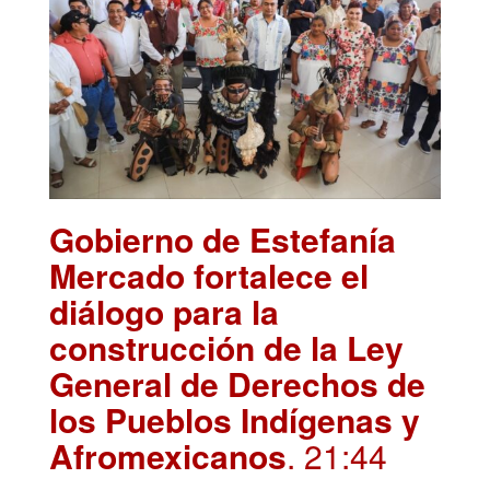
Gobierno de Estefanía
Mercado fortalece el
diálogo para la
construcción de la Ley
General de Derechos de
los Pueblos Indígenas y
Afromexicanos
. 21:44