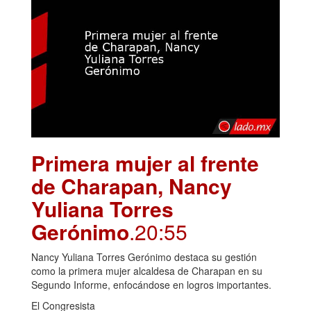
Primera mujer al frente
de Charapan, Nancy
Yuliana Torres
Gerónimo
.20:55
Nancy Yuliana Torres Gerónimo destaca su gestión
como la primera mujer alcaldesa de Charapan en su
Segundo Informe, enfocándose en logros importantes.
El Congresista