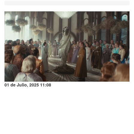
01 de Julio, 2025 11:08