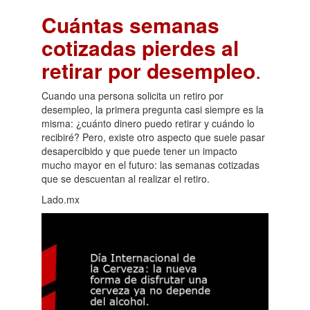
Cuántas semanas
cotizadas pierdes al
retirar por desempleo
.
Cuando una persona solicita un retiro por
desempleo, la primera pregunta casi siempre es la
misma: ¿cuánto dinero puedo retirar y cuándo lo
recibiré? Pero, existe otro aspecto que suele pasar
desapercibido y que puede tener un impacto
mucho mayor en el futuro: las semanas cotizadas
que se descuentan al realizar el retiro.
Lado.mx