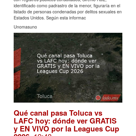
identificado como padrastro de la menor, figuraría en el
listado de personas condenadas por delitos sexuales en
Estados Unidos. Según esta informac
Unomasuno
Qué canal pasa Toluca vs
LAFC hoy: dónde ver GRATIS
y EN VIVO por la Leagues Cup