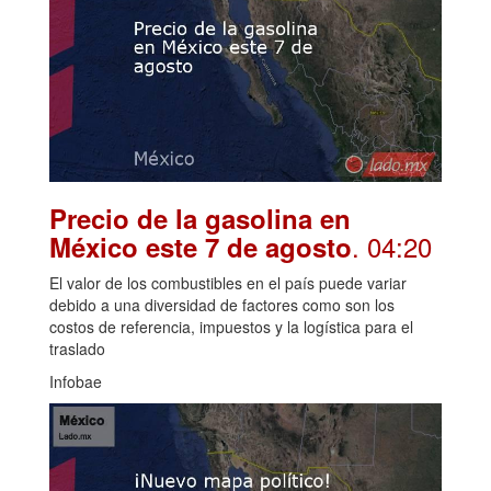
Precio de la gasolina en
. 04:20
México este 7 de agosto
El valor de los combustibles en el país puede variar
debido a una diversidad de factores como son los
costos de referencia, impuestos y la logística para el
traslado
Infobae