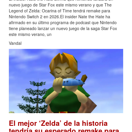
nuevo juego de Star Fox este mismo verano y que The
Legend of Zelda: Ocarina of Time tendrá remake para
Nintendo Switch 2 en 2026.El insider Nate the Hate ha
afirmado en su último programa de podcast que Nintendo
tiene planeado lanzar un nuevo juego de la saga Star Fox
este mismo verano, un
Vandal
El mejor ‘Zelda’ de la historia
tendría su esperado remake para