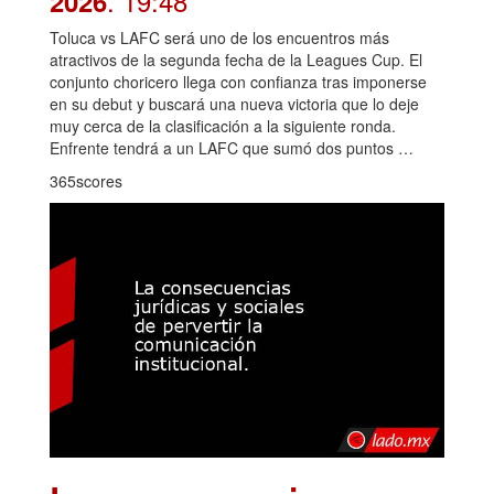
. 19:48
2026
Toluca vs LAFC será uno de los encuentros más
atractivos de la segunda fecha de la Leagues Cup. El
conjunto choricero llega con confianza tras imponerse
en su debut y buscará una nueva victoria que lo deje
muy cerca de la clasificación a la siguiente ronda.
Enfrente tendrá a un LAFC que sumó dos puntos …
365scores