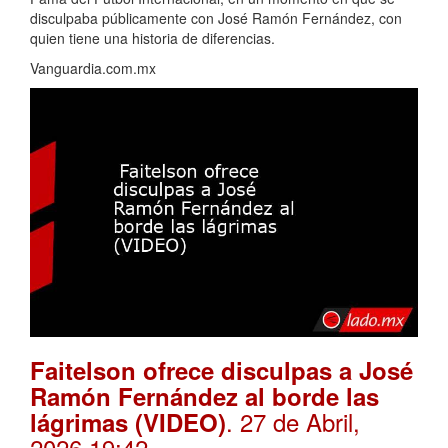
disculpaba públicamente con José Ramón Fernández, con
quien tiene una historia de diferencias.
Vanguardia.com.mx
Faitelson ofrece disculpas a José
Ramón Fernández al borde las
. 27 de Abril,
lágrimas (VIDEO)
2026 19:42