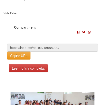
Vida Extra
Compartir en:
Copiar URL
Leer noticia completa.