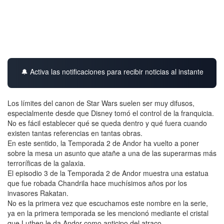
🔔 Activa las notificaciones para recibir noticias al instante
Los límites del canon de Star Wars suelen ser muy difusos,
especialmente desde que Disney tomó el control de la franquicia.
No es fácil establecer qué se queda dentro y qué fuera cuando
existen tantas referencias en tantas obras.
En este sentido, la Temporada 2 de Andor ha vuelto a poner
sobre la mesa un asunto que atañe a una de las superarmas más
terroríficas de la galaxia.
El episodio 3 de la Temporada 2 de Andor muestra una estatua
que fue robada Chandrila hace muchísimos años por los
invasores Rakatan.
No es la primera vez que escuchamos este nombre en la serie,
ya en la primera temporada se les mencionó mediante el cristal
que Luthen le da Andor como anticipo del atraco.