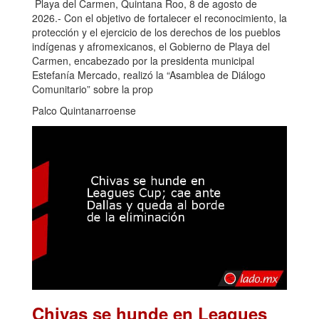
Playa del Carmen, Quintana Roo, 8 de agosto de
2026.- Con el objetivo de fortalecer el reconocimiento, la
protección y el ejercicio de los derechos de los pueblos
indígenas y afromexicanos, el Gobierno de Playa del
Carmen, encabezado por la presidenta municipal
Estefanía Mercado, realizó la “Asamblea de Diálogo
Comunitario” sobre la prop
Palco Quintanarroense
Chivas se hunde en Leagues