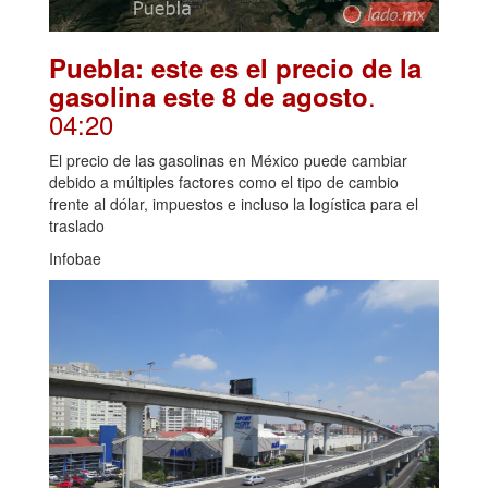
Puebla: este es el precio de la
.
gasolina este 8 de agosto
04:20
El precio de las gasolinas en México puede cambiar
debido a múltiples factores como el tipo de cambio
frente al dólar, impuestos e incluso la logística para el
traslado
Infobae