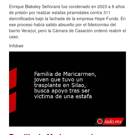
Enrique Blaksley Señorans fue condenado en 2023 a 8 años
de prisión por realizar estafas piramidales contra 311
damnificados bajo la fachada de la empresa Hope Funds. En
ese proceso había salido absuelto por el fideicomiso del
barrio Verazul, pero la Cámara de Casación ordenó reabrir el
caso.
Infobae