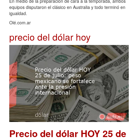
En medio de la preparación de cara a la temporada, ambos
equipos disputaron el clásico en Australia y todo terminó en
igualdad.
Olé.com.ar
precio del dólar hoy
Precio del dólar HOY 25 de