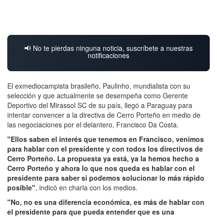
📢 No te pierdas ninguna noticia, suscríbete a nuestras
notificaciones
El exmediocampista brasileño, Paulinho, mundialista con su
selección y que actualmente se desempeña como Gerente
Deportivo del Mirassol SC de su país, llegó a Paraguay para
intentar convencer a la directiva de Cerro Porteño en medio de
las negociaciones por el delantero, Francisco Da Costa.
"Ellos saben el interés que tenemos en Francisco, venimos
para hablar con el presidente y con todos los directivos de
Cerro Porteño. La propuesta ya está, ya la hemos hecho a
Cerro Porteño y ahora lo que nos queda es hablar con el
presidente para saber si podemos solucionar lo más rápido
posible"
, indicó en charla con los medios.
"No, no es una diferencia económica, es más de hablar con
el presidente para que pueda entender que es una