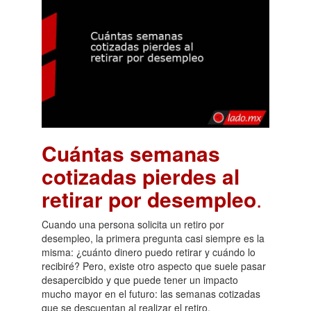
Cuántas semanas
cotizadas pierdes al
retirar por desempleo
.
Cuando una persona solicita un retiro por
desempleo, la primera pregunta casi siempre es la
misma: ¿cuánto dinero puedo retirar y cuándo lo
recibiré? Pero, existe otro aspecto que suele pasar
desapercibido y que puede tener un impacto
mucho mayor en el futuro: las semanas cotizadas
que se descuentan al realizar el retiro.