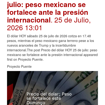
julio: peso mexicano se
fortalece ante la presión
internacional
. 25 de Julio,
2026 13:01
El dólar HOY sábado 25 de julio de 2026 cotiza en 17.48
pesos, mientras el peso mexicano gana terreno pese a los
nuevos aranceles de Trump y la incertidumbre
internacional.The post Precio del dólar HOY 25 de julio: peso
mexicano se fortalece ante la presión internacional appeared
first on Proyecto Puente.
Proyecto Puente