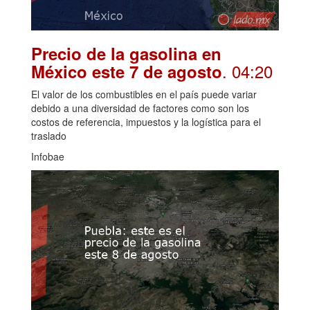
Precio de la gasolina en
. 04:20
México este 7 de agosto
El valor de los combustibles en el país puede variar
debido a una diversidad de factores como son los
costos de referencia, impuestos y la logística para el
traslado
Infobae