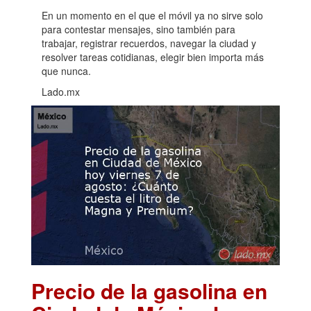
En un momento en el que el móvil ya no sirve solo
para contestar mensajes, sino también para
trabajar, registrar recuerdos, navegar la ciudad y
resolver tareas cotidianas, elegir bien importa más
que nunca.
Lado.mx
Precio de la gasolina en