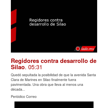
Regidores contra desarrollo de
. 05:31
Silao
Quedó sepultada la posibilidad de que la avenida Santa
Clara de Marines en Silao finalmente fuera
pavimentada. Una obra que lleva al menos una
década...
Periódico Correo