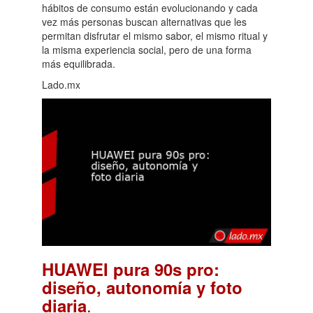
hábitos de consumo están evolucionando y cada
vez más personas buscan alternativas que les
permitan disfrutar el mismo sabor, el mismo ritual y
la misma experiencia social, pero de una forma
más equilibrada.
Lado.mx
HUAWEI pura 90s pro:
diseño, autonomía y foto
.
diaria