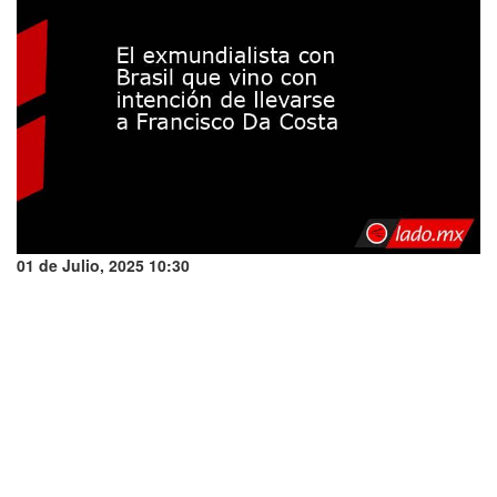
01 de Julio, 2025 10:30