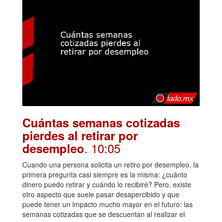
Cuántas semanas cotizadas
pierdes al retirar por
. 10:05
desempleo
Cuando una persona solicita un retiro por desempleo, la
primera pregunta casi siempre es la misma: ¿cuánto
dinero puedo retirar y cuándo lo recibiré? Pero, existe
otro aspecto que suele pasar desapercibido y que
puede tener un impacto mucho mayor en el futuro: las
semanas cotizadas que se descuentan al realizar el