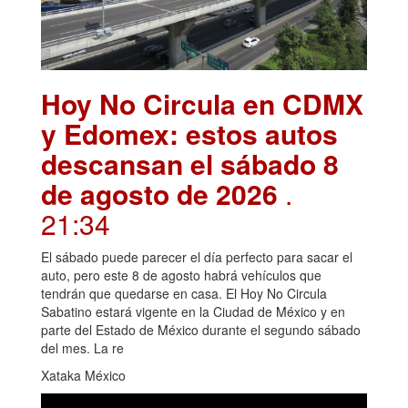
Hoy No Circula en CDMX
y Edomex: estos autos
descansan el sábado 8
de agosto de 2026
.
21:34
El sábado puede parecer el día perfecto para sacar el
auto, pero este 8 de agosto habrá vehículos que
tendrán que quedarse en casa. El Hoy No Circula
Sabatino estará vigente en la Ciudad de México y en
parte del Estado de México durante el segundo sábado
del mes. La re
Xataka México