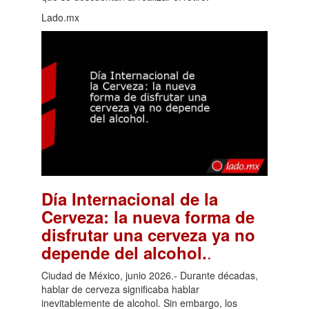
Lado.mx
Día Internacional de la
Cerveza: la nueva forma de
disfrutar una cerveza ya no
.
depende del alcohol.
Ciudad de México, junio 2026.- Durante décadas,
hablar de cerveza significaba hablar
inevitablemente de alcohol. Sin embargo, los