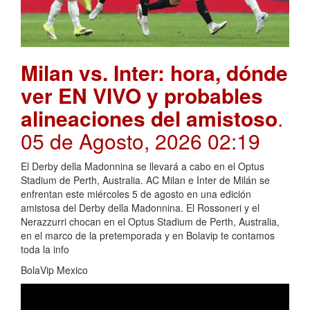
Milan vs. Inter: hora, dónde
ver EN VIVO y probables
alineaciones del amistoso
.
05 de Agosto, 2026 02:19
El Derby della Madonnina se llevará a cabo en el Optus
Stadium de Perth, Australia. AC Milan e Inter de Milán se
enfrentan este miércoles 5 de agosto en una edición
amistosa del Derby della Madonnina. El Rossoneri y el
Nerazzurri chocan en el Optus Stadium de Perth, Australia,
en el marco de la pretemporada y en Bolavip te contamos
toda la info
BolaVip Mexico