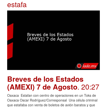
estafa
Breves de los Estados
(AMEXI) 7 de Agosto
. 20:27
Oaxaca Estafan con centro de operaciones en un Toks de
Oaxaca Oscar Rodríguez/Corresponsal Una célula criminal
que estafaba con venta de boletos de avión baratos y que