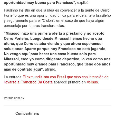
oportunidad muy buena para Francisco",
explicó.
Paulinho insistió en que la idea es convencer a la gente de Cerro
Porteño que es una oportunidad única para el delantero brasileño
y seguramente para el "Ciclón", en el caso de que haya algún
porcentaje por futuras transferencias.
"Mirassol hizo una primera oferta a préstamo y no aceptó
Cerro Porteño. Luego desde Mirassol hemos hecho otra
oferta, que Cerro estaba viendo y que ahora esperamos
solucionar. Aparte porque hoy Francisco no está jugando.
No vengo aquí para hacer una cosa buena solo para
Mirassol, creo yo como dirigente deportivo, lo veo como una
oportunidad muy grande para Francisco, que tiene dos años
más de contrato aquí"
, afirmó.
La entrada
El exmundialista con Brasil que vino con intención de
llevarse a Francisco Da Costa
aparece primero en
Versus
.
Versus.com.py
Compartir en: