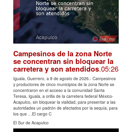
Campesinos de la zona Norte
se concentran sin bloquear la
.05:26
carretera y son atendidos
Iguala, Guerrero, a 8 de agosto de 2026.- Campesinos
y productores de cinco municipios de la zona Norte se
concentraron en el acceso a la comunidad Santa
Teresa, Iguala, a orilla de la carretera federal México-
Acapulco, sin bloquear la vialidad, para presentar a las
autoridades un padrón de afectados por la sequía, para
los que …El cargo C
El Sur de Acapulco