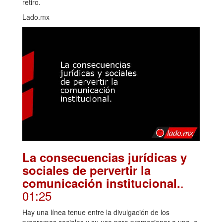
retiro.
Lado.mx
La consecuencias jurídicas y
sociales de pervertir la
.
comunicación institucional.
01:25
Hay una línea tenue entre la divulgación de los