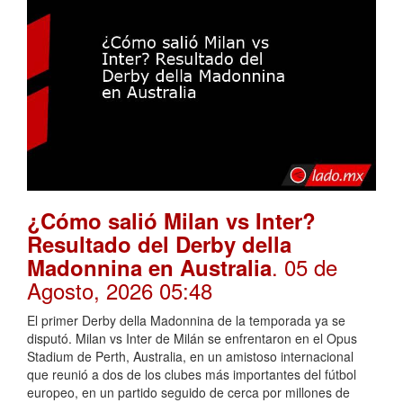
¿Cómo salió Milan vs Inter?
Resultado del Derby della
. 05 de
Madonnina en Australia
Agosto, 2026 05:48
El primer Derby della Madonnina de la temporada ya se
disputó. Milan vs Inter de Milán se enfrentaron en el Opus
Stadium de Perth, Australia, en un amistoso internacional
que reunió a dos de los clubes más importantes del fútbol
europeo, en un partido seguido de cerca por millones de