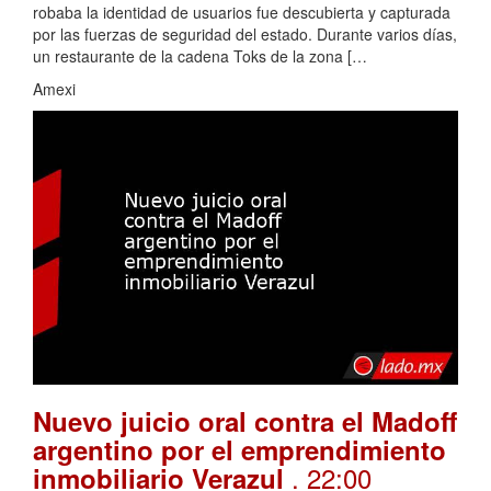
robaba la identidad de usuarios fue descubierta y capturada
por las fuerzas de seguridad del estado. Durante varios días,
un restaurante de la cadena Toks de la zona […
Amexi
Nuevo juicio oral contra el Madoff
argentino por el emprendimiento
. 22:00
inmobiliario Verazul