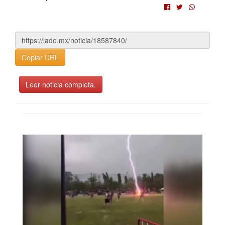
Copiar URL
Leer noticia completa.