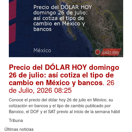
Precio del DÓLAR HOY domingo
26 de julio: así cotiza el tipo de
. 26
cambio en México y bancos
de Julio, 2026 08:25
Conoce el precio del dólar hoy 26 de julio en México, su
cotización en bancos y el tipo de cambio publicado por
Banxico, el DOF y el SAT previo al inicio de la semana hábil
Tribuna
Últimas noticias