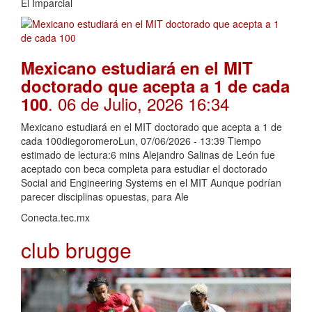
El Imparcial
Mexicano estudiará en el MIT
doctorado que acepta a 1 de cada
. 06 de Julio, 2026 16:34
100
Mexicano estudiará en el MIT doctorado que acepta a 1 de
cada 100diegoromeroLun, 07/06/2026 - 13:39 Tiempo
estimado de lectura:6 mins Alejandro Salinas de León fue
aceptado con beca completa para estudiar el doctorado
Social and Engineering Systems en el MIT Aunque podrían
parecer disciplinas opuestas, para Ale
Conecta.tec.mx
club brugge