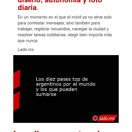
.
diaria
En un momento en el que el móvil ya no sirve solo
para contestar mensajes, sino también para
trabajar, registrar recuerdos, navegar la ciudad y
resolver tareas cotidianas, elegir bien importa más
que nunca.
Lado.mx