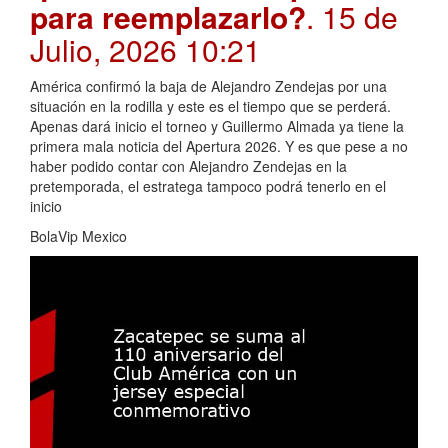
para reemplazarlo?
. 15 de
Julio, 2026 10:21
América confirmó la baja de Alejandro Zendejas por una
situación en la rodilla y este es el tiempo que se perderá.
Apenas dará inicio el torneo y Guillermo Almada ya tiene la
primera mala noticia del Apertura 2026. Y es que pese a no
haber podido contar con Alejandro Zendejas en la
pretemporada, el estratega tampoco podrá tenerlo en el
inicio
BolaVip Mexico