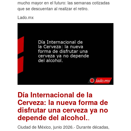
mucho mayor en el futuro: las semanas cotizadas
que se descuentan al realizar el retiro.
Lado.mx
Día Internacional de la
Cerveza: la nueva forma de
disfrutar una cerveza ya no
.
depende del alcohol.
Ciudad de México, junio 2026.- Durante décadas,