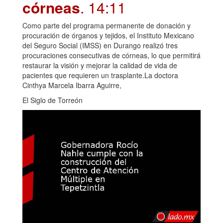
córneas
. 14:11
Como parte del programa permanente de donación y
procuración de órganos y tejidos, el Instituto Mexicano
del Seguro Social (IMSS) en Durango realizó tres
procuraciones consecutivas de córneas, lo que permitirá
restaurar la visión y mejorar la calidad de vida de
pacientes que requieren un trasplante.La doctora
Cinthya Marcela Ibarra Aguirre,
El Siglo de Torreón