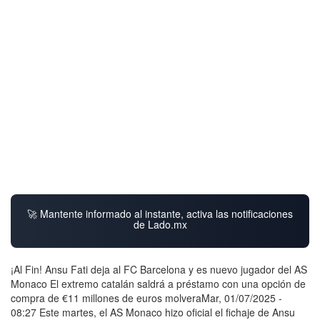
🚀 Mantente informado al instante, activa las notificaciones
de Lado.mx
¡Al Fin! Ansu Fati deja al FC Barcelona y es nuevo jugador del AS
Monaco El extremo catalán saldrá a préstamo con una opción de
compra de €11 millones de euros molveraMar, 01/07/2025 -
08:27 Este martes, el AS Monaco hizo oficial el fichaje de Ansu