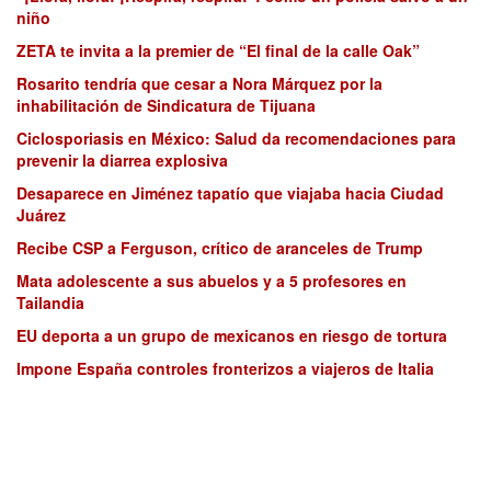
niño
ZETA te invita a la premier de “El final de la calle Oak”
Rosarito tendría que cesar a Nora Márquez por la
inhabilitación de Sindicatura de Tijuana
Ciclosporiasis en México: Salud da recomendaciones para
prevenir la diarrea explosiva
Desaparece en Jiménez tapatío que viajaba hacia Ciudad
Juárez
Recibe CSP a Ferguson, crítico de aranceles de Trump
Mata adolescente a sus abuelos y a 5 profesores en
Tailandia
EU deporta a un grupo de mexicanos en riesgo de tortura
Impone España controles fronterizos a viajeros de Italia