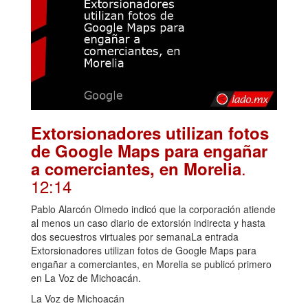
Extorsionadores utilizan fotos
de Google Maps para engañar
.
a comerciantes, en Morelia
12:14
Pablo Alarcón Olmedo indicó que la corporación atiende
al menos un caso diario de extorsión indirecta y hasta
dos secuestros virtuales por semanaLa entrada
Extorsionadores utilizan fotos de Google Maps para
engañar a comerciantes, en Morelia se publicó primero
en La Voz de Michoacán.
La Voz de Michoacán