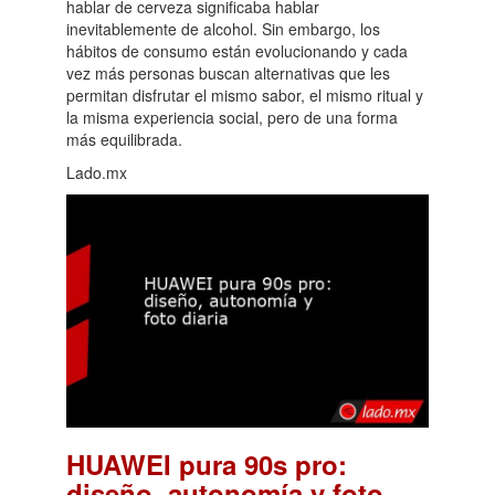
hablar de cerveza significaba hablar
inevitablemente de alcohol. Sin embargo, los
hábitos de consumo están evolucionando y cada
vez más personas buscan alternativas que les
permitan disfrutar el mismo sabor, el mismo ritual y
la misma experiencia social, pero de una forma
más equilibrada.
Lado.mx
HUAWEI pura 90s pro:
diseño, autonomía y foto