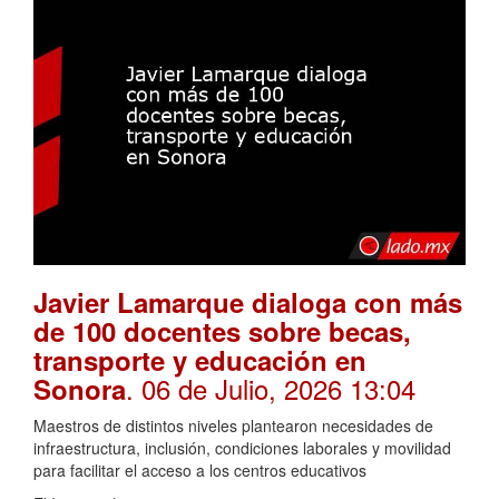
Javier Lamarque dialoga con más
de 100 docentes sobre becas,
transporte y educación en
. 06 de Julio, 2026 13:04
Sonora
Maestros de distintos niveles plantearon necesidades de
infraestructura, inclusión, condiciones laborales y movilidad
para facilitar el acceso a los centros educativos