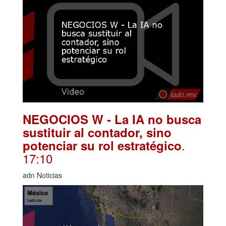
NEGOCIOS W - La IA no busca
sustituir al contador, sino
.
potenciar su rol estratégico
17:10
adn Noticias