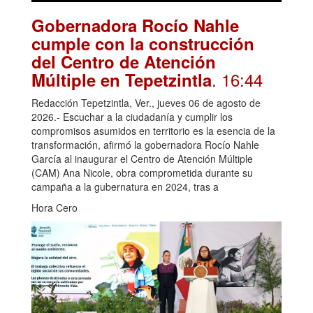
Gobernadora Rocío Nahle
cumple con la construcción
del Centro de Atención
. 16:44
Múltiple en Tepetzintla
Redacción Tepetzintla, Ver., jueves 06 de agosto de
2026.- Escuchar a la ciudadanía y cumplir los
compromisos asumidos en territorio es la esencia de la
transformación, afirmó la gobernadora Rocío Nahle
García al inaugurar el Centro de Atención Múltiple
(CAM) Ana Nicole, obra comprometida durante su
campaña a la gubernatura en 2024, tras a
Hora Cero