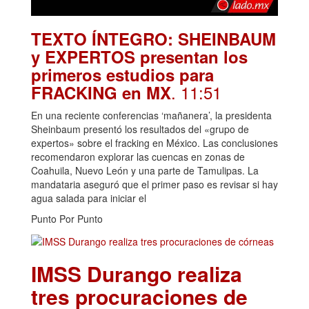
TEXTO ÍNTEGRO: SHEINBAUM
y EXPERTOS presentan los
primeros estudios para
. 11:51
FRACKING en MX
En una reciente conferencias ‘mañanera’, la presidenta
Sheinbaum presentó los resultados del «grupo de
expertos» sobre el fracking en México. Las conclusiones
recomendaron explorar las cuencas en zonas de
Coahuila, Nuevo León y una parte de Tamulipas. La
mandataria aseguró que el primer paso es revisar si hay
agua salada para iniciar el
Punto Por Punto
IMSS Durango realiza
tres procuraciones de