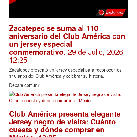
Zacatepec se suma al 110
aniversario del Club América con
un jersey especial
. 29 de Julio, 2026
conmemorativo
12:25
Zacatepec presentó un jersey especial para reconocer los
110 años del Club América y celebrar su historia.
Debate.com.mx
Club América presenta elegante
Jersey negro de visita: Cuánto
cuesta y dónde comprar en