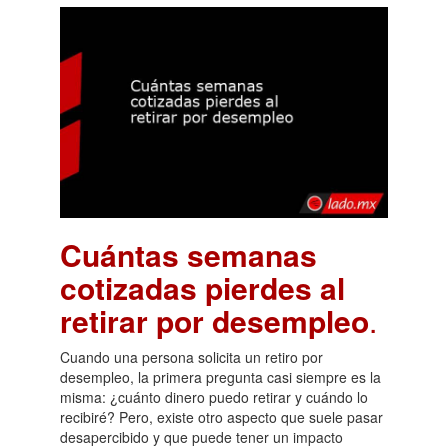
Cuántas semanas
cotizadas pierdes al
retirar por desempleo
.
Cuando una persona solicita un retiro por
desempleo, la primera pregunta casi siempre es la
misma: ¿cuánto dinero puedo retirar y cuándo lo
recibiré? Pero, existe otro aspecto que suele pasar
desapercibido y que puede tener un impacto