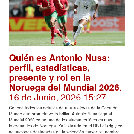
Quién es Antonio Nusa:
perfil, estadísticas,
presente y rol en la
Noruega del Mundial 2026
.
16 de Junio, 2026 15:27
Conoce todos los detalles de una las joyas de la Copa del
Mundo que promete verlo brillar. Antonio Nusa llega al
Mundial 2026 como uno de los atacantes jóvenes más
interesantes de Noruega. Ya instalado en el RB Leipzig y con
actuaciones destacadas en la selección mayor, su nombre