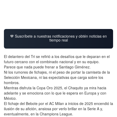
💙 Suscríbete a nuestras notificaciones y obtén noticias en
tiempo real
El delantero del Tri se refirió a los desafíos que le deparan en el
futuro cercano con el combinado nacional y en su equipo.
Parece que nada puede frenar a Santiago Giménez.
Ni los rumores de fichajes, ni el peso de portar la camiseta de la
Selección Mexicana, ni las expectativas que carga sobre los
hombros.
Mientras disfruta la Copa Oro 2025, el Chaquito ya mira hacia
adelante y se emociona con lo que le espera en Europa y con
México.
El fichaje del Bebote por el AC Milan a inicios de 2025 encendió la
ilusión de su afición, ansiosa por verlo brillar en la Serie A y,
eventualmente, en la Champions League.