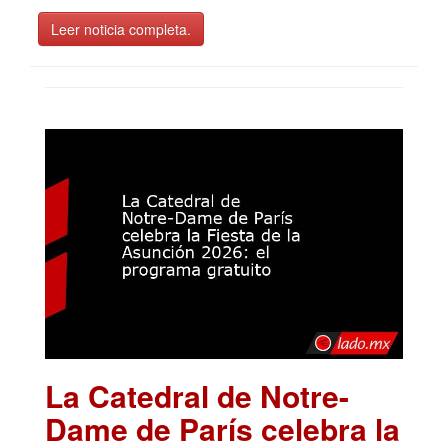
Leer noticia completa.
La Catedral de Notre-
Dame de París celebra la