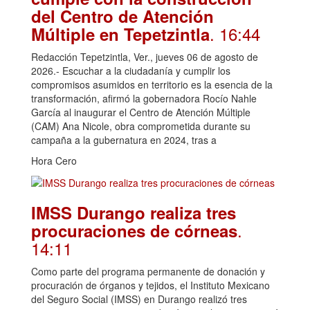
del Centro de Atención
. 16:44
Múltiple en Tepetzintla
Redacción Tepetzintla, Ver., jueves 06 de agosto de
2026.- Escuchar a la ciudadanía y cumplir los
compromisos asumidos en territorio es la esencia de la
transformación, afirmó la gobernadora Rocío Nahle
García al inaugurar el Centro de Atención Múltiple
(CAM) Ana Nicole, obra comprometida durante su
campaña a la gubernatura en 2024, tras a
Hora Cero
IMSS Durango realiza tres
.
procuraciones de córneas
14:11
Como parte del programa permanente de donación y
procuración de órganos y tejidos, el Instituto Mexicano
del Seguro Social (IMSS) en Durango realizó tres