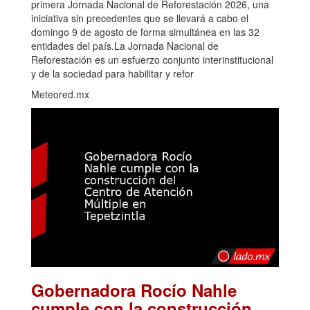
primera Jornada Nacional de Reforestación 2026, una
iniciativa sin precedentes que se llevará a cabo el
domingo 9 de agosto de forma simultánea en las 32
entidades del país.La Jornada Nacional de
Reforestación es un esfuerzo conjunto interinstitucional
y de la sociedad para habilitar y refor
Meteored.mx
Gobernadora Rocío Nahle
cumple con la construcción