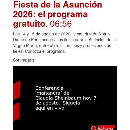
Fiesta de la Asunción
2026: el programa
gratuito
. 06:56
Los 14 y 15 de agosto de 2026, la catedral de Notre-
Dame de París acoge a los fieles para la Asunción de la
Virgen María, entre oficios litúrgicos y procesiones de
fieles. Conozca el programa.
Sortiraparis