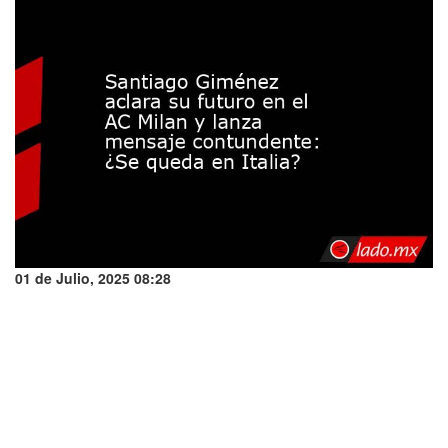
01 de Julio, 2025 08:28