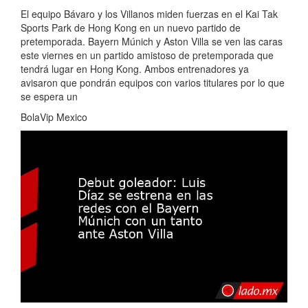
El equipo Bávaro y los Villanos miden fuerzas en el Kai Tak
Sports Park de Hong Kong en un nuevo partido de
pretemporada. Bayern Múnich y Aston Villa se ven las caras
este viernes en un partido amistoso de pretemporada que
tendrá lugar en Hong Kong. Ambos entrenadores ya
avisaron que pondrán equipos con varios titulares por lo que
se espera un
BolaVip Mexico