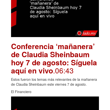
Conferencia ‘mañanera’
de Claudia Sheinbaum
hoy 7 de agosto: Síguela
aquí en vivo
.06:43
Estos fueron los temas más relevantes de la mañanera
de Claudia Sheinbaum este viernes 7 de agosto.
El Financiero