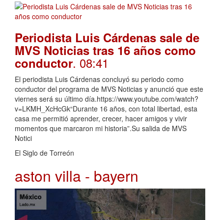
Periodista Luis Cárdenas sale de
MVS Noticias tras 16 años como
. 08:41
conductor
El periodista Luis Cárdenas concluyó su periodo como
conductor del programa de MVS Noticias y anunció que este
viernes será su último día.https://www.youtube.com/watch?
v=LKMH_XcHcGk“Durante 16 años, con total libertad, esta
casa me permitió aprender, crecer, hacer amigos y vivir
momentos que marcaron mi historia”.Su salida de MVS
Notici
El Siglo de Torreón
aston villa - bayern