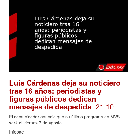
Luis Cárdenas deja su noticiero
tras 16 años: periodistas y
figuras públicos dedican
. 21:10
mensajes de despedida
El comunicador anuncia que su último programa en MVS
será el viernes 7 de agosto
Infobae