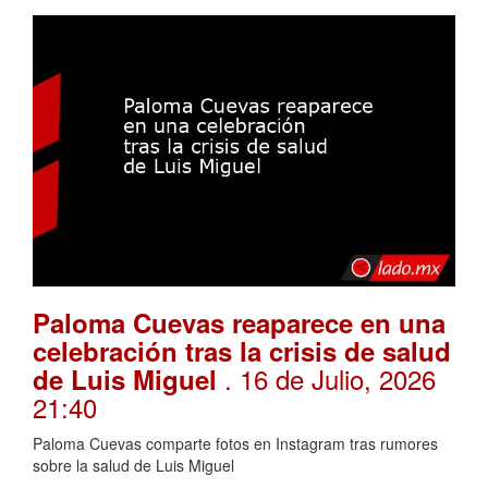
Paloma Cuevas reaparece en una
celebración tras la crisis de salud
. 16 de Julio, 2026
de Luis Miguel
21:40
Paloma Cuevas comparte fotos en Instagram tras rumores
sobre la salud de Luis Miguel