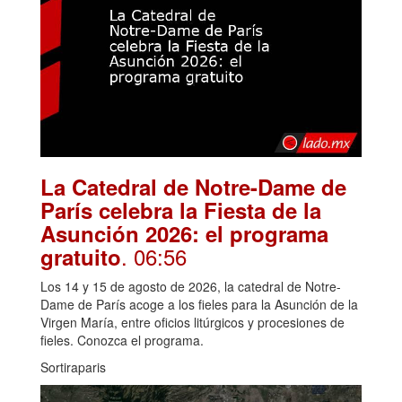
La Catedral de Notre-Dame de
París celebra la Fiesta de la
Asunción 2026: el programa
. 06:56
gratuito
Los 14 y 15 de agosto de 2026, la catedral de Notre-
Dame de París acoge a los fieles para la Asunción de la
Virgen María, entre oficios litúrgicos y procesiones de
fieles. Conozca el programa.
Sortiraparis