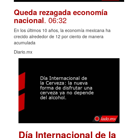
Queda rezagada economía
. 06:32
nacional
En los últimos 10 años, la economía mexicana ha
crecido alrededor de 12 por ciento de manera
acumulada
Diario.mx
Día Internacional de la