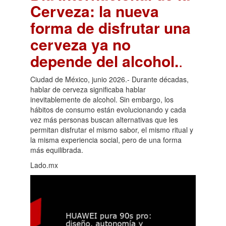
Cerveza: la nueva
forma de disfrutar una
cerveza ya no
depende del alcohol.
.
Ciudad de México, junio 2026.- Durante décadas,
hablar de cerveza significaba hablar
inevitablemente de alcohol. Sin embargo, los
hábitos de consumo están evolucionando y cada
vez más personas buscan alternativas que les
permitan disfrutar el mismo sabor, el mismo ritual y
la misma experiencia social, pero de una forma
más equilibrada.
Lado.mx