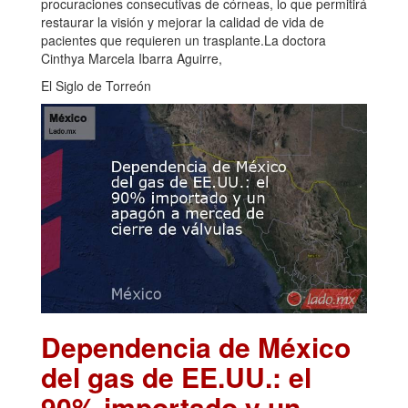
procuraciones consecutivas de córneas, lo que permitirá
restaurar la visión y mejorar la calidad de vida de
pacientes que requieren un trasplante.La doctora
Cinthya Marcela Ibarra Aguirre,
El Siglo de Torreón
Dependencia de México
del gas de EE.UU.: el
90% importado y un