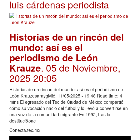
luis cárdenas periodista
Historias de un rincón del
mundo: así es el
periodismo de León
Krauze
. 05 de Noviembre,
2025 20:05
Historias de un rincón del mundo: así es el periodismo de
León KrauzesaraygMié, 11/05/2025 - 19:48 Read time: 4
mins El egresado del Tec de Ciudad de México compartió
cómo su vocación nació del futbol y lo llevó a convertirse en
una voz de la comunidad migrante En 1992, tras la
destituci&oac
Conecta.tec.mx