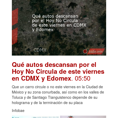
Qué autos descansan por el
Hoy No Circula de este viernes
. 05:50
en CDMX y Edomex
Que un carro circule o no este viernes en la Ciudad de
México y su zona conurbada, así como en los valles de
Toluca y de Santiago Tianguistenco depende de su
holograma y de la terminación de su placa
Infobae